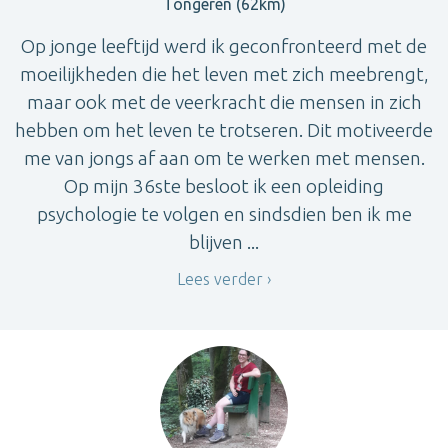
Tongeren (62km)
Op jonge leeftijd werd ik geconfronteerd met de
moeilijkheden die het leven met zich meebrengt,
maar ook met de veerkracht die mensen in zich
hebben om het leven te trotseren. Dit motiveerde
me van jongs af aan om te werken met mensen.
Op mijn 36ste besloot ik een opleiding
psychologie te volgen en sindsdien ben ik me
blijven ...
Lees verder