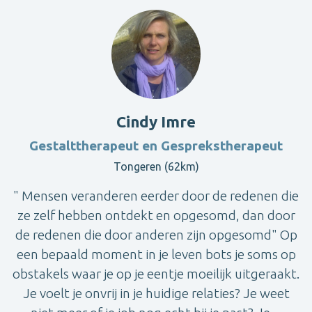
Cindy Imre
Gestalttherapeut en Gesprekstherapeut
Tongeren (62km)
" Mensen veranderen eerder door de redenen die
ze zelf hebben ontdekt en opgesomd, dan door
de redenen die door anderen zijn opgesomd" Op
een bepaald moment in je leven bots je soms op
obstakels waar je op je eentje moeilijk uitgeraakt.
Je voelt je onvrij in je huidige relaties? Je weet