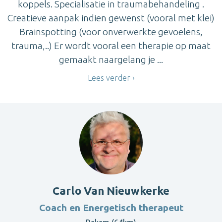
koppels. Specialisatie in traumabehandeling .
Creatieve aanpak indien gewenst (vooral met klei)
Brainspotting (voor onverwerkte gevoelens,
trauma,..) Er wordt vooral een therapie op maat
gemaakt naargelang je ...
Lees verder
Carlo Van Nieuwkerke
Coach en Energetisch therapeut