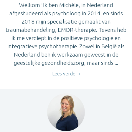
Welkom! Ik ben Michèle, in Nederland
afgestudeerd als psycholoog in 2014, en sinds
2018 mijn specialisatie gemaakt van
traumabehandeling, EMDR-therapie. Tevens heb
ik me verdiept in de positieve psychologie en
integratieve psychotherapie. Zowel in België als
Nederland ben ik werkzaam geweest in de
geestelijke gezondheidszorg, maar sinds ...
Lees verder