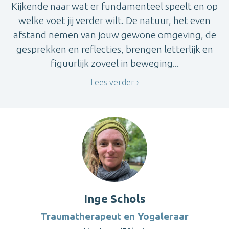
Kijkende naar wat er fundamenteel speelt en op
welke voet jij verder wilt. De natuur, het even
afstand nemen van jouw gewone omgeving, de
gesprekken en reflecties, brengen letterlijk en
figuurlijk zoveel in beweging...
Lees verder
Inge Schols
Traumatherapeut en Yogaleraar