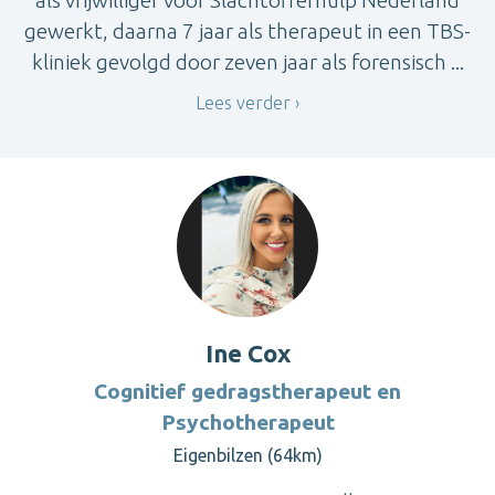
gewerkt, daarna 7 jaar als therapeut in een TBS-
kliniek gevolgd door zeven jaar als forensisch ...
Lees verder
Ine Cox
Cognitief gedragstherapeut en
Psychotherapeut
Eigenbilzen (64km)