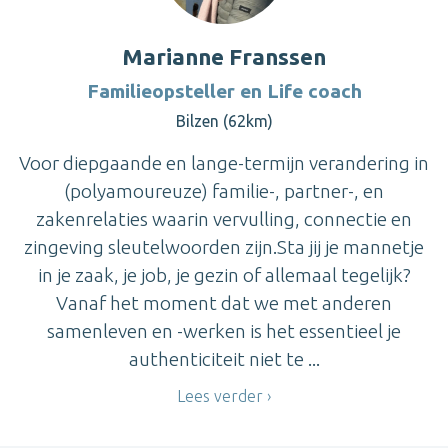
Marianne Franssen
Familieopsteller en Life coach
Bilzen (62km)
Voor diepgaande en lange-termijn verandering in
(polyamoureuze) familie-, partner-, en
zakenrelaties waarin vervulling, connectie en
zingeving sleutelwoorden zijn.Sta jij je mannetje
in je zaak, je job, je gezin of allemaal tegelijk?
Vanaf het moment dat we met anderen
samenleven en -werken is het essentieel je
authenticiteit niet te ...
Lees verder