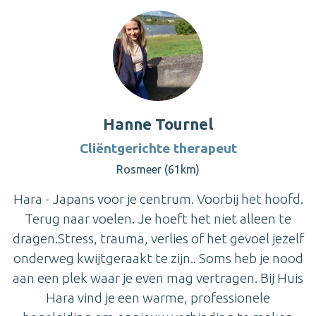
Hanne Tournel
Cliëntgerichte therapeut
Rosmeer (61km)
Hara - Japans voor je centrum. Voorbij het hoofd.
Terug naar voelen. Je hoeft het niet alleen te
dragen.Stress, trauma, verlies of het gevoel jezelf
onderweg kwijtgeraakt te zijn.. Soms heb je nood
aan een plek waar je even mag vertragen. Bij Huis
Hara vind je een warme, professionele