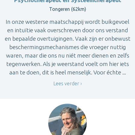
Psychotherapeut en Systeemtherapeut
Tongeren (62km)
In onze westerse maatschappij wordt buikgevoel
en intuïtie vaak overschreven door ons verstand
en bepaalde overtuigingen. Vaak zijn er onbewust
beschermingsmechanismes die vroeger nuttig
waren, maar die ons nu niét meer dienen en zelfs
tegenwerken. Als je weerstand voelt om hier iets
aan te doen, dit is heel menselijk. Voor échte ...
Lees verder