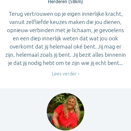
Herderen (58km)
Terug vertrouwen op je eigen innerlijke kracht,
vanuit zelfliefde keuzes maken die jou dienen,
opnieuw verbinden met je lichaam, je gevoelens
en een diep innerlijk weten dat wat jou ook
overkomt dat jij helemaal oké bent. Jij mag er
zijn, helemaal zoals jij bent. Jij bezit alles binnenin
je dat jij nodig hebt om te zijn wie jij echt bent...
Lees verder