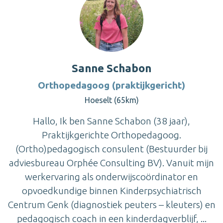
Sanne Schabon
Orthopedagoog (praktijkgericht)
Hoeselt (65km)
Hallo, Ik ben Sanne Schabon (38 jaar),
Praktijkgerichte Orthopedagoog.
(Ortho)pedagogisch consulent (Bestuurder bij
adviesbureau Orphée Consulting BV). Vanuit mijn
werkervaring als onderwijscoördinator en
opvoedkundige binnen Kinderpsychiatrisch
Centrum Genk (diagnostiek peuters – kleuters) en
pedagogisch coach in een kinderdagverblijf, ...