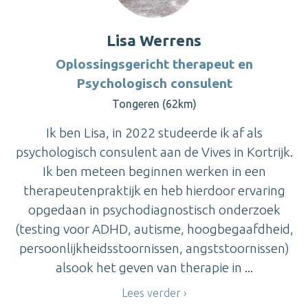
Lisa Werrens
Oplossingsgericht therapeut en
Psychologisch consulent
Tongeren (62km)
Ik ben Lisa, in 2022 studeerde ik af als
psychologisch consulent aan de Vives in Kortrijk.
Ik ben meteen beginnen werken in een
therapeutenpraktijk en heb hierdoor ervaring
opgedaan in psychodiagnostisch onderzoek
(testing voor ADHD, autisme, hoogbegaafdheid,
persoonlijkheidsstoornissen, angststoornissen)
alsook het geven van therapie in ...
Lees verder