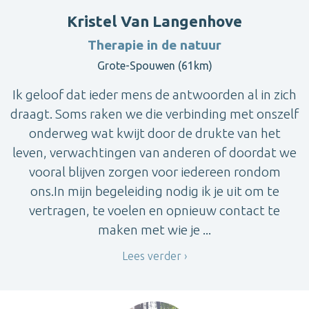
Kristel Van Langenhove
Therapie in de natuur
Grote-Spouwen (61km)
Ik geloof dat ieder mens de antwoorden al in zich
draagt. Soms raken we die verbinding met onszelf
onderweg wat kwijt door de drukte van het
leven, verwachtingen van anderen of doordat we
vooral blijven zorgen voor iedereen rondom
ons.In mijn begeleiding nodig ik je uit om te
vertragen, te voelen en opnieuw contact te
maken met wie je ...
Lees verder