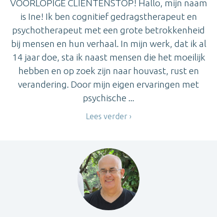
VOORLOPIGE CLIENTENSTOP! Hallo, mijn naam
is Ine! Ik ben cognitief gedragstherapeut en
psychotherapeut met een grote betrokkenheid
bij mensen en hun verhaal. In mijn werk, dat ik al
14 jaar doe, sta ik naast mensen die het moeilijk
hebben en op zoek zijn naar houvast, rust en
verandering. Door mijn eigen ervaringen met
psychische ...
Lees verder