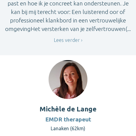
past en hoe ik je concreet kan ondersteunen. Je
kan bij mij terecht voor: Een luisterend oor of
professioneel klankbord in een vertrouwelijke
omgevingHet versterken van je zelfvertrouwen(...
Lees verder
Michèle de Lange
EMDR therapeut
Lanaken (62km)