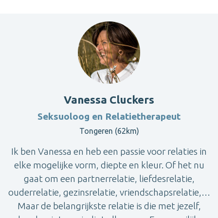
Vanessa Cluckers
Seksuoloog en Relatietherapeut
Tongeren (62km)
Ik ben Vanessa en heb een passie voor relaties in
elke mogelijke vorm, diepte en kleur. Of het nu
gaat om een partnerrelatie, liefdesrelatie,
ouderrelatie, gezinsrelatie, vriendschapsrelatie,…
Maar de belangrijkste relatie is die met jezelf,