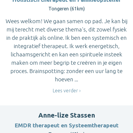
Tongeren (61km)
Wees welkom! We gaan samen op pad. Je kan bij
mij terecht met diverse thema's, dit zowel fysiek
in de praktijk als online. Ik ben een systemisch en
integratief therapeut. Ik werk energetisch,
lichaamsgericht en kan een spirituele insteek
maken om meer begrip te creëren in je eigen
proces. Brainspotting: zonder een uur lang te
hoeven ...
Lees verder
Anne-lize Stassen
EMDR therapeut en Systeemtherapeut