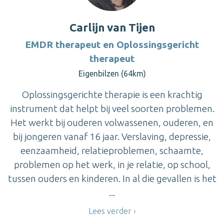
Carlijn van Tijen
EMDR therapeut en Oplossingsgericht
therapeut
Eigenbilzen (64km)
Oplossingsgerichte therapie is een krachtig
instrument dat helpt bij veel soorten problemen.
Het werkt bij ouderen volwassenen, ouderen, en
bij jongeren vanaf 16 jaar. Verslaving, depressie,
eenzaamheid, relatieproblemen, schaamte,
problemen op het werk, in je relatie, op school,
tussen ouders en kinderen. In al die gevallen is het
...
Lees verder