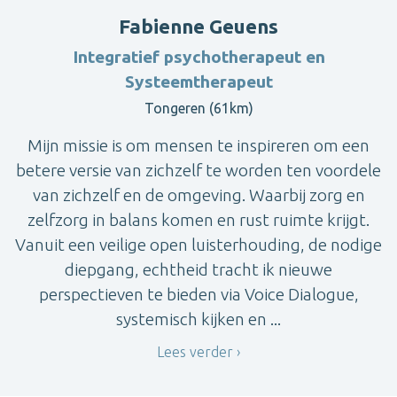
Fabienne Geuens
Integratief psychotherapeut en
Systeemtherapeut
Tongeren (61km)
Mijn missie is om mensen te inspireren om een
betere versie van zichzelf te worden ten voordele
van zichzelf en de omgeving. Waarbij zorg en
zelfzorg in balans komen en rust ruimte krijgt.
Vanuit een veilige open luisterhouding, de nodige
diepgang, echtheid tracht ik nieuwe
perspectieven te bieden via Voice Dialogue,
systemisch kijken en ...
Lees verder