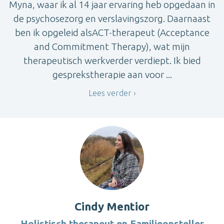
Myna, waar ik al 14 jaar ervaring heb opgedaan in
de psychosezorg en verslavingszorg. Daarnaast
ben ik opgeleid alsACT-therapeut (Acceptance
and Commitment Therapy), wat mijn
therapeutisch werkverder verdiept. Ik bied
gesprekstherapie aan voor ...
Lees verder
Cindy Mentior
Holistisch therapeut en Familieopsteller