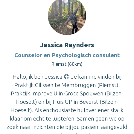
Jessica Reynders
Counselor en Psychologisch consulent
Riemst (60km)
Hallo, ik ben Jessica 😊 Je kan me vinden bij
Praktijk Gilissen te Membruggen (Riemst),
Praktijk Improve U in Grote Spouwen (Bilzen-
Hoeselt) en bij Huis UP in Beverst (Bilzen-
Hoeselt). Als enthousiaste hulpverlener sta ik
klaar om echt te luisteren. Samen gaan we op
zoek naar inzichten die bij jou passen, aangevuld