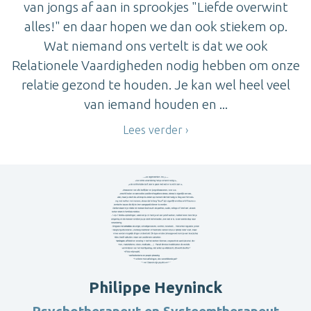
van jongs af aan in sprookjes "Liefde overwint
alles!" en daar hopen we dan ook stiekem op.
Wat niemand ons vertelt is dat we ook
Relationele Vaardigheden nodig hebben om onze
relatie gezond te houden. Je kan wel heel veel
van iemand houden en ...
Lees verder
Philippe Heyninck