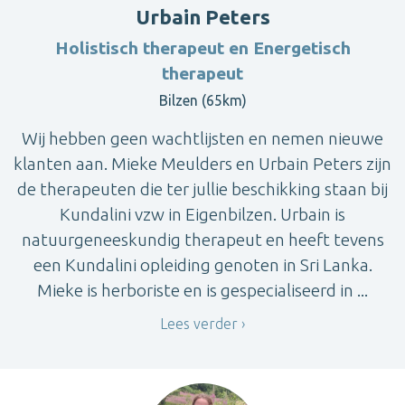
Urbain Peters
Holistisch therapeut en Energetisch
therapeut
Bilzen (65km)
Wij hebben geen wachtlijsten en nemen nieuwe
klanten aan. Mieke Meulders en Urbain Peters zijn
de therapeuten die ter jullie beschikking staan bij
Kundalini vzw in Eigenbilzen. Urbain is
natuurgeneeskundig therapeut en heeft tevens
een Kundalini opleiding genoten in Sri Lanka.
Mieke is herboriste en is gespecialiseerd in ...
Lees verder