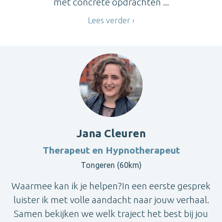
met concrete opdrachten ...
Lees verder
Jana Cleuren
Therapeut en Hypnotherapeut
Tongeren (60km)
Waarmee kan ik je helpen?In een eerste gesprek
luister ik met volle aandacht naar jouw verhaal.
Samen bekijken we welk traject het best bij jou