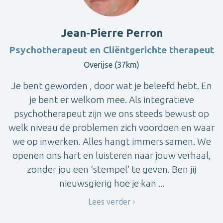
Jean-Pierre Perron
Psychotherapeut en Cliëntgerichte therapeut
Overijse (37km)
Je bent geworden , door wat je beleefd hebt. En
je bent er welkom mee. Als integratieve
psychotherapeut zijn we ons steeds bewust op
welk niveau de problemen zich voordoen en waar
we op inwerken. Alles hangt immers samen. We
openen ons hart en luisteren naar jouw verhaal,
zonder jou een ‘stempel’ te geven. Ben jij
nieuwsgierig hoe je kan ...
Lees verder