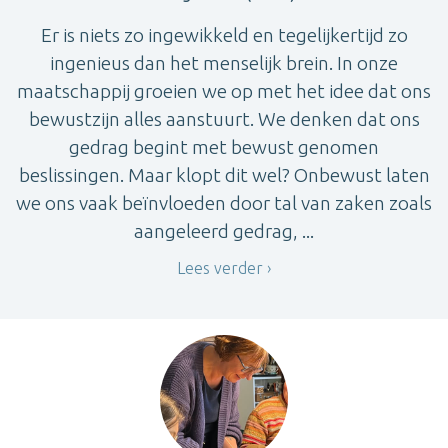
Er is niets zo ingewikkeld en tegelijkertijd zo
ingenieus dan het menselijk brein. In onze
maatschappij groeien we op met het idee dat ons
bewustzijn alles aanstuurt. We denken dat ons
gedrag begint met bewust genomen
beslissingen. Maar klopt dit wel? Onbewust laten
we ons vaak beïnvloeden door tal van zaken zoals
aangeleerd gedrag, ...
Lees verder