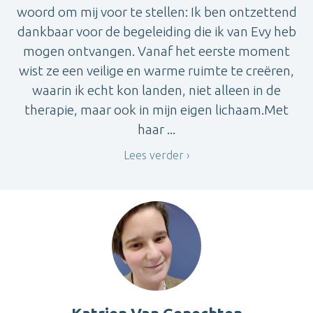
woord om mij voor te stellen: Ik ben ontzettend
dankbaar voor de begeleiding die ik van Evy heb
mogen ontvangen. Vanaf het eerste moment
wist ze een veilige en warme ruimte te creëren,
waarin ik echt kon landen, niet alleen in de
therapie, maar ook in mijn eigen lichaam.Met
haar ...
Lees verder