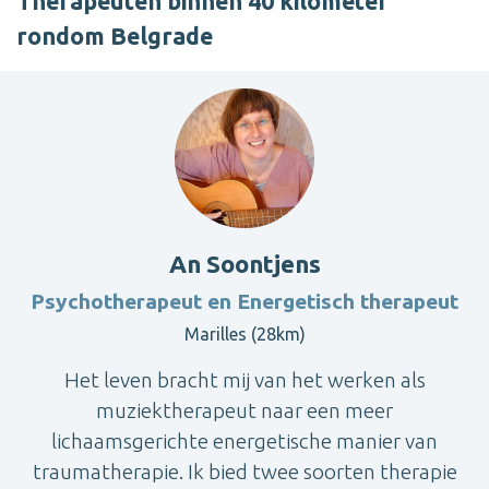
Therapeuten binnen 40 kilometer
rondom Belgrade
An Soontjens
Psychotherapeut en Energetisch therapeut
Marilles (28km)
Het leven bracht mij van het werken als
muziektherapeut naar een meer
lichaamsgerichte energetische manier van
traumatherapie. Ik bied twee soorten therapie