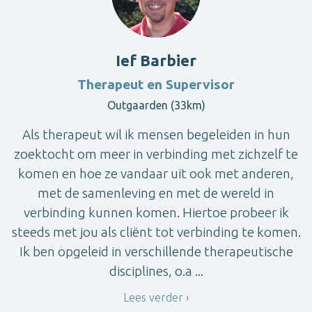
Ief Barbier
Therapeut en Supervisor
Outgaarden (33km)
Als therapeut wil ik mensen begeleiden in hun
zoektocht om meer in verbinding met zichzelf te
komen en hoe ze vandaar uit ook met anderen,
met de samenleving en met de wereld in
verbinding kunnen komen. Hiertoe probeer ik
steeds met jou als cliënt tot verbinding te komen.
Ik ben opgeleid in verschillende therapeutische
disciplines, o.a ...
Lees verder