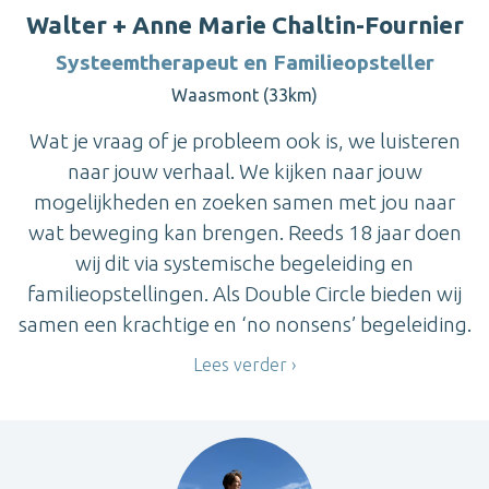
Walter + Anne Marie Chaltin-Fournier
Systeemtherapeut en Familieopsteller
Waasmont (33km)
Wat je vraag of je probleem ook is, we luisteren
naar jouw verhaal. We kijken naar jouw
mogelijkheden en zoeken samen met jou naar
wat beweging kan brengen. Reeds 18 jaar doen
wij dit via systemische begeleiding en
familieopstellingen. Als Double Circle bieden wij
samen een krachtige en ‘no nonsens’ begeleiding.
Lees verder