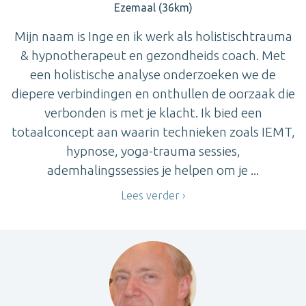
Ezemaal (36km)
Mijn naam is Inge en ik werk als holistischtrauma
& hypnotherapeut en gezondheids coach. Met
een holistische analyse onderzoeken we de
diepere verbindingen en onthullen de oorzaak die
verbonden is met je klacht. Ik bied een
totaalconcept aan waarin technieken zoals IEMT,
hypnose, yoga-trauma sessies,
ademhalingssessies je helpen om je ...
Lees verder