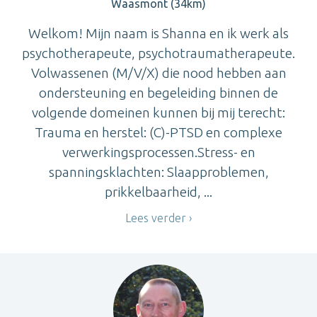
Waasmont (34km)
Welkom! Mijn naam is Shanna en ik werk als
psychotherapeute, psychotraumatherapeute.
Volwassenen (M/V/X) die nood hebben aan
ondersteuning en begeleiding binnen de
volgende domeinen kunnen bij mij terecht:
Trauma en herstel: (C)-PTSD en complexe
verwerkingsprocessen.Stress- en
spanningsklachten: Slaapproblemen,
prikkelbaarheid, ...
Lees verder