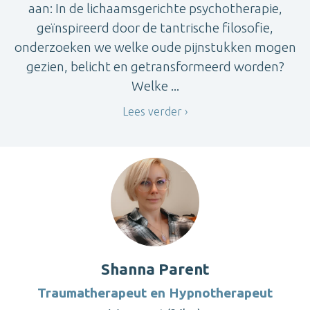
aan: In de lichaamsgerichte psychotherapie,
geïnspireerd door de tantrische filosofie,
onderzoeken we welke oude pijnstukken mogen
gezien, belicht en getransformeerd worden?
Welke ...
Lees verder
Shanna Parent
Traumatherapeut en Hypnotherapeut