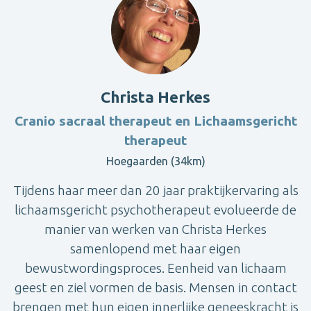
Christa Herkes
Cranio sacraal therapeut en Lichaamsgericht
therapeut
Hoegaarden (34km)
Tijdens haar meer dan 20 jaar praktijkervaring als
lichaamsgericht psychotherapeut evolueerde de
manier van werken van Christa Herkes
samenlopend met haar eigen
bewustwordingsproces. Eenheid van lichaam
geest en ziel vormen de basis. Mensen in contact
brengen met hun eigen innerlijke geneeskracht is