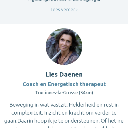
Lees verder
Lies Daenen
Coach en Energetisch therapeut
Tourinnes-la-Grosse (34km)
Beweging in wat vastzit. Helderheid en rust in
complexiteit. Inzicht en kracht om verder te
gaan.Daarin hoop ik je te ondersteunen. Of het nu