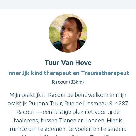
Tuur Van Hove
Innerlijk kind therapeut en Traumatherapeut
Racour (33km)
Mijn praktijk in Racour Je bent welkom in mijn
praktijk Puur na Tuur, Rue de Linsmeau 8, 4287
Racour — een rustige plek net voorbij de
taalgrens, tussen Tienen en Landen. Hier is
ruimte om te ademen, te voelen en te landen.