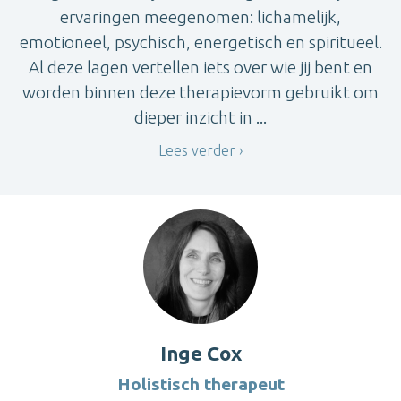
ervaringen meegenomen: lichamelijk,
emotioneel, psychisch, energetisch en spiritueel.
Al deze lagen vertellen iets over wie jij bent en
worden binnen deze therapievorm gebruikt om
dieper inzicht in ...
Lees verder
Inge Cox
Holistisch therapeut