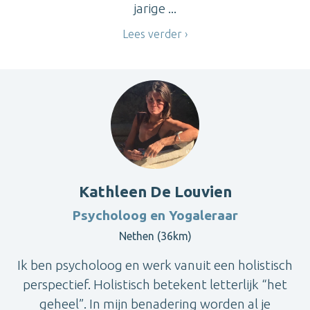
jarige ...
Lees verder
Kathleen De Louvien
Psycholoog en Yogaleraar
Nethen (36km)
Ik ben psycholoog en werk vanuit een holistisch
perspectief. Holistisch betekent letterlijk “het
geheel”. In mijn benadering worden al je