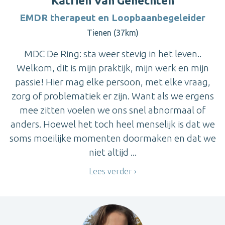
Katrien Van Genechten
EMDR therapeut en Loopbaanbegeleider
Tienen (37km)
MDC De Ring: sta weer stevig in het leven..
Welkom, dit is mijn praktijk, mijn werk en mijn
passie! Hier mag elke persoon, met elke vraag,
zorg of problematiek er zijn. Want als we ergens
mee zitten voelen we ons snel abnormaal of
anders. Hoewel het toch heel menselijk is dat we
soms moeilijke momenten doormaken en dat we
niet altijd ...
Lees verder