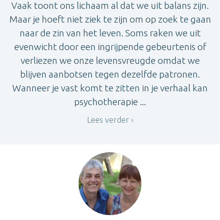
Vaak toont ons lichaam al dat we uit balans zijn.
Maar je hoeft niet ziek te zijn om op zoek te gaan
naar de zin van het leven. Soms raken we uit
evenwicht door een ingrijpende gebeurtenis of
verliezen we onze levensvreugde omdat we
blijven aanbotsen tegen dezelfde patronen.
Wanneer je vast komt te zitten in je verhaal kan
psychotherapie ...
Lees verder