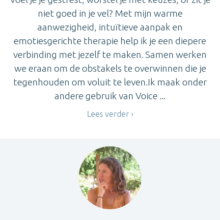
niet goed in je vel? Met mijn warme
aanwezigheid, intuïtieve aanpak en
emotiesgerichte therapie help ik je een diepere
verbinding met jezelf te maken. Samen werken
we eraan om de obstakels te overwinnen die je
tegenhouden om voluit te leven.Ik maak onder
andere gebruik van Voice ...
Lees verder