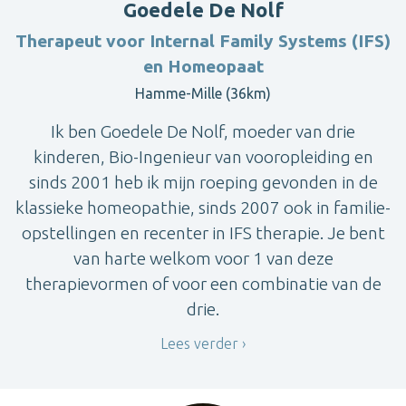
Goedele De Nolf
Therapeut voor Internal Family Systems (IFS)
en Homeopaat
Hamme-Mille (36km)
Ik ben Goedele De Nolf, moeder van drie
kinderen, Bio-Ingenieur van vooropleiding en
sinds 2001 heb ik mijn roeping gevonden in de
klassieke homeopathie, sinds 2007 ook in familie-
opstellingen en recenter in IFS therapie. Je bent
van harte welkom voor 1 van deze
therapievormen of voor een combinatie van de
drie.
Lees verder