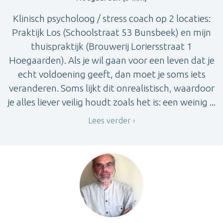
Klinisch psycholoog / stress coach op 2 locaties:
Praktijk Los (Schoolstraat 53 Bunsbeek) en mijn
thuispraktijk (Brouwerij Loriersstraat 1
Hoegaarden). Als je wil gaan voor een leven dat je
echt voldoening geeft, dan moet je soms iets
veranderen. Soms lijkt dit onrealistisch, waardoor
je alles liever veilig houdt zoals het is: een weinig ...
Lees verder