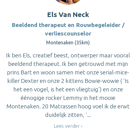
Els Van Neck
Beeldend therapeut en Rouwbegeleider /
verliescounselor
Montenaken (35km)
Ik ben Els, creatief beest, ontwerper maar vooral
beeldend therapeut. Ik ben getrouwd met mijn
prins Bart en woon samen met onze serial-mice-
killer Dexter en onze 2 kittens Bowie-wowie ( 'Is
het een vogel, is het een vliegtuig') en onze
éénogige rocker Lemmy in het mooie
Montenaken. 20 Matrassen hoog voel ik de erwt
duidelijk zitten, '...
Lees verder