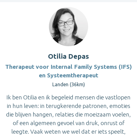
Otilia Depas
Therapeut voor Internal Family Systems (IFS)
en Systeemtherapeut
Landen (36km)
Ik ben Otilia en ik begeleid mensen die vastlopen
in hun leven: in terugkerende patronen, emoties
die blijven hangen, relaties die moeizaam voelen,
of een algemeen gevoel van druk, onrust of
leegte. Vaak weten we wel dat er iets speelt,