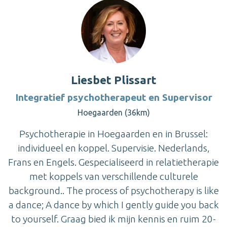
Liesbet Plissart
Integratief psychotherapeut en Supervisor
Hoegaarden (36km)
Psychotherapie in Hoegaarden en in Brussel:
individueel en koppel. Supervisie. Nederlands,
Frans en Engels. Gespecialiseerd in relatietherapie
met koppels van verschillende culturele
background.. The process of psychotherapy is like
a dance; A dance by which I gently guide you back
to yourself. Graag bied ik mijn kennis en ruim 20-