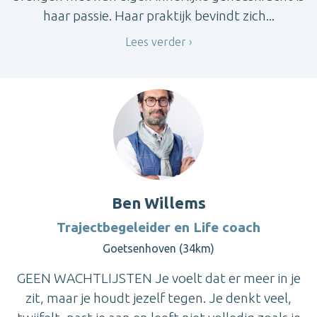
haar passie. Haar praktijk bevindt zich...
Lees verder
Ben Willems
Trajectbegeleider en Life coach
Goetsenhoven (34km)
GEEN WACHTLIJSTEN Je voelt dat er meer in je
zit, maar je houdt jezelf tegen. Je denkt veel,