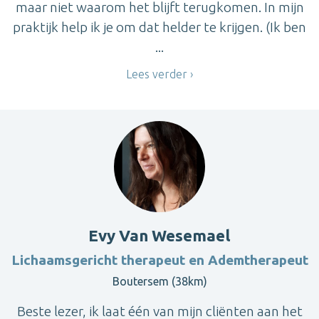
maar niet waarom het blijft terugkomen. In mijn
praktijk help ik je om dat helder te krijgen. (Ik ben
...
Lees verder
Evy Van Wesemael
Lichaamsgericht therapeut en Ademtherapeut
Boutersem (38km)
Beste lezer, ik laat één van mijn cliënten aan het