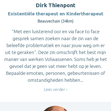
Dirk Thienpont
Existentiële therapeut en Kindertherapeut
Beauvechain (34km)
"Met een luisterend oor en via face to face
gesprek samen zoeken naar de zin van de
beleefde problematiek en naar jouw weg om er
uit te geraken". Deze zin omschrijft het best mijn
manier van werken Volwassenen. Soms heb je het
gevoel dat je geen vat meer hebt op je leven.
Bepaalde emoties, personen, gebeurtenissen of
omstandigheden hebben...
Lees verder