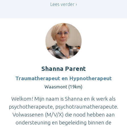
Lees verder
Shanna Parent
Traumatherapeut en Hypnotherapeut
Waasmont (19km)
Welkom! Mijn naam is Shanna en ik werk als
psychotherapeute, psychotraumatherapeute.
Volwassenen (M/V/X) die nood hebben aan
ondersteuning en begeleiding binnen de