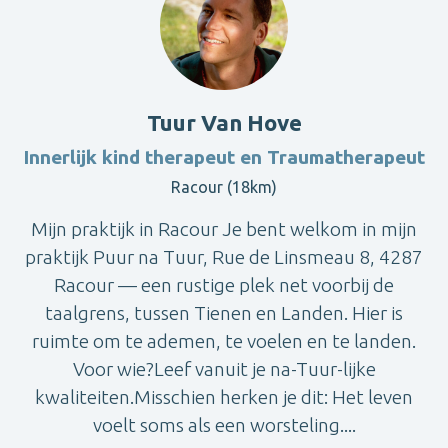
Tuur Van Hove
Innerlijk kind therapeut en Traumatherapeut
Racour (18km)
Mijn praktijk in Racour Je bent welkom in mijn
praktijk Puur na Tuur, Rue de Linsmeau 8, 4287
Racour — een rustige plek net voorbij de
taalgrens, tussen Tienen en Landen. Hier is
ruimte om te ademen, te voelen en te landen.
Voor wie?Leef vanuit je na-Tuur-lijke
kwaliteiten.Misschien herken je dit: Het leven
voelt soms als een worsteling....