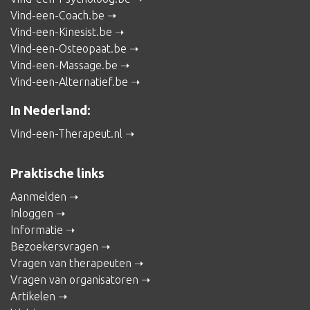
Vind-een-Coach.be
Vind-een-Kinesist.be
Vind-een-Osteopaat.be
Vind-een-Massage.be
Vind-een-Alternatief.be
In Nederland:
Vind-een-Therapeut.nl
Praktische links
Aanmelden
Inloggen
Informatie
Bezoekersvragen
Vragen van therapeuten
Vragen van organisatoren
Artikelen