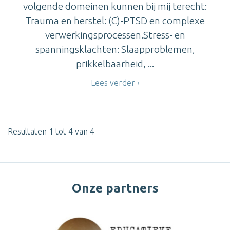
volgende domeinen kunnen bij mij terecht:
Trauma en herstel: (C)-PTSD en complexe
verwerkingsprocessen.Stress- en
spanningsklachten: Slaapproblemen,
prikkelbaarheid, ...
Lees verder
Resultaten 1 tot 4 van 4
Onze partners