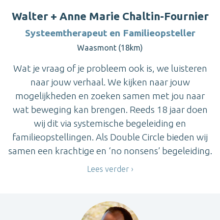
Walter + Anne Marie Chaltin-Fournier
Systeemtherapeut en Familieopsteller
Waasmont (18km)
Wat je vraag of je probleem ook is, we luisteren
naar jouw verhaal. We kijken naar jouw
mogelijkheden en zoeken samen met jou naar
wat beweging kan brengen. Reeds 18 jaar doen
wij dit via systemische begeleiding en
familieopstellingen. Als Double Circle bieden wij
samen een krachtige en ‘no nonsens’ begeleiding.
Lees verder