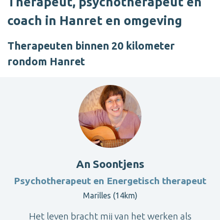
Therapeut, psychotherapeut en
coach in Hanret en omgeving
Therapeuten binnen 20 kilometer
rondom Hanret
An Soontjens
Psychotherapeut en Energetisch therapeut
Marilles (14km)
Het leven bracht mij van het werken als