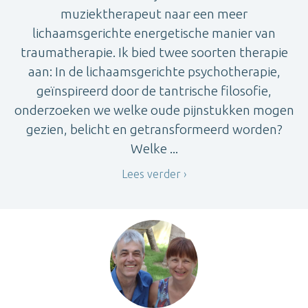
muziektherapeut naar een meer
lichaamsgerichte energetische manier van
traumatherapie. Ik bied twee soorten therapie
aan: In de lichaamsgerichte psychotherapie,
geïnspireerd door de tantrische filosofie,
onderzoeken we welke oude pijnstukken mogen
gezien, belicht en getransformeerd worden?
Welke ...
Lees verder