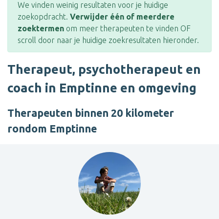
We vinden weinig resultaten voor je huidige
zoekopdracht.
Verwijder één of meerdere
zoektermen
om meer therapeuten te vinden OF
scroll door naar je huidige zoekresultaten hieronder.
Therapeut, psychotherapeut en
coach in Emptinne en omgeving
Therapeuten binnen 20 kilometer
rondom Emptinne