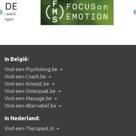
In België:
Vind-een-Psycholoog.be
Vind-een-Coach.be
Vind-een-Kinesist.be
Vind-een-Osteopaat.be
Vind-een-Massage.be
Vind-een-Alternatief.be
In Nederland:
Vind-een-Therapeut.nl