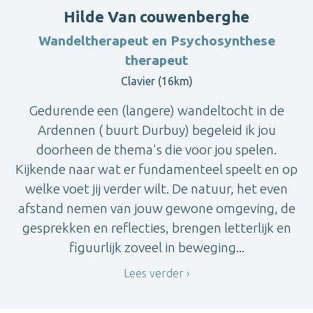
Hilde Van couwenberghe
Wandeltherapeut en Psychosynthese
therapeut
Clavier (16km)
Gedurende een (langere) wandeltocht in de
Ardennen ( buurt Durbuy) begeleid ik jou
doorheen de thema's die voor jou spelen.
Kijkende naar wat er fundamenteel speelt en op
welke voet jij verder wilt. De natuur, het even
afstand nemen van jouw gewone omgeving, de
gesprekken en reflecties, brengen letterlijk en
figuurlijk zoveel in beweging...
Lees verder