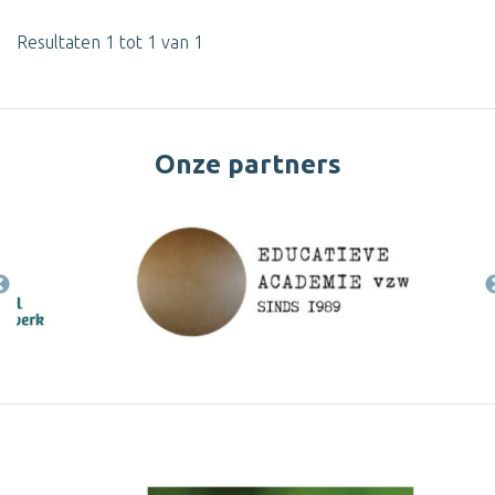
Resultaten 1 tot 1 van 1
Onze partners