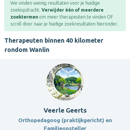
We vinden weinig resultaten voor je huidige
zoekopdracht.
Verwijder één of meerdere
zoektermen
om meer therapeuten te vinden OF
scroll door naar je huidige zoekresultaten hieronder.
Therapeuten binnen 40 kilometer
rondom Wanlin
Veerle Geerts
Orthopedagoog (praktijkgericht) en
Familieopsteller