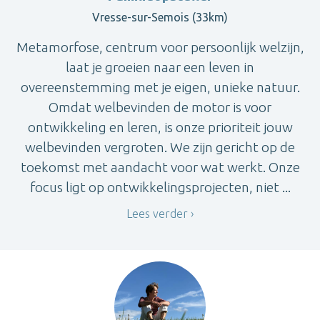
Vresse-sur-Semois (33km)
Metamorfose, centrum voor persoonlijk welzijn,
laat je groeien naar een leven in
overeenstemming met je eigen, unieke natuur.
Omdat welbevinden de motor is voor
ontwikkeling en leren, is onze prioriteit jouw
welbevinden vergroten. We zijn gericht op de
toekomst met aandacht voor wat werkt. Onze
focus ligt op ontwikkelingsprojecten, niet ...
Lees verder