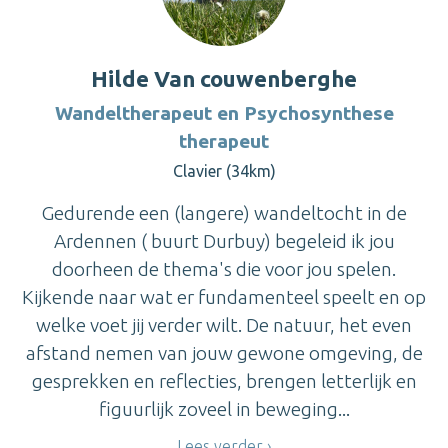
Hilde Van couwenberghe
Wandeltherapeut en Psychosynthese
therapeut
Clavier (34km)
Gedurende een (langere) wandeltocht in de
Ardennen ( buurt Durbuy) begeleid ik jou
doorheen de thema's die voor jou spelen.
Kijkende naar wat er fundamenteel speelt en op
welke voet jij verder wilt. De natuur, het even
afstand nemen van jouw gewone omgeving, de
gesprekken en reflecties, brengen letterlijk en
figuurlijk zoveel in beweging...
Lees verder