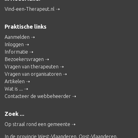
Vind-een-Therapeut.nl
Praktische links
Aanmelden
Inloggen
Informatie
Bezoekersvragen
Vragen van therapeuten
Vragen van organisatoren
Artikelen
Wat is ...
Contacteer de webbeheerder
Zoek ...
Op straal rond een gemeente
In de provincie
West-Vlaanderen
,
Oost-Vlaanderen
,