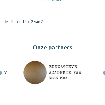
Resultaten 1 tot 2 van 2
Onze partners