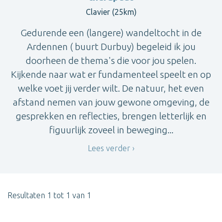
Clavier (25km)
Gedurende een (langere) wandeltocht in de
Ardennen ( buurt Durbuy) begeleid ik jou
doorheen de thema's die voor jou spelen.
Kijkende naar wat er fundamenteel speelt en op
welke voet jij verder wilt. De natuur, het even
afstand nemen van jouw gewone omgeving, de
gesprekken en reflecties, brengen letterlijk en
figuurlijk zoveel in beweging...
Lees verder
Resultaten 1 tot 1 van 1