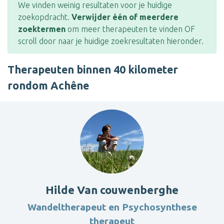
We vinden weinig resultaten voor je huidige
zoekopdracht.
Verwijder één of meerdere
zoektermen
om meer therapeuten te vinden OF
scroll door naar je huidige zoekresultaten hieronder.
Therapeuten binnen 40 kilometer
rondom Achêne
Hilde Van couwenberghe
Wandeltherapeut en Psychosynthese
therapeut