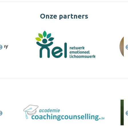
Onze partners