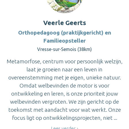
Veerle Geerts
Orthopedagoog (praktijkgericht) en
Familieopsteller
Vresse-sur-Semois (38km)
Metamorfose, centrum voor persoonlijk welzijn,
laat je groeien naar een leven in
overeenstemming met je eigen, unieke natuur.
Omdat welbevinden de motor is voor
ontwikkeling en leren, is onze prioriteit jouw
welbevinden vergroten. We zijn gericht op de
toekomst met aandacht voor wat werkt. Onze
focus ligt op ontwikkelingsprojecten, niet ...
Lees verder