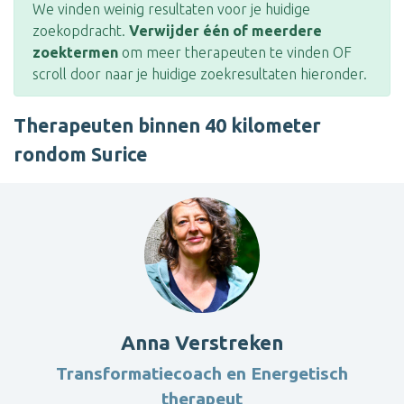
We vinden weinig resultaten voor je huidige
zoekopdracht.
Verwijder één of meerdere
zoektermen
om meer therapeuten te vinden OF
scroll door naar je huidige zoekresultaten hieronder.
Therapeuten binnen 40 kilometer
rondom Surice
Anna Verstreken
Transformatiecoach en Energetisch
therapeut