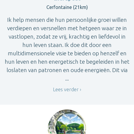
Cerfontaine (21km)
Ik help mensen die hun persoonlijke groei willen
verdiepen en versnellen met hetgeen waar ze in
vastlopen, zodat ze vrij, krachtig en liefdevol in
hun leven staan. Ik doe dit door een
multidimensionele visie te bieden op henzelf en
hun leven en hen energetisch te begeleiden in het
loslaten van patronen en oude energieën. Dit via
...
Lees verder