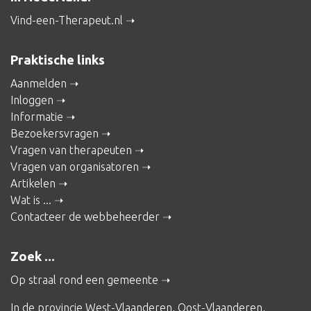
Vind-een-Therapeut.nl
Praktische links
Aanmelden
Inloggen
Informatie
Bezoekersvragen
Vragen van therapeuten
Vragen van organisatoren
Artikelen
Wat is ...
Contacteer de webbeheerder
Zoek ...
Op straal rond een gemeente
In de provincie
West-Vlaanderen
,
Oost-Vlaanderen
,