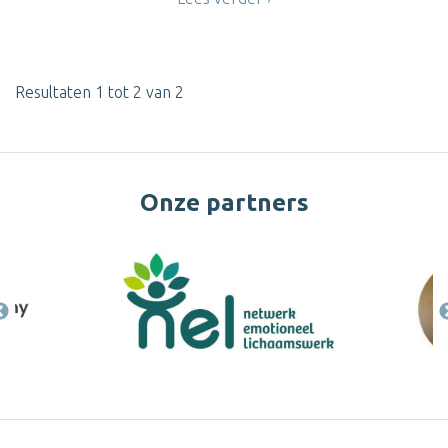
Resultaten 1 tot 2 van 2
Onze partners