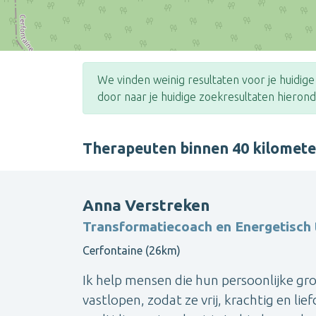
We vinden weinig resultaten voor je huidig
door naar je huidige zoekresultaten hierond
Therapeuten binnen 40 kilomet
Anna Verstreken
Transformatiecoach en Energetisch
Cerfontaine (26km)
Ik help mensen die hun persoonlijke gro
vastlopen, zodat ze vrij, krachtig en lie