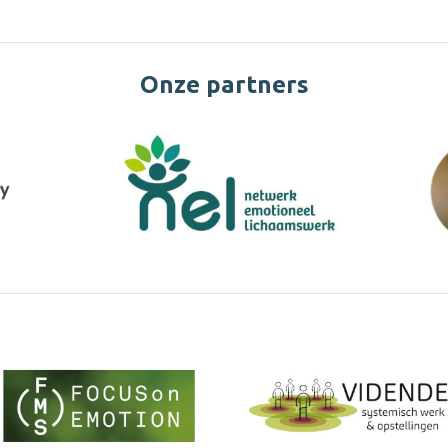
Onze partners