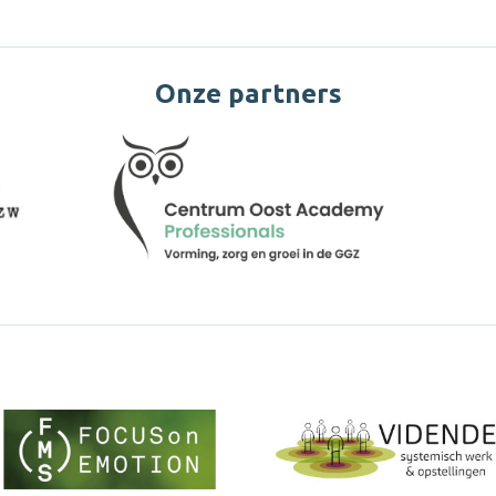
Onze partners