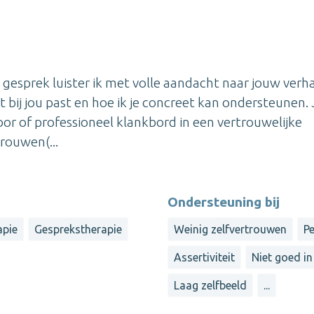
gesprek luister ik met volle aandacht naar jouw verha
 bij jou past en hoe ik je concreet kan ondersteunen. 
 oor of professioneel klankbord in een vertrouwelijke
rouwen(...
Ondersteuning bij
apie
Gesprekstherapie
Weinig zelfvertrouwen
Pe
Assertiviteit
Niet goed in 
Laag zelfbeeld
...