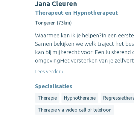
Jana Cleuren
Therapeut en Hypnotherapeut
Tongeren (73km)
Waarmee kan ik je helpen?In een eerste 
Samen bekijken we welk traject het best
kan bij mij terecht voor: Een luisterend
omgevingHet versterken van je zelfvert
Lees verder
Specialisaties
Therapie
Hypnotherapie
Regressiether
Therapie via video call of telefoon