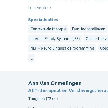
Lees verder
Specialisaties
Contextuele therapie
Familieopstellingen
Internal Family Systems (IFS)
Online-therap
NLP – Neuro Linguistic Programming
Oplo
...
Ann Van Ormelingen
ACT-therapeut en Verslavingsthera
Tongeren (72km)