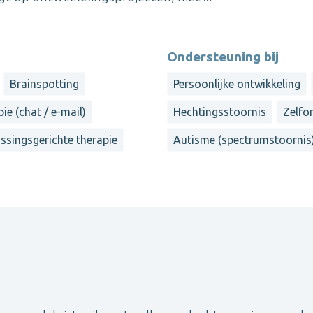
Ondersteuning bij
Brainspotting
Persoonlijke ontwikkeling
ie (chat / e-mail)
Hechtingsstoornis
Zelfo
ssingsgerichte therapie
Autisme (spectrumstoornis