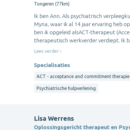
Tongeren (77km)
Ik ben Ann. Als psychiatrisch verpleegk
Myna, waar ik al 14 jaar ervaring heb 
ben ik opgeleid alsACT-therapeut (Ac
therapeutisch werkverder verdiept. Ik b
Lees verder
Specialisaties
ACT - acceptance and commitment therapie
Psychiatrische hulpverlening
Lisa Werrens
Oplossingsgericht therapeut en Psy