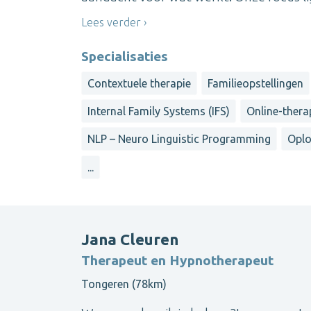
Lees verder
Specialisaties
Contextuele therapie
Familieopstellingen
Internal Family Systems (IFS)
Online-therap
NLP – Neuro Linguistic Programming
Oplo
...
Jana Cleuren
Therapeut en Hypnotherapeut
Tongeren (78km)