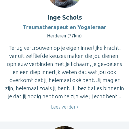
Inge Schols
Traumatherapeut en Yogaleraar
Herderen (77km)
Terug vertrouwen op je eigen innerlijke kracht,
vanuit zelfliefde keuzes maken die jou dienen,
opnieuw verbinden met je lichaam, je gevoelens
en een diep innerlijk weten dat wat jou ook
overkomt dat jij helemaal oké bent. Jij mag er
zijn, helemaal zoals jij bent. Jij bezit alles binnenin
je dat jij nodig hebt om te zijn wie jij echt bent...
Lees verder