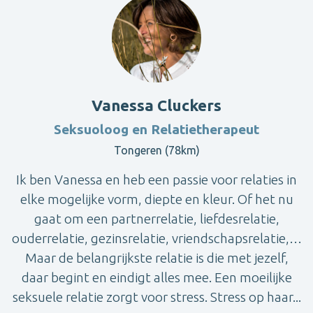
Vanessa Cluckers
Seksuoloog en Relatietherapeut
Tongeren (78km)
Ik ben Vanessa en heb een passie voor relaties in
elke mogelijke vorm, diepte en kleur. Of het nu
gaat om een partnerrelatie, liefdesrelatie,
ouderrelatie, gezinsrelatie, vriendschapsrelatie,…
Maar de belangrijkste relatie is die met jezelf,
daar begint en eindigt alles mee. Een moeilijke
seksuele relatie zorgt voor stress. Stress op haar...