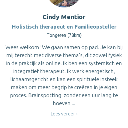
Cindy Mentior
Holistisch therapeut en Familieopsteller
Tongeren (78km)
Wees welkom! We gaan samen op pad. Je kan bij
mij terecht met diverse thema's, dit zowel fysiek
in de praktijk als online. Ik ben een systemisch en
integratief therapeut. Ik werk energetisch,
lichaamsgericht en kan een spirituele insteek
maken om meer begrip te creëren in je eigen
proces. Brainspotting: zonder een uur lang te
hoeven ...
Lees verder