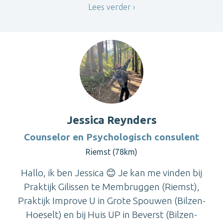
Lees verder
Jessica Reynders
Counselor en Psychologisch consulent
Riemst (78km)
Hallo, ik ben Jessica 😊 Je kan me vinden bij
Praktijk Gilissen te Membruggen (Riemst),
Praktijk Improve U in Grote Spouwen (Bilzen-
Hoeselt) en bij Huis UP in Beverst (Bilzen-