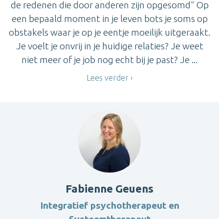
de redenen die door anderen zijn opgesomd" Op
een bepaald moment in je leven bots je soms op
obstakels waar je op je eentje moeilijk uitgeraakt.
Je voelt je onvrij in je huidige relaties? Je weet
niet meer of je job nog echt bij je past? Je ...
Lees verder
Fabienne Geuens
Integratief psychotherapeut en