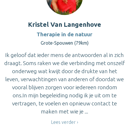
Kristel Van Langenhove
Therapie in de natuur
Grote-Spouwen (79km)
Ik geloof dat ieder mens de antwoorden al in zich
draagt. Soms raken we die verbinding met onszelf
onderweg wat kwijt door de drukte van het
leven, verwachtingen van anderen of doordat we
vooral blijven zorgen voor iedereen rondom
ons.In mijn begeleiding nodig ik je uit om te
vertragen, te voelen en opnieuw contact te
maken met wie je ...
Lees verder