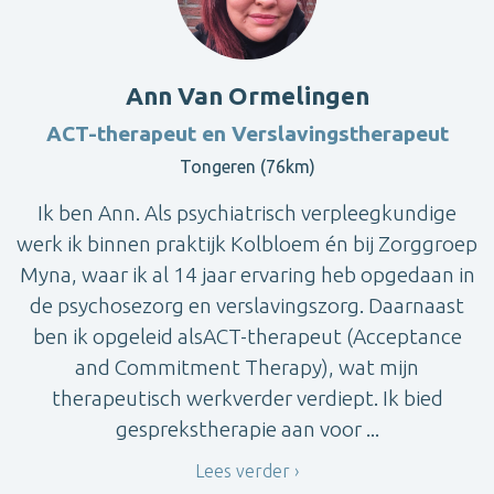
Ann Van Ormelingen
ACT-therapeut en Verslavingstherapeut
Tongeren (76km)
Ik ben Ann. Als psychiatrisch verpleegkundige
werk ik binnen praktijk Kolbloem én bij Zorggroep
Myna, waar ik al 14 jaar ervaring heb opgedaan in
de psychosezorg en verslavingszorg. Daarnaast
ben ik opgeleid alsACT-therapeut (Acceptance
and Commitment Therapy), wat mijn
therapeutisch werkverder verdiept. Ik bied
gesprekstherapie aan voor ...
Lees verder