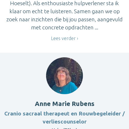
Hoeselt). Als enthousiaste hulpverlener sta ik
klaar om echt te luisteren. Samen gaan we op
zoek naar inzichten die bij jou passen, aangevuld
met concrete opdrachten ...
Lees verder
Anne Marie Rubens
Cranio sacraal therapeut en Rouwbegeleider /
verliescounselor