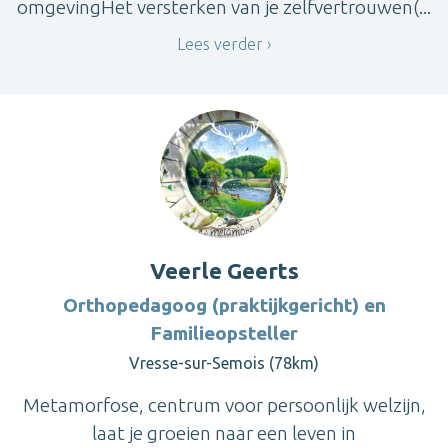
omgevingHet versterken van je zelfvertrouwen(...
Lees verder
Veerle Geerts
Orthopedagoog (praktijkgericht) en
Familieopsteller
Vresse-sur-Semois (78km)
Metamorfose, centrum voor persoonlijk welzijn,
laat je groeien naar een leven in