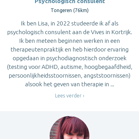
Psychologisch consulent
Tongeren (76km)
Ik ben Lisa, in 2022 studeerde ik af als
psychologisch consulent aan de Vives in Kortrijk.
Ik ben meteen beginnen werken in een
therapeutenpraktijk en heb hierdoor ervaring
opgedaan in psychodiagnostisch onderzoek
(testing voor ADHD, autisme, hoogbegaafdheid,
persoonlijkheidsstoornissen, angststoornissen)
alsook het geven van therapie in ...
Lees verder