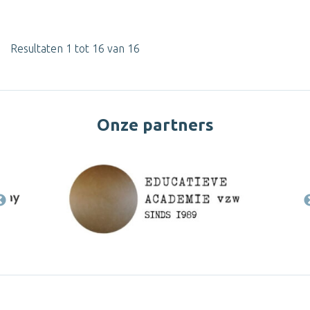
Resultaten 1 tot 16 van 16
Onze partners