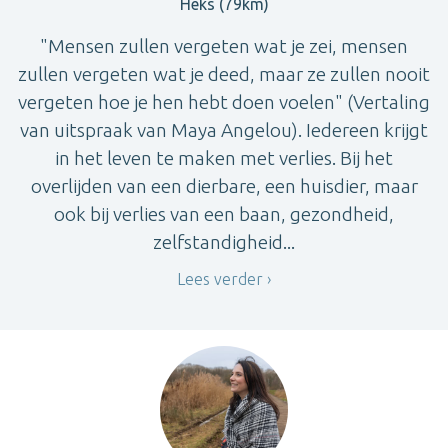
Heks (79km)
"Mensen zullen vergeten wat je zei, mensen
zullen vergeten wat je deed, maar ze zullen nooit
vergeten hoe je hen hebt doen voelen" (Vertaling
van uitspraak van Maya Angelou). Iedereen krijgt
in het leven te maken met verlies. Bij het
overlijden van een dierbare, een huisdier, maar
ook bij verlies van een baan, gezondheid,
zelfstandigheid...
Lees verder