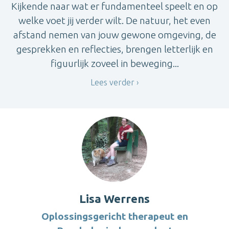
Kijkende naar wat er fundamenteel speelt en op
welke voet jij verder wilt. De natuur, het even
afstand nemen van jouw gewone omgeving, de
gesprekken en reflecties, brengen letterlijk en
figuurlijk zoveel in beweging...
Lees verder
Lisa Werrens
Oplossingsgericht therapeut en