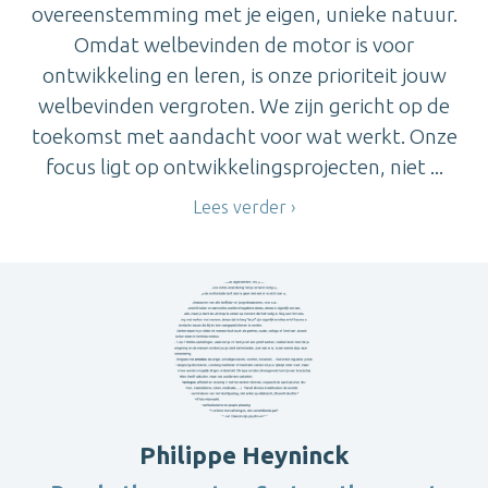
overeenstemming met je eigen, unieke natuur.
Omdat welbevinden de motor is voor
ontwikkeling en leren, is onze prioriteit jouw
welbevinden vergroten. We zijn gericht op de
toekomst met aandacht voor wat werkt. Onze
focus ligt op ontwikkelingsprojecten, niet ...
Lees verder
Philippe Heyninck