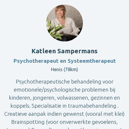
Katleen Sampermans
Psychotherapeut en Systeemtherapeut
Henis (78km)
Psychotherapeutische behandeling voor
emotionele/psychologische problemen bij
kinderen, jongeren, volwassenen, gezinnen en
koppels. Specialisatie in traumabehandeling .
Creatieve aanpak indien gewenst (vooral met klei)
Brainspotting (voor onverwerkte gevoelens,