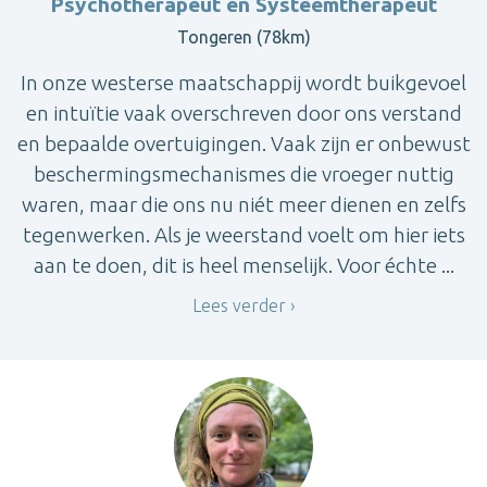
Psychotherapeut en Systeemtherapeut
Tongeren (78km)
In onze westerse maatschappij wordt buikgevoel
en intuïtie vaak overschreven door ons verstand
en bepaalde overtuigingen. Vaak zijn er onbewust
beschermingsmechanismes die vroeger nuttig
waren, maar die ons nu niét meer dienen en zelfs
tegenwerken. Als je weerstand voelt om hier iets
aan te doen, dit is heel menselijk. Voor échte ...
Lees verder