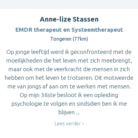
Anne-lize Stassen
EMDR therapeut en Systeemtherapeut
Tongeren (77km)
Op jonge leeftijd werd ik geconfronteerd met de
moeilijkheden die het leven met zich meebrengt,
maar ook met de veerkracht die mensen in zich
hebben om het leven te trotseren. Dit motiveerde
me van jongs af aan om te werken met mensen.
Op mijn 36ste besloot ik een opleiding
psychologie te volgen en sindsdien ben ik me
blijven ...
Lees verder