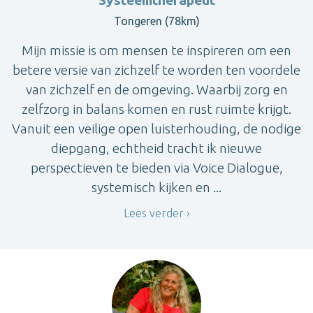
Systeemtherapeut
Tongeren (78km)
Mijn missie is om mensen te inspireren om een
betere versie van zichzelf te worden ten voordele
van zichzelf en de omgeving. Waarbij zorg en
zelfzorg in balans komen en rust ruimte krijgt.
Vanuit een veilige open luisterhouding, de nodige
diepgang, echtheid tracht ik nieuwe
perspectieven te bieden via Voice Dialogue,
systemisch kijken en ...
Lees verder