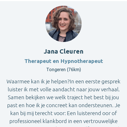
Jana Cleuren
Therapeut en Hypnotherapeut
Tongeren (76km)
Waarmee kan ik je helpen?In een eerste gesprek
luister ik met volle aandacht naar jouw verhaal.
Samen bekijken we welk traject het best bij jou
past en hoe ik je concreet kan ondersteunen. Je
kan bij mij terecht voor: Een luisterend oor of
professioneel klankbord in een vertrouwelijke