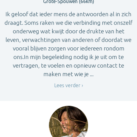
Grote-Spouwen (66km)
Ik geloof dat ieder mens de antwoorden al in zich
draagt. Soms raken we die verbinding met onszelf
onderweg wat kwijt door de drukte van het
leven, verwachtingen van anderen of doordat we
vooral blijven zorgen voor iedereen rondom
ons.In mijn begeleiding nodig ik je uit om te
vertragen, te voelen en opnieuw contact te
maken met wie je ...
Lees verder