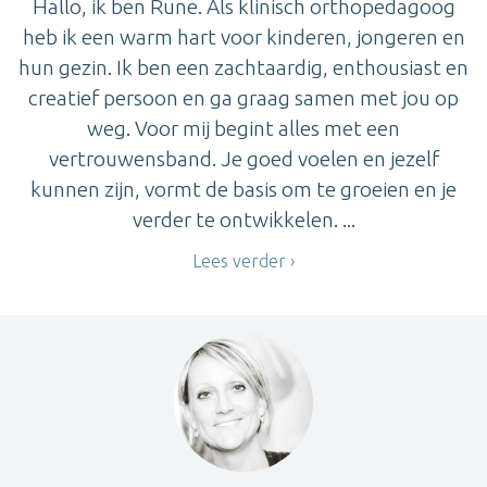
Hallo, ik ben Rune. Als klinisch orthopedagoog
heb ik een warm hart voor kinderen, jongeren en
hun gezin. Ik ben een zachtaardig, enthousiast en
creatief persoon en ga graag samen met jou op
weg. Voor mij begint alles met een
vertrouwensband. Je goed voelen en jezelf
kunnen zijn, vormt de basis om te groeien en je
verder te ontwikkelen. ...
Lees verder