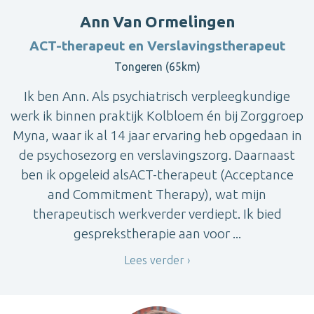
Ann Van Ormelingen
ACT-therapeut en Verslavingstherapeut
Tongeren (65km)
Ik ben Ann. Als psychiatrisch verpleegkundige
werk ik binnen praktijk Kolbloem én bij Zorggroep
Myna, waar ik al 14 jaar ervaring heb opgedaan in
de psychosezorg en verslavingszorg. Daarnaast
ben ik opgeleid alsACT-therapeut (Acceptance
and Commitment Therapy), wat mijn
therapeutisch werkverder verdiept. Ik bied
gesprekstherapie aan voor ...
Lees verder