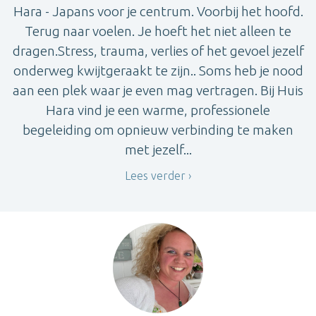
Hara - Japans voor je centrum. Voorbij het hoofd.
Terug naar voelen. Je hoeft het niet alleen te
dragen.Stress, trauma, verlies of het gevoel jezelf
onderweg kwijtgeraakt te zijn.. Soms heb je nood
aan een plek waar je even mag vertragen. Bij Huis
Hara vind je een warme, professionele
begeleiding om opnieuw verbinding te maken
met jezelf...
Lees verder