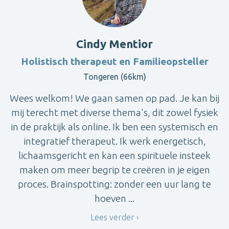
Cindy Mentior
Holistisch therapeut en Familieopsteller
Tongeren (66km)
Wees welkom! We gaan samen op pad. Je kan bij
mij terecht met diverse thema's, dit zowel fysiek
in de praktijk als online. Ik ben een systemisch en
integratief therapeut. Ik werk energetisch,
lichaamsgericht en kan een spirituele insteek
maken om meer begrip te creëren in je eigen
proces. Brainspotting: zonder een uur lang te
hoeven ...
Lees verder