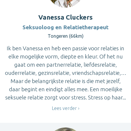
Vanessa Cluckers
Seksuoloog en Relatietherapeut
Tongeren (66km)
Ik ben Vanessa en heb een passie voor relaties in
elke mogelijke vorm, diepte en kleur. Of het nu
gaat om een partnerrelatie, liefdesrelatie,
ouderrelatie, gezinsrelatie, vriendschapsrelatie,…
Maar de belangrijkste relatie is die met jezelf,
daar begint en eindigt alles mee. Een moeilijke
seksuele relatie zorgt voor stress. Stress op haar...
Lees verder