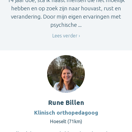
hebben en op zoek zijn naar houvast, rust en
verandering. Door mijn eigen ervaringen met
psychische ...
Lees verder
Rune Billen
Klinisch orthopedagoog
Hoeselt (71km)