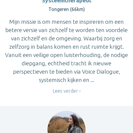
Systeemtherapeut
Tongeren (66km)
Mijn missie is om mensen te inspireren om een
betere versie van zichzelf te worden ten voordele
van zichzelf en de omgeving. Waarbij zorg en
zelfzorg in balans komen en rust ruimte krijgt.
Vanuit een veilige open luisterhouding, de nodige
diepgang, echtheid tracht ik nieuwe
perspectieven te bieden via Voice Dialogue,
systemisch kijken en ...
Lees verder