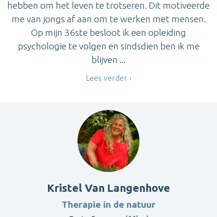
hebben om het leven te trotseren. Dit motiveerde
me van jongs af aan om te werken met mensen.
Op mijn 36ste besloot ik een opleiding
psychologie te volgen en sindsdien ben ik me
blijven ...
Lees verder
Kristel Van Langenhove
Therapie in de natuur