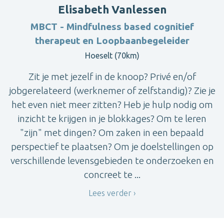
Elisabeth Vanlessen
MBCT - Mindfulness based cognitief
therapeut en Loopbaanbegeleider
Hoeselt (70km)
Zit je met jezelf in de knoop? Privé en/of
jobgerelateerd (werknemer of zelfstandig)? Zie je
het even niet meer zitten? Heb je hulp nodig om
inzicht te krijgen in je blokkages? Om te leren
"zijn" met dingen? Om zaken in een bepaald
perspectief te plaatsen? Om je doelstellingen op
verschillende levensgebieden te onderzoeken en
concreet te ...
Lees verder