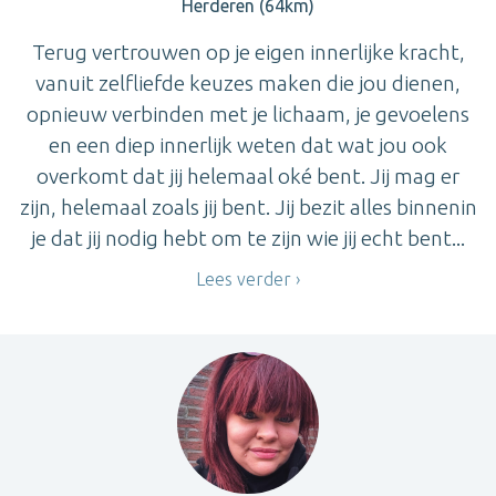
Herderen (64km)
Terug vertrouwen op je eigen innerlijke kracht,
vanuit zelfliefde keuzes maken die jou dienen,
opnieuw verbinden met je lichaam, je gevoelens
en een diep innerlijk weten dat wat jou ook
overkomt dat jij helemaal oké bent. Jij mag er
zijn, helemaal zoals jij bent. Jij bezit alles binnenin
je dat jij nodig hebt om te zijn wie jij echt bent...
Lees verder