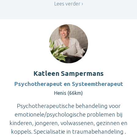
Lees verder
Katleen Sampermans
Psychotherapeut en Systeemtherapeut
Henis (66km)
Psychotherapeutische behandeling voor
emotionele/psychologische problemen bij
kinderen, jongeren, volwassenen, gezinnen en
koppels. Specialisatie in traumabehandeling .