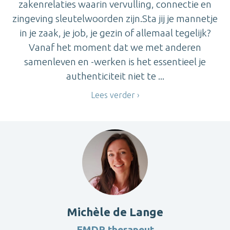
zakenrelaties waarin vervulling, connectie en
zingeving sleutelwoorden zijn.Sta jij je mannetje
in je zaak, je job, je gezin of allemaal tegelijk?
Vanaf het moment dat we met anderen
samenleven en -werken is het essentieel je
authenticiteit niet te ...
Lees verder
Michèle de Lange
EMDR therapeut