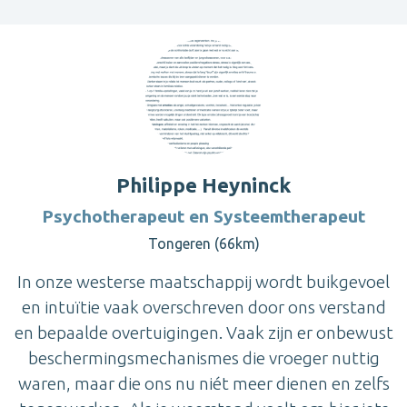
Philippe Heyninck
Psychotherapeut en Systeemtherapeut
Tongeren (66km)
In onze westerse maatschappij wordt buikgevoel
en intuïtie vaak overschreven door ons verstand
en bepaalde overtuigingen. Vaak zijn er onbewust
beschermingsmechanismes die vroeger nuttig
waren, maar die ons nu niét meer dienen en zelfs