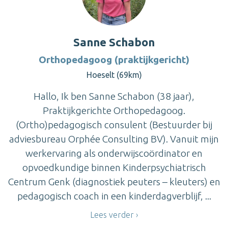
Sanne Schabon
Orthopedagoog (praktijkgericht)
Hoeselt (69km)
Hallo, Ik ben Sanne Schabon (38 jaar),
Praktijkgerichte Orthopedagoog.
(Ortho)pedagogisch consulent (Bestuurder bij
adviesbureau Orphée Consulting BV). Vanuit mijn
werkervaring als onderwijscoördinator en
opvoedkundige binnen Kinderpsychiatrisch
Centrum Genk (diagnostiek peuters – kleuters) en
pedagogisch coach in een kinderdagverblijf, ...
Lees verder