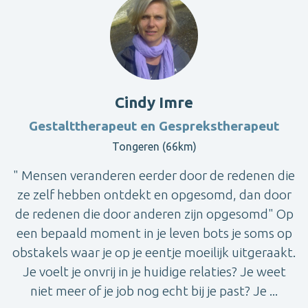
Cindy Imre
Gestalttherapeut en Gesprekstherapeut
Tongeren (66km)
" Mensen veranderen eerder door de redenen die
ze zelf hebben ontdekt en opgesomd, dan door
de redenen die door anderen zijn opgesomd" Op
een bepaald moment in je leven bots je soms op
obstakels waar je op je eentje moeilijk uitgeraakt.
Je voelt je onvrij in je huidige relaties? Je weet
niet meer of je job nog echt bij je past? Je ...