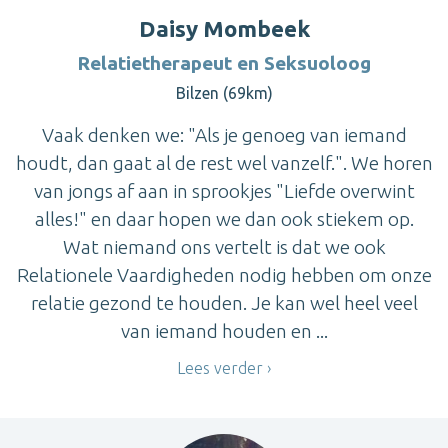
Daisy Mombeek
Relatietherapeut en Seksuoloog
Bilzen (69km)
Vaak denken we: "Als je genoeg van iemand
houdt, dan gaat al de rest wel vanzelf.". We horen
van jongs af aan in sprookjes "Liefde overwint
alles!" en daar hopen we dan ook stiekem op.
Wat niemand ons vertelt is dat we ook
Relationele Vaardigheden nodig hebben om onze
relatie gezond te houden. Je kan wel heel veel
van iemand houden en ...
Lees verder