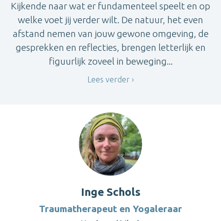
Kijkende naar wat er fundamenteel speelt en op
welke voet jij verder wilt. De natuur, het even
afstand nemen van jouw gewone omgeving, de
gesprekken en reflecties, brengen letterlijk en
figuurlijk zoveel in beweging...
Lees verder
Inge Schols
Traumatherapeut en Yogaleraar