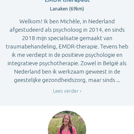
Lanaken (69km)
Welkom! Ik ben Michèle, in Nederland
afgestudeerd als psycholoog in 2014, en sinds
2018 mijn specialisatie gemaakt van
traumabehandeling, EMDR-therapie. Tevens heb
ik me verdiept in de positieve psychologie en
integratieve psychotherapie. Zowel in België als
Nederland ben ik werkzaam geweest in de
geestelijke gezondheidszorg, maar sinds ...
Lees verder