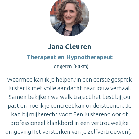
Jana Cleuren
Therapeut en Hypnotherapeut
Tongeren (64km)
Waarmee kan ik je helpen?In een eerste gesprek
luister ik met volle aandacht naar jouw verhaal.
Samen bekijken we welk traject het best bij jou
past en hoe ik je concreet kan ondersteunen. Je
kan bij mij terecht voor: Een luisterend oor of
professioneel klankbord in een vertrouwelijke
omgevingHet versterken van je zelfvertrouwen(...