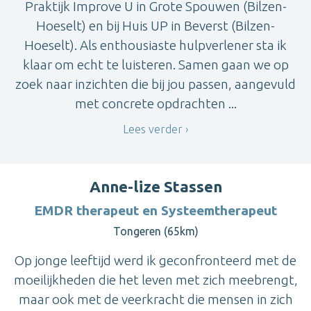
Praktijk Improve U in Grote Spouwen (Bilzen-
Hoeselt) en bij Huis UP in Beverst (Bilzen-
Hoeselt). Als enthousiaste hulpverlener sta ik
klaar om echt te luisteren. Samen gaan we op
zoek naar inzichten die bij jou passen, aangevuld
met concrete opdrachten ...
Lees verder
Anne-lize Stassen
EMDR therapeut en Systeemtherapeut
Tongeren (65km)
Op jonge leeftijd werd ik geconfronteerd met de
moeilijkheden die het leven met zich meebrengt,
maar ook met de veerkracht die mensen in zich