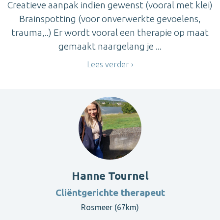
Creatieve aanpak indien gewenst (vooral met klei)
Brainspotting (voor onverwerkte gevoelens,
trauma,..) Er wordt vooral een therapie op maat
gemaakt naargelang je ...
Lees verder
Hanne Tournel
Cliëntgerichte therapeut
Rosmeer (67km)