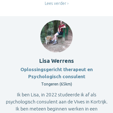
Lees verder
Lisa Werrens
Oplossingsgericht therapeut en
Psychologisch consulent
Tongeren (65km)
Ik ben Lisa, in 2022 studeerde ik af als
psychologisch consulent aan de Vives in Kortrijk.
Ik ben meteen beginnen werken in een