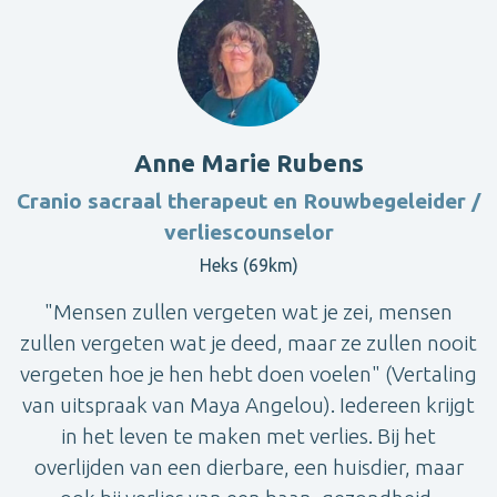
Anne Marie Rubens
Cranio sacraal therapeut en Rouwbegeleider /
verliescounselor
Heks (69km)
"Mensen zullen vergeten wat je zei, mensen
zullen vergeten wat je deed, maar ze zullen nooit
vergeten hoe je hen hebt doen voelen" (Vertaling
van uitspraak van Maya Angelou). Iedereen krijgt
in het leven te maken met verlies. Bij het
overlijden van een dierbare, een huisdier, maar