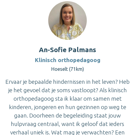
An-Sofie Palmans
Klinisch orthopedagoog
Hoeselt (71km)
Ervaar je bepaalde hindernissen in het leven? Heb
je het gevoel dat je soms vastloopt? Als klinisch
orthopedagoog sta ik klaar om samen met
kinderen, jongeren en hun gezinnen op weg te
gaan. Doorheen de begeleiding staat jouw
hulpvraag centraal, want ik geloof dat ieders
verhaal uniek is. Wat mag je verwachten? Een