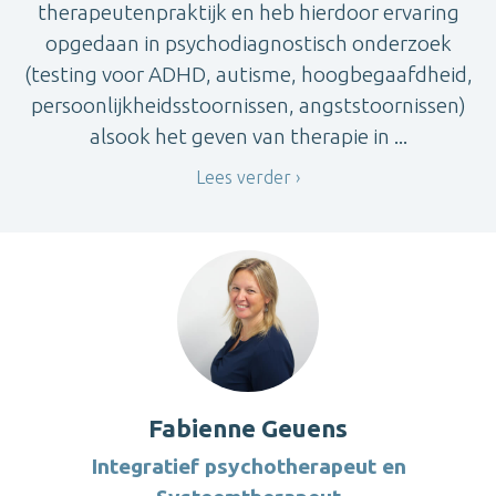
therapeutenpraktijk en heb hierdoor ervaring
opgedaan in psychodiagnostisch onderzoek
(testing voor ADHD, autisme, hoogbegaafdheid,
persoonlijkheidsstoornissen, angststoornissen)
alsook het geven van therapie in ...
Lees verder
Fabienne Geuens
Integratief psychotherapeut en