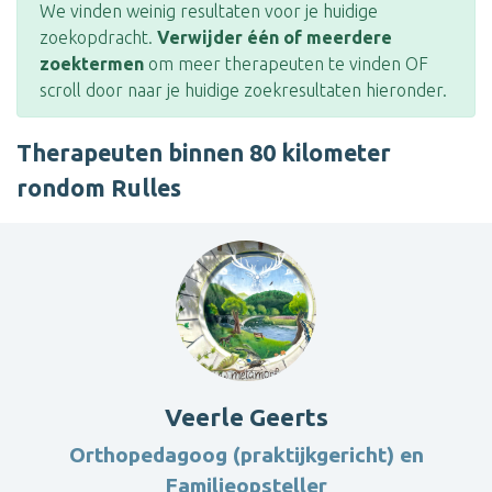
We vinden weinig resultaten voor je huidige
zoekopdracht.
Verwijder één of meerdere
zoektermen
om meer therapeuten te vinden OF
scroll door naar je huidige zoekresultaten hieronder.
Therapeuten binnen 80 kilometer
rondom Rulles
Veerle Geerts
Orthopedagoog (praktijkgericht) en
Familieopsteller