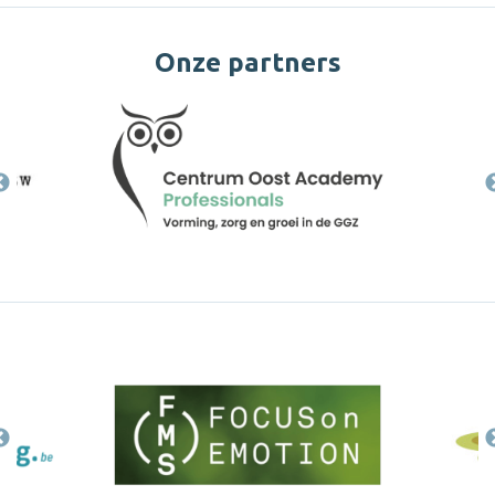
Onze partners