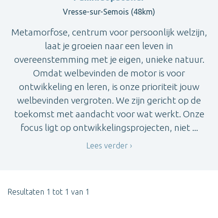
Vresse-sur-Semois (48km)
Metamorfose, centrum voor persoonlijk welzijn,
laat je groeien naar een leven in
overeenstemming met je eigen, unieke natuur.
Omdat welbevinden de motor is voor
ontwikkeling en leren, is onze prioriteit jouw
welbevinden vergroten. We zijn gericht op de
toekomst met aandacht voor wat werkt. Onze
focus ligt op ontwikkelingsprojecten, niet ...
Lees verder
Resultaten 1 tot 1 van 1