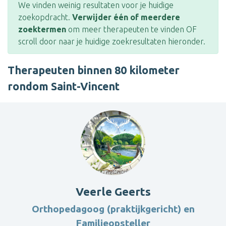
We vinden weinig resultaten voor je huidige
zoekopdracht.
Verwijder één of meerdere
zoektermen
om meer therapeuten te vinden OF
scroll door naar je huidige zoekresultaten hieronder.
Therapeuten binnen 80 kilometer
rondom Saint-Vincent
Veerle Geerts
Orthopedagoog (praktijkgericht) en
Familieopsteller