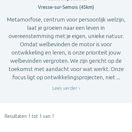
Vresse-sur-Semois (45km)
Metamorfose, centrum voor persoonlijk welzijn,
laat je groeien naar een leven in
overeenstemming met je eigen, unieke natuur.
Omdat welbevinden de motor is voor
ontwikkeling en leren, is onze prioriteit jouw
welbevinden vergroten. We zijn gericht op de
toekomst met aandacht voor wat werkt. Onze
focus ligt op ontwikkelingsprojecten, niet ...
Lees verder
Resultaten 1 tot 1 van 1