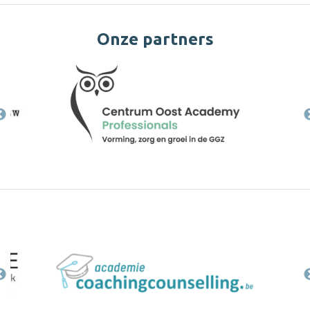
Onze partners