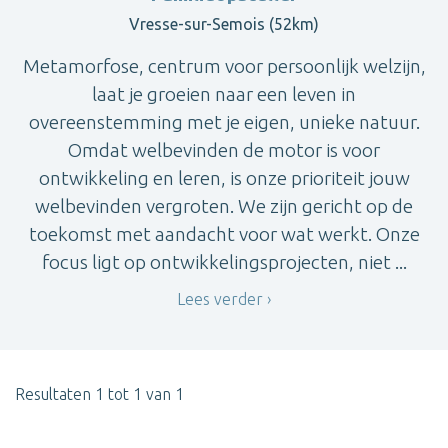
Vresse-sur-Semois (52km)
Metamorfose, centrum voor persoonlijk welzijn,
laat je groeien naar een leven in
overeenstemming met je eigen, unieke natuur.
Omdat welbevinden de motor is voor
ontwikkeling en leren, is onze prioriteit jouw
welbevinden vergroten. We zijn gericht op de
toekomst met aandacht voor wat werkt. Onze
focus ligt op ontwikkelingsprojecten, niet ...
Lees verder
Resultaten 1 tot 1 van 1