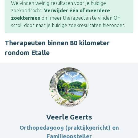
We vinden weinig resultaten voor je huidige
zoekopdracht.
Verwijder één of meerdere
zoektermen
om meer therapeuten te vinden OF
scroll door naar je huidige zoekresultaten hieronder.
Therapeuten binnen 80 kilometer
rondom Etalle
Veerle Geerts
Orthopedagoog (praktijkgericht) en
Familieopsteller