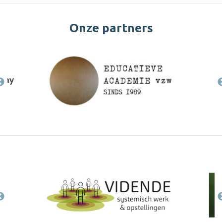
Onze partners