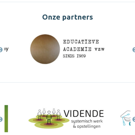
Onze partners