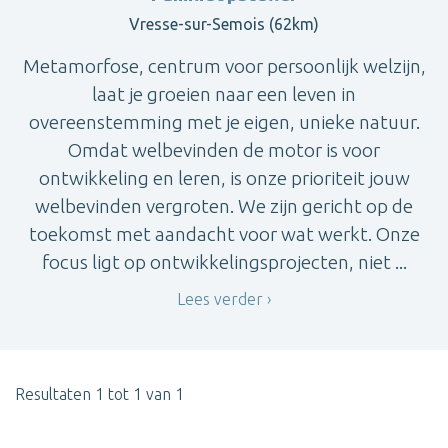
Vresse-sur-Semois (62km)
Metamorfose, centrum voor persoonlijk welzijn,
laat je groeien naar een leven in
overeenstemming met je eigen, unieke natuur.
Omdat welbevinden de motor is voor
ontwikkeling en leren, is onze prioriteit jouw
welbevinden vergroten. We zijn gericht op de
toekomst met aandacht voor wat werkt. Onze
focus ligt op ontwikkelingsprojecten, niet ...
Lees verder
Resultaten 1 tot 1 van 1