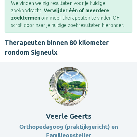
We vinden weinig resultaten voor je huidige
zoekopdracht.
Verwijder één of meerdere
zoektermen
om meer therapeuten te vinden OF
scroll door naar je huidige zoekresultaten hieronder.
Therapeuten binnen 80 kilometer
rondom Signeulx
Veerle Geerts
Orthopedagoog (praktijkgericht) en
Familieopsteller