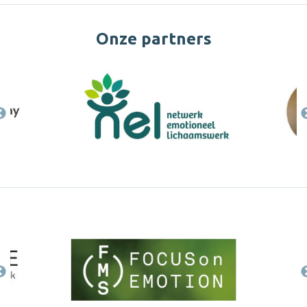
Onze partners