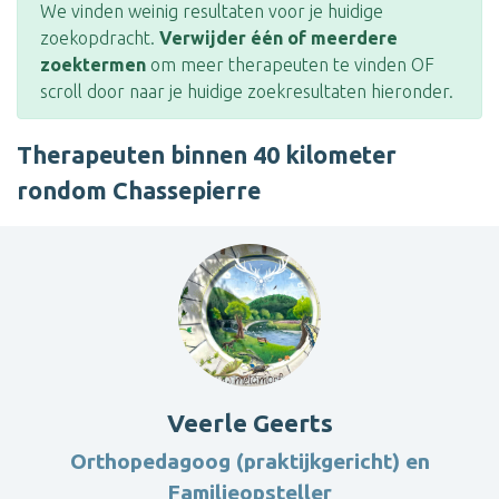
We vinden weinig resultaten voor je huidige
zoekopdracht.
Verwijder één of meerdere
zoektermen
om meer therapeuten te vinden OF
scroll door naar je huidige zoekresultaten hieronder.
Therapeuten binnen 40 kilometer
rondom Chassepierre
Veerle Geerts
Orthopedagoog (praktijkgericht) en
Familieopsteller