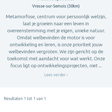
Vresse-sur-Semois (30km)
Metamorfose, centrum voor persoonlijk welzijn,
laat je groeien naar een leven in
overeenstemming met je eigen, unieke natuur.
Omdat welbevinden de motor is voor
ontwikkeling en leren, is onze prioriteit jouw
welbevinden vergroten. We zijn gericht op de
toekomst met aandacht voor wat werkt. Onze
focus ligt op ontwikkelingsprojecten, niet ...
Lees verder
Resultaten 1 tot 1 van 1