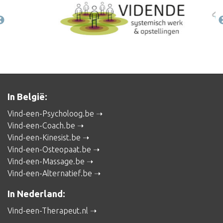
In België:
Vind-een-Psycholoog.be
Vind-een-Coach.be
Vind-een-Kinesist.be
Vind-een-Osteopaat.be
Vind-een-Massage.be
Vind-een-Alternatief.be
In Nederland:
Vind-een-Therapeut.nl