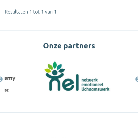
Resultaten 1 tot 1 van 1
Onze partners