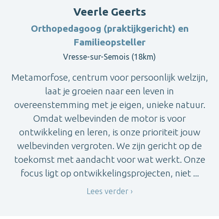
Veerle Geerts
Orthopedagoog (praktijkgericht) en
Familieopsteller
Vresse-sur-Semois (18km)
Metamorfose, centrum voor persoonlijk welzijn,
laat je groeien naar een leven in
overeenstemming met je eigen, unieke natuur.
Omdat welbevinden de motor is voor
ontwikkeling en leren, is onze prioriteit jouw
welbevinden vergroten. We zijn gericht op de
toekomst met aandacht voor wat werkt. Onze
focus ligt op ontwikkelingsprojecten, niet ...
Lees verder