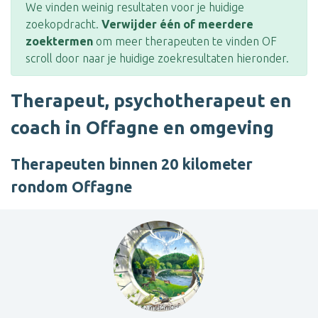
We vinden weinig resultaten voor je huidige
zoekopdracht.
Verwijder één of meerdere
zoektermen
om meer therapeuten te vinden OF
scroll door naar je huidige zoekresultaten hieronder.
Therapeut, psychotherapeut en
coach in Offagne en omgeving
Therapeuten binnen 20 kilometer
rondom Offagne