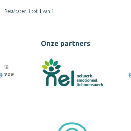
Resultaten 1 tot 1 van 1
Onze partners