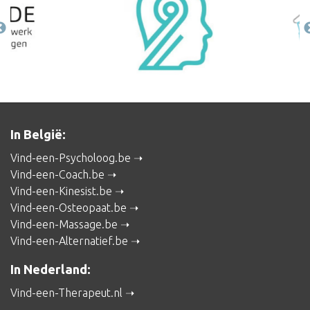
In België:
Vind-een-Psycholoog.be
Vind-een-Coach.be
Vind-een-Kinesist.be
Vind-een-Osteopaat.be
Vind-een-Massage.be
Vind-een-Alternatief.be
In Nederland:
Vind-een-Therapeut.nl