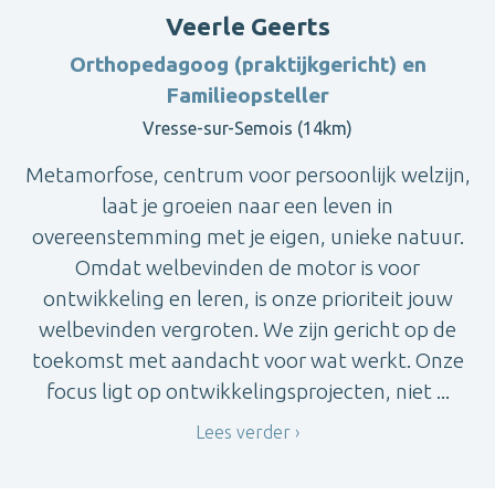
Veerle Geerts
Orthopedagoog (praktijkgericht) en
Familieopsteller
Vresse-sur-Semois (14km)
Metamorfose, centrum voor persoonlijk welzijn,
laat je groeien naar een leven in
overeenstemming met je eigen, unieke natuur.
Omdat welbevinden de motor is voor
ontwikkeling en leren, is onze prioriteit jouw
welbevinden vergroten. We zijn gericht op de
toekomst met aandacht voor wat werkt. Onze
focus ligt op ontwikkelingsprojecten, niet ...
Lees verder