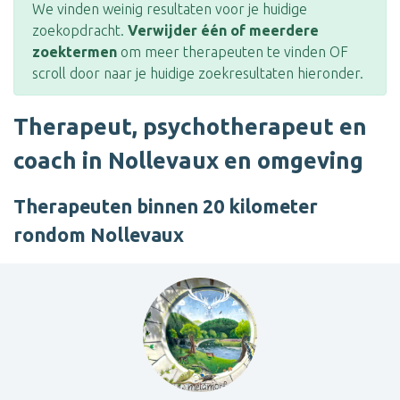
We vinden weinig resultaten voor je huidige
zoekopdracht.
Verwijder één of meerdere
zoektermen
om meer therapeuten te vinden OF
scroll door naar je huidige zoekresultaten hieronder.
Therapeut, psychotherapeut en
coach in Nollevaux en omgeving
Therapeuten binnen 20 kilometer
rondom Nollevaux