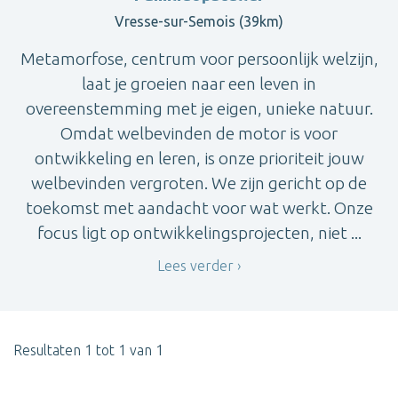
Vresse-sur-Semois (39km)
Metamorfose, centrum voor persoonlijk welzijn,
laat je groeien naar een leven in
overeenstemming met je eigen, unieke natuur.
Omdat welbevinden de motor is voor
ontwikkeling en leren, is onze prioriteit jouw
welbevinden vergroten. We zijn gericht op de
toekomst met aandacht voor wat werkt. Onze
focus ligt op ontwikkelingsprojecten, niet ...
Lees verder
Resultaten 1 tot 1 van 1