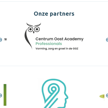
Onze partners