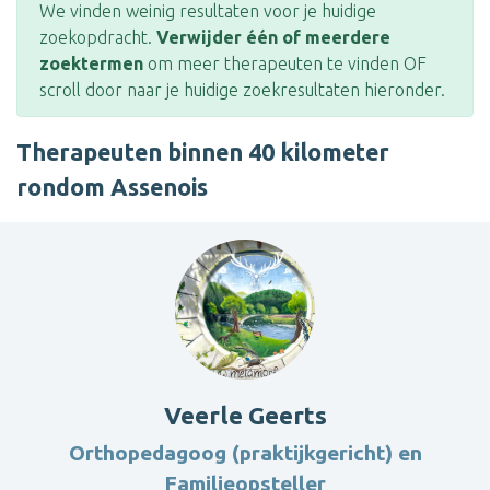
We vinden weinig resultaten voor je huidige
zoekopdracht.
Verwijder één of meerdere
zoektermen
om meer therapeuten te vinden OF
scroll door naar je huidige zoekresultaten hieronder.
Therapeuten binnen 40 kilometer
rondom Assenois
Veerle Geerts
Orthopedagoog (praktijkgericht) en
Familieopsteller