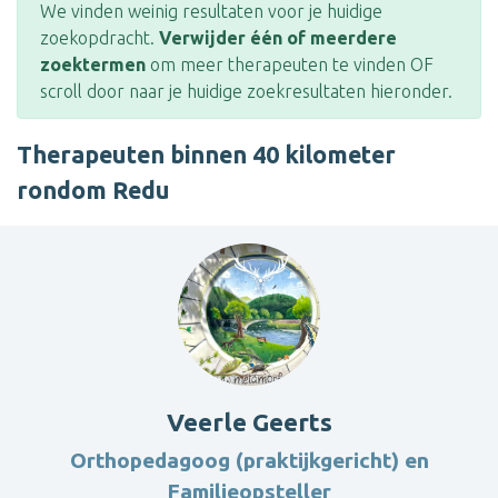
We vinden weinig resultaten voor je huidige
zoekopdracht.
Verwijder één of meerdere
zoektermen
om meer therapeuten te vinden OF
scroll door naar je huidige zoekresultaten hieronder.
Therapeuten binnen 40 kilometer
rondom Redu
Veerle Geerts
Orthopedagoog (praktijkgericht) en
Familieopsteller