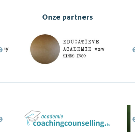
Onze partners