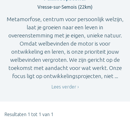
Vresse-sur-Semois (22km)
Metamorfose, centrum voor persoonlijk welzijn,
laat je groeien naar een leven in
overeenstemming met je eigen, unieke natuur.
Omdat welbevinden de motor is voor
ontwikkeling en leren, is onze prioriteit jouw
welbevinden vergroten. We zijn gericht op de
toekomst met aandacht voor wat werkt. Onze
focus ligt op ontwikkelingsprojecten, niet ...
Lees verder
Resultaten 1 tot 1 van 1