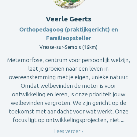
Veerle Geerts
Orthopedagoog (praktijkgericht) en
Familieopsteller
Vresse-sur-Semois (16km)
Metamorfose, centrum voor persoonlijk welzijn,
laat je groeien naar een leven in
overeenstemming met je eigen, unieke natuur.
Omdat welbevinden de motor is voor
ontwikkeling en leren, is onze prioriteit jouw
welbevinden vergroten. We zijn gericht op de
toekomst met aandacht voor wat werkt. Onze
focus ligt op ontwikkelingsprojecten, niet ...
Lees verder