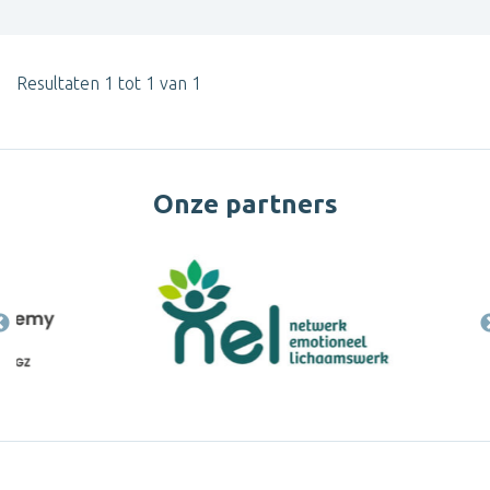
Resultaten 1 tot 1 van 1
Onze partners