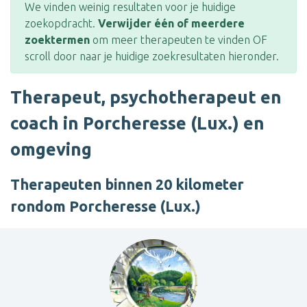
We vinden weinig resultaten voor je huidige
zoekopdracht.
Verwijder één of meerdere
zoektermen
om meer therapeuten te vinden OF
scroll door naar je huidige zoekresultaten hieronder.
Therapeut, psychotherapeut en
coach in Porcheresse (Lux.) en
omgeving
Therapeuten binnen 20 kilometer
rondom Porcheresse (Lux.)