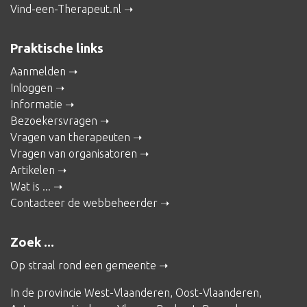
Vind-een-Therapeut.nl
Praktische links
Aanmelden
Inloggen
Informatie
Bezoekersvragen
Vragen van therapeuten
Vragen van organisatoren
Artikelen
Wat is ...
Contacteer de webbeheerder
Zoek ...
Op straal rond een gemeente
In de provincie
West-Vlaanderen
,
Oost-Vlaanderen
,