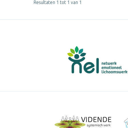
Resultaten 1 tot 1 van 1