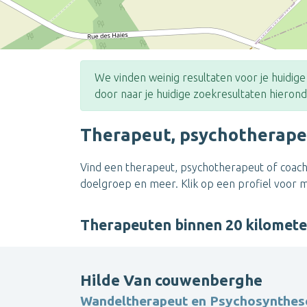
We vinden weinig resultaten voor je huidig
door naar je huidige zoekresultaten hierond
Therapeut, psychotherape
Vind een therapeut, psychotherapeut of coach
doelgroep en meer. Klik op een profiel voor 
Therapeuten binnen 20 kilomet
Hilde Van couwenberghe
Wandeltherapeut en Psychosynthes