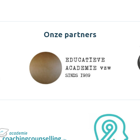
Onze partners