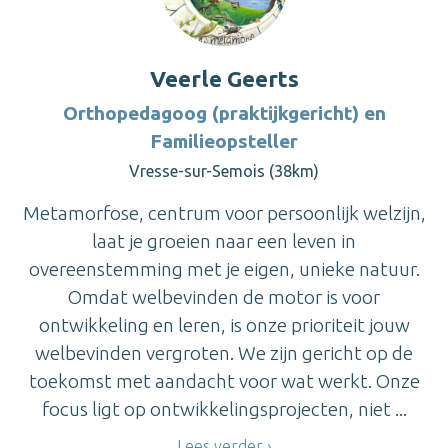
Veerle Geerts
Orthopedagoog (praktijkgericht) en
Familieopsteller
Vresse-sur-Semois (38km)
Metamorfose, centrum voor persoonlijk welzijn,
laat je groeien naar een leven in
overeenstemming met je eigen, unieke natuur.
Omdat welbevinden de motor is voor
ontwikkeling en leren, is onze prioriteit jouw
welbevinden vergroten. We zijn gericht op de
toekomst met aandacht voor wat werkt. Onze
focus ligt op ontwikkelingsprojecten, niet ...
Lees verder