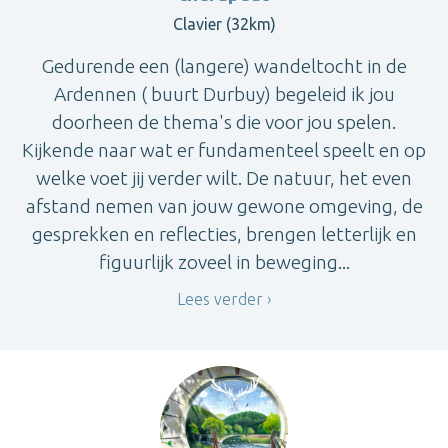
Clavier (32km)
Gedurende een (langere) wandeltocht in de
Ardennen ( buurt Durbuy) begeleid ik jou
doorheen de thema's die voor jou spelen.
Kijkende naar wat er fundamenteel speelt en op
welke voet jij verder wilt. De natuur, het even
afstand nemen van jouw gewone omgeving, de
gesprekken en reflecties, brengen letterlijk en
figuurlijk zoveel in beweging...
Lees verder