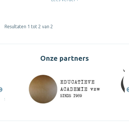
Resultaten 1 tot 2 van 2
Onze partners