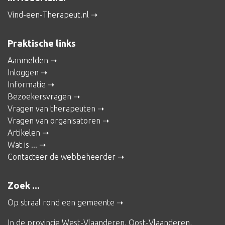
Vind-een-Therapeut.nl
Praktische links
Aanmelden
Inloggen
Informatie
Bezoekersvragen
Vragen van therapeuten
Vragen van organisatoren
Artikelen
Wat is ...
Contacteer de webbeheerder
Zoek ...
Op straal rond een gemeente
In de provincie
West-Vlaanderen
,
Oost-Vlaanderen
,