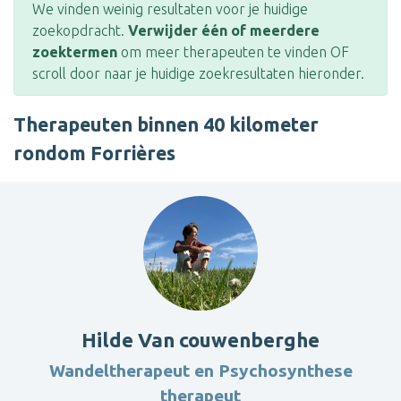
We vinden weinig resultaten voor je huidige
zoekopdracht.
Verwijder één of meerdere
zoektermen
om meer therapeuten te vinden OF
scroll door naar je huidige zoekresultaten hieronder.
Therapeuten binnen 40 kilometer
rondom Forrières
Hilde Van couwenberghe
Wandeltherapeut en Psychosynthese
therapeut