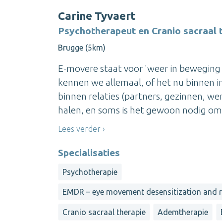
Carine Tyvaert
Psychotherapeut en Cranio sacraal 
Brugge (5km)
E-movere staat voor 'weer in beweging 
kennen we allemaal, of het nu binnen in 
binnen relaties (partners, gezinnen, we
halen, en soms is het gewoon nodig om 
Lees verder
Specialisaties
Psychotherapie
EMDR – eye movement desensitization and 
Cranio sacraal therapie
Ademtherapie