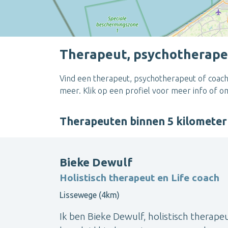
Therapeut, psychotherape
Vind een therapeut, psychotherapeut of coach
meer. Klik op een profiel voor meer info of 
Therapeuten binnen 5 kilomete
Bieke Dewulf
Holistisch therapeut en Life coach
Lissewege (4km)
Ik ben Bieke Dewulf, holistisch therape