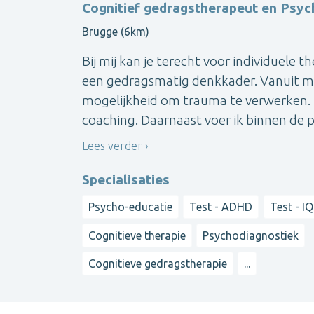
Cognitief gedragstherapeut en Psyc
Brugge (6km)
Bij mij kan je terecht voor individuele 
een gedragsmatig denkkader. Vanuit mij
mogelijkheid om trauma te verwerken.
coaching. Daarnaast voer ik binnen de pr
Lees verder
Specialisaties
Psycho-educatie
Test - ADHD
Test - IQ
Cognitieve therapie
Psychodiagnostiek
Cognitieve gedragstherapie
...