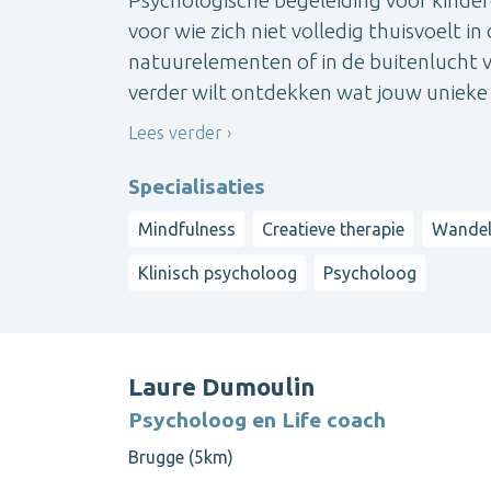
voor wie zich niet volledig thuisvoelt i
natuurelementen of in de buitenlucht ve
verder wilt ontdekken wat jouw unieke pa
Lees verder
Specialisaties
Mindfulness
Creatieve therapie
Wandel
Klinisch psycholoog
Psycholoog
Laure Dumoulin
Psycholoog en Life coach
Brugge (5km)