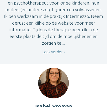
en psychotherapeut voor jonge kinderen, hun
ouders (en andere zorgfiguren) en volwassenen.
Ik ben werkzaam in de praktijk Intermezzo. Neem
gerust een kijkje op de website voor meer
informatie. Tijdens de therapie neem ik in de
eerste plaats de tijd om de moeilijkheden en
zorgen te ...
Lees verder
Isabel Vroman