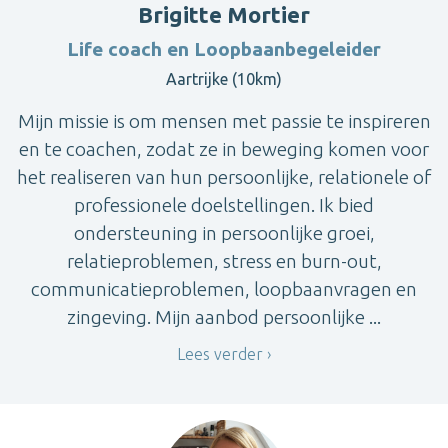
Brigitte Mortier
Life coach en Loopbaanbegeleider
Aartrijke (10km)
Mijn missie is om mensen met passie te inspireren
en te coachen, zodat ze in beweging komen voor
het realiseren van hun persoonlijke, relationele of
professionele doelstellingen. Ik bied
ondersteuning in persoonlijke groei,
relatieproblemen, stress en burn-out,
communicatieproblemen, loopbaanvragen en
zingeving. Mijn aanbod persoonlijke ...
Lees verder