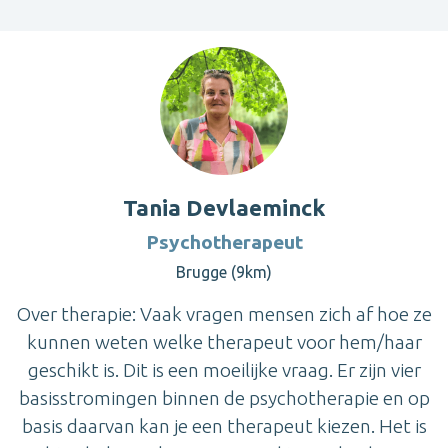
Tania Devlaeminck
Psychotherapeut
Brugge (9km)
Over therapie: Vaak vragen mensen zich af hoe ze
kunnen weten welke therapeut voor hem/haar
geschikt is. Dit is een moeilijke vraag. Er zijn vier
basisstromingen binnen de psychotherapie en op
basis daarvan kan je een therapeut kiezen. Het is