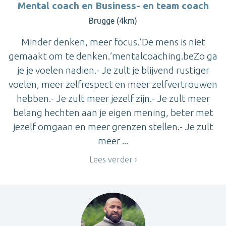
Mental coach en Business- en team coach
Brugge (4km)
Minder denken, meer focus.‘De mens is niet
gemaakt om te denken.’mentalcoaching.beZo ga
je je voelen nadien.- Je zult je blijvend rustiger
voelen, meer zelfrespect en meer zelfvertrouwen
hebben.- Je zult meer jezelf zijn.- Je zult meer
belang hechten aan je eigen mening, beter met
jezelf omgaan en meer grenzen stellen.- Je zult
meer ...
Lees verder