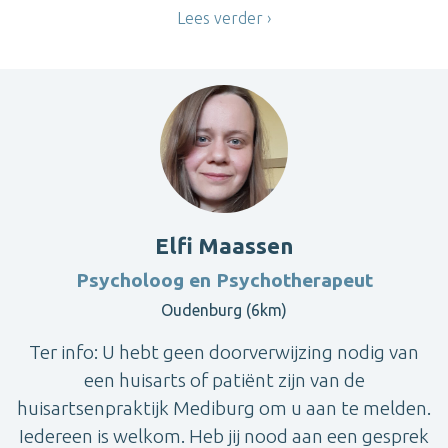
Lees verder
Elfi Maassen
Psycholoog en Psychotherapeut
Oudenburg (6km)
Ter info: U hebt geen doorverwijzing nodig van
een huisarts of patiënt zijn van de
huisartsenpraktijk Mediburg om u aan te melden.
Iedereen is welkom. Heb jij nood aan een gesprek