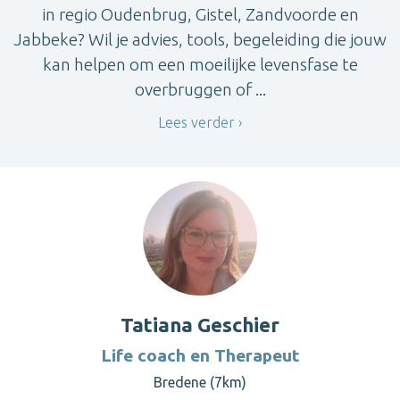
in regio Oudenbrug, Gistel, Zandvoorde en
Jabbeke? Wil je advies, tools, begeleiding die jouw
kan helpen om een moeilijke levensfase te
overbruggen of ...
Lees verder
Tatiana Geschier
Life coach en Therapeut
Bredene (7km)