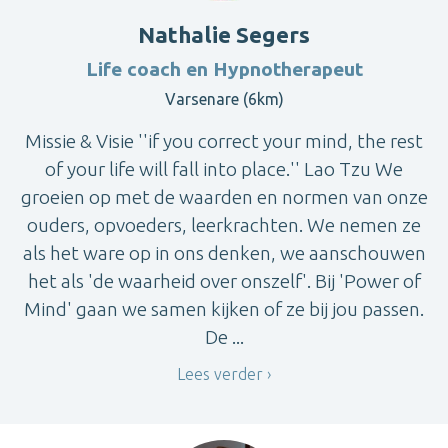
Nathalie Segers
Life coach en Hypnotherapeut
Varsenare (6km)
Missie & Visie ''if you correct your mind, the rest
of your life will fall into place.'' Lao Tzu We
groeien op met de waarden en normen van onze
ouders, opvoeders, leerkrachten. We nemen ze
als het ware op in ons denken, we aanschouwen
het als 'de waarheid over onszelf'. Bij 'Power of
Mind' gaan we samen kijken of ze bij jou passen.
De ...
Lees verder