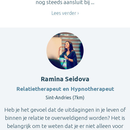
nog steeds aansluit bij ...
Lees verder
Ramina Seidova
Relatietherapeut en Hypnotherapeut
Sint-Andries (7km)
Heb je het gevoel dat de uitdagingen in je leven of
binnen je relatie te overweldigend worden? Het is
belangrijk om te weten dat je er niet alleen voor