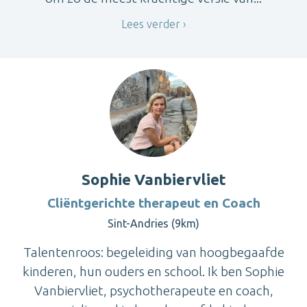
Lees verder
Sophie Vanbiervliet
Cliëntgerichte therapeut en Coach
Sint-Andries (9km)
Talentenroos: begeleiding van hoogbegaafde
kinderen, hun ouders en school. Ik ben Sophie
Vanbiervliet, psychotherapeute en coach,