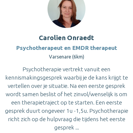
Carolien Onraedt
Psychotherapeut en EMDR therapeut
Varsenare (6km)
Psychotherapie vertrekt vanuit een
kennismakingsgesprek waarbij je de kans krijgt te
vertellen over je situatie. Na een eerste gesprek
wordt samen beslist of het zinvol/wenselijk is om
een therapietraject op te starten. Een eerste
gesprek duurt ongeveer 1u -1,5u. Psychotherapie
richt zich op de hulpvraag die tijdens het eerste
gesprek ...