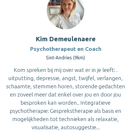
Kim Demeulenaere
Psychotherapeut en Coach
Sint-Andries (9km)
Kom spreken bij mij over wat er in je leeft: .
uitputting, depressie, angst, twijfel, verlangen,
schaamte, stemmen horen, storende gedachten
en zoveel meer dat enkel over jou en door jou
besproken kan worden.. Integratieve
psychotherapie: Gesprekstherapie als basis en
mogelijkheden tot technieken als relaxatie,
visualisatie, autosuggestie...