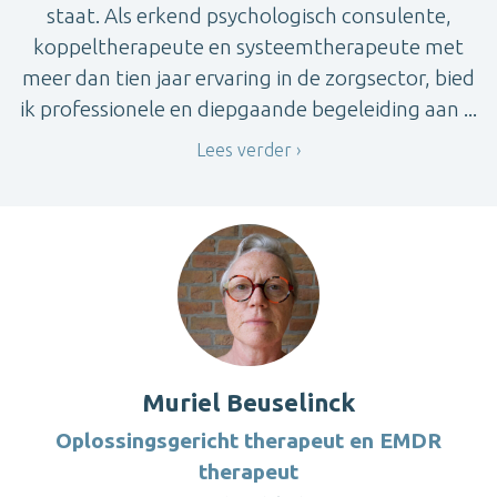
staat. Als erkend psychologisch consulente,
koppeltherapeute en systeemtherapeute met
meer dan tien jaar ervaring in de zorgsector, bied
ik professionele en diepgaande begeleiding aan ...
Lees verder
Muriel Beuselinck
Oplossingsgericht therapeut en EMDR
therapeut