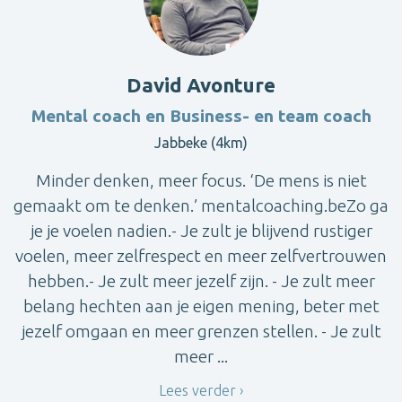
David Avonture
Mental coach en Business- en team coach
Jabbeke (4km)
Minder denken, meer focus. ‘De mens is niet
gemaakt om te denken.’ mentalcoaching.beZo ga
je je voelen nadien.- Je zult je blijvend rustiger
voelen, meer zelfrespect en meer zelfvertrouwen
hebben.- Je zult meer jezelf zijn. - Je zult meer
belang hechten aan je eigen mening, beter met
jezelf omgaan en meer grenzen stellen. - Je zult
meer ...
Lees verder