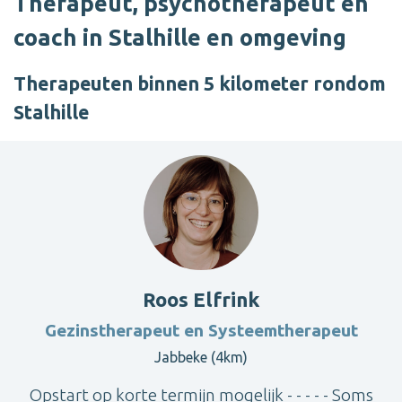
Therapeut, psychotherapeut en
coach in Stalhille en omgeving
Therapeuten binnen 5 kilometer rondom
Stalhille
Roos Elfrink
Gezinstherapeut en Systeemtherapeut
Jabbeke (4km)
Opstart op korte termijn mogelijk - - - - - Soms