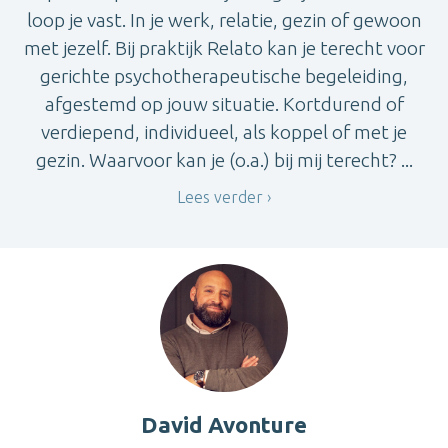
loop je vast. In je werk, relatie, gezin of gewoon
met jezelf. Bij praktijk Relato kan je terecht voor
gerichte psychotherapeutische begeleiding,
afgestemd op jouw situatie. Kortdurend of
verdiepend, individueel, als koppel of met je
gezin. Waarvoor kan je (o.a.) bij mij terecht? ...
Lees verder
David Avonture