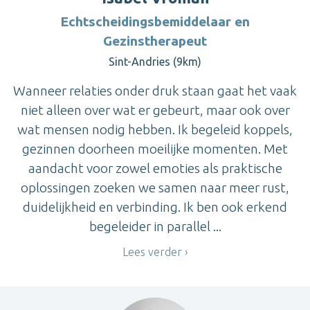
Echtscheidingsbemiddelaar en
Gezinstherapeut
Sint-Andries (9km)
Wanneer relaties onder druk staan gaat het vaak
niet alleen over wat er gebeurt, maar ook over
wat mensen nodig hebben. Ik begeleid koppels,
gezinnen doorheen moeilijke momenten. Met
aandacht voor zowel emoties als praktische
oplossingen zoeken we samen naar meer rust,
duidelijkheid en verbinding. Ik ben ook erkend
begeleider in parallel ...
Lees verder