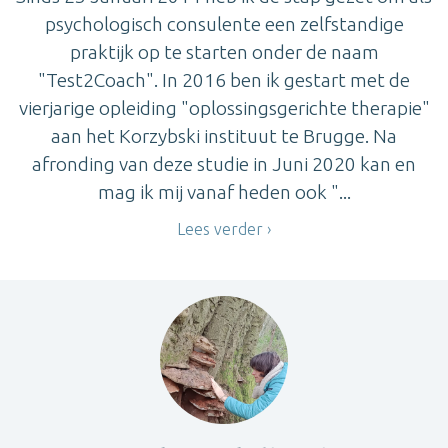
psychologisch consulente een zelfstandige
praktijk op te starten onder de naam
"Test2Coach". In 2016 ben ik gestart met de
vierjarige opleiding "oplossingsgerichte therapie"
aan het Korzybski instituut te Brugge. Na
afronding van deze studie in Juni 2020 kan en
mag ik mij vanaf heden ook "...
Lees verder