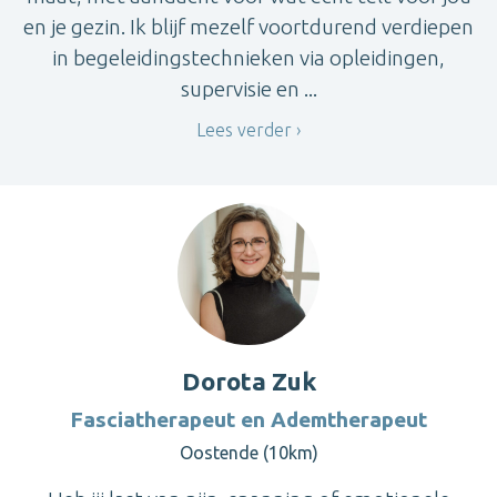
en je gezin. Ik blijf mezelf voortdurend verdiepen
in begeleidingstechnieken via opleidingen,
supervisie en ...
Lees verder
Dorota Zuk
Fasciatherapeut en Ademtherapeut
Oostende (10km)