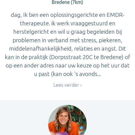
Bredene (7km)
dag, Ik ben een oplossingsgerichte en EMDR-
therapeute. ik werk vraaggestuurd en
herstelgericht en wil u graag begeleiden bij
problemen in verband met stress, piekeren,
middelenafhankelijkheid, relaties en angst. Dit
kan in de praktijk (Dorpsstraat 20C te Bredene) of
op een ander adres naar uw keuze op het uur dat
u past (kan ook 's avonds...
Lees verder