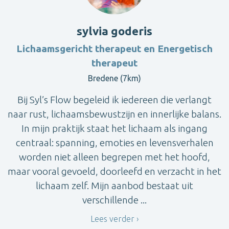
sylvia goderis
Lichaamsgericht therapeut en Energetisch
therapeut
Bredene (7km)
Bij Syl’s Flow begeleid ik iedereen die verlangt
naar rust, lichaamsbewustzijn en innerlijke balans.
In mijn praktijk staat het lichaam als ingang
centraal: spanning, emoties en levensverhalen
worden niet alleen begrepen met het hoofd,
maar vooral gevoeld, doorleefd en verzacht in het
lichaam zelf. Mijn aanbod bestaat uit
verschillende ...
Lees verder