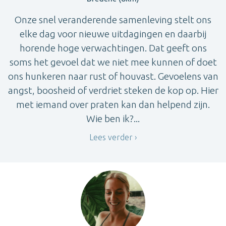
Onze snel veranderende samenleving stelt ons
elke dag voor nieuwe uitdagingen en daarbij
horende hoge verwachtingen. Dat geeft ons
soms het gevoel dat we niet mee kunnen of doet
ons hunkeren naar rust of houvast. Gevoelens van
angst, boosheid of verdriet steken de kop op. Hier
met iemand over praten kan dan helpend zijn.
Wie ben ik?...
Lees verder