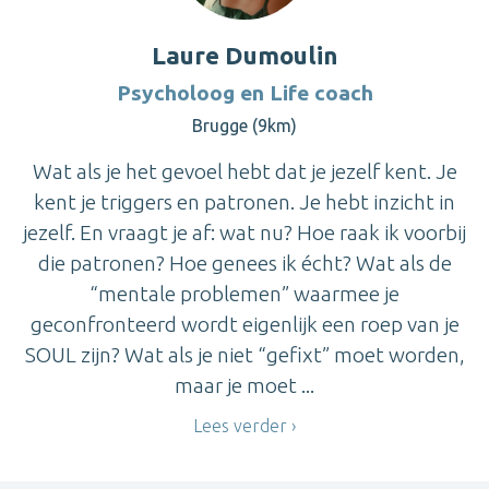
Laure Dumoulin
Psycholoog en Life coach
Brugge (9km)
Wat als je het gevoel hebt dat je jezelf kent. Je
kent je triggers en patronen. Je hebt inzicht in
jezelf. En vraagt je af: wat nu? Hoe raak ik voorbij
die patronen? Hoe genees ik écht? Wat als de
“mentale problemen” waarmee je
geconfronteerd wordt eigenlijk een roep van je
SOUL zijn? Wat als je niet “gefixt” moet worden,
maar je moet ...
Lees verder