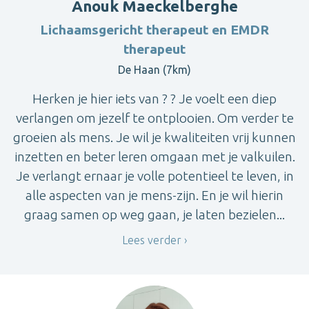
Anouk Maeckelberghe
Lichaamsgericht therapeut en EMDR
therapeut
De Haan (7km)
Herken je hier iets van ? ? Je voelt een diep
verlangen om jezelf te ontplooien. Om verder te
groeien als mens. Je wil je kwaliteiten vrij kunnen
inzetten en beter leren omgaan met je valkuilen.
Je verlangt ernaar je volle potentieel te leven, in
alle aspecten van je mens-zijn. En je wil hierin
graag samen op weg gaan, je laten bezielen...
Lees verder