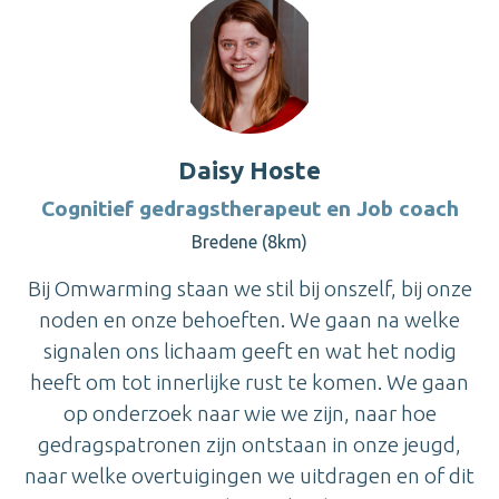
Daisy Hoste
Cognitief gedragstherapeut en Job coach
Bredene (8km)
Bij Omwarming staan we stil bij onszelf, bij onze
noden en onze behoeften. We gaan na welke
signalen ons lichaam geeft en wat het nodig
heeft om tot innerlijke rust te komen. We gaan
op onderzoek naar wie we zijn, naar hoe
gedragspatronen zijn ontstaan in onze jeugd,
naar welke overtuigingen we uitdragen en of dit