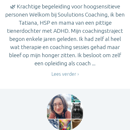
🌿 Krachtige begeleiding voor hoogsensitieve
personen Welkom bij Soulutions Coaching, ik ben
Tatiana, HSP en mama van een pittige
tienerdochter met ADHD. Mijn coachingstraject
begon enkele jaren geleden. Ik had zelf al heel
wat therapie en coaching sessies gehad maar
bleef op mijn honger zitten. Ik besloot om zelf
een opleiding als coach ...
Lees verder