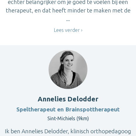
echter belangrijker om je goed te voelen bij een
therapeut, en dat heeft minder te maken met de
...
Lees verder
Annelies Delodder
Speltherapeut en Brainspottherapeut
Sint-Michiels (9km)
Ik ben Annelies Delodder, klinisch orthopedagoog