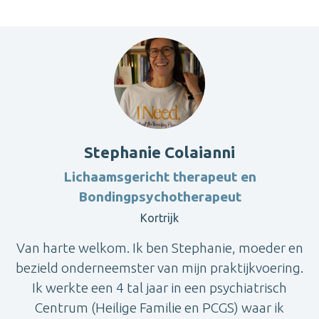
Stephanie Colaianni
Lichaamsgericht therapeut en
Bondingpsychotherapeut
Kortrijk
Van harte welkom. Ik ben Stephanie, moeder en
bezield onderneemster van mijn praktijkvoering.
Ik werkte een 4 tal jaar in een psychiatrisch
Centrum (Heilige Familie en PCGS) waar ik