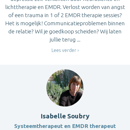
lichttherapie en EMDR. Verlost worden van angst
of een trauma in 1 of 2 EMDR therapie sessies?
Het is mogelijk! Communicatieproblemen binnen
de relatie? Wil je goedkoop scheiden? Wij laten
jullie terug ...
Lees verder
Isabelle Soubry
Systeemtherapeut en EMDR therapeut