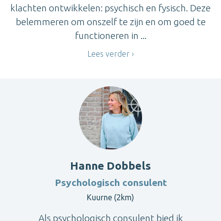
klachten ontwikkelen: psychisch en fysisch. Deze
belemmeren om onszelf te zijn en om goed te
functioneren in ...
Lees verder
Hanne Dobbels
Psychologisch consulent
Kuurne (2km)
Als psychologisch consulent bied ik