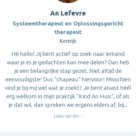
An Lefevre
Systeemtherapeut en Oplossingsgericht
therapeut
Kortrijk
Hé hallo! Jij bent actief op zoek naar iemand
waar je es je gedachten kan mee delen? Dan heb
je een belangrijke stap gezet. Niet altijd de
eenvoudigste! Dus “chapeau” hiervoor! Misschien
vind je bij mij wel wat je zoekt? Je bent alvast héél
erg welkom in mijn praktijk “Kind An Huis”, of als
je dat wil, dan spreken we ergens elders af, bij...
Lees verder