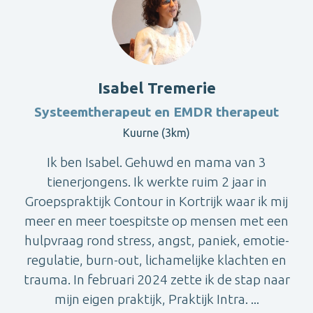
Isabel Tremerie
Systeemtherapeut en EMDR therapeut
Kuurne (3km)
Ik ben Isabel. Gehuwd en mama van 3
tienerjongens. Ik werkte ruim 2 jaar in
Groepspraktijk Contour in Kortrijk waar ik mij
meer en meer toespitste op mensen met een
hulpvraag rond stress, angst, paniek, emotie-
regulatie, burn-out, lichamelijke klachten en
trauma. In februari 2024 zette ik de stap naar
mijn eigen praktijk, Praktijk Intra. ...