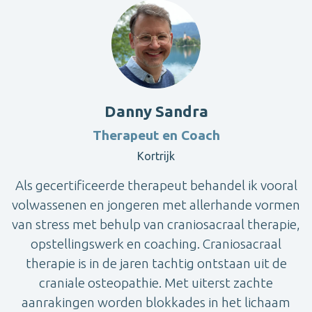
Danny Sandra
Therapeut en Coach
Kortrijk
Als gecertificeerde therapeut behandel ik vooral
volwassenen en jongeren met allerhande vormen
van stress met behulp van craniosacraal therapie,
opstellingswerk en coaching. Craniosacraal
therapie is in de jaren tachtig ontstaan uit de
craniale osteopathie. Met uiterst zachte
aanrakingen worden blokkades in het lichaam