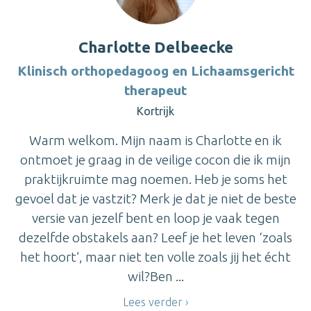
Charlotte Delbeecke
Klinisch orthopedagoog en Lichaamsgericht
therapeut
Kortrijk
Warm welkom. Mijn naam is Charlotte en ik
ontmoet je graag in de veilige cocon die ik mijn
praktijkruimte mag noemen. Heb je soms het
gevoel dat je vastzit? Merk je dat je niet de beste
versie van jezelf bent en loop je vaak tegen
dezelfde obstakels aan? Leef je het leven ‘zoals
het hoort’, maar niet ten volle zoals jij het écht
wil?Ben ...
Lees verder