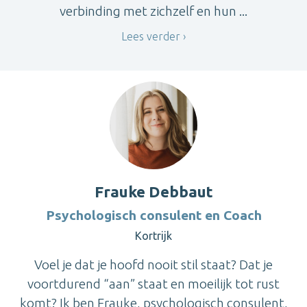
verbinding met zichzelf en hun ...
Lees verder
Frauke Debbaut
Psychologisch consulent en Coach
Kortrijk
Voel je dat je hoofd nooit stil staat? Dat je
voortdurend “aan” staat en moeilijk tot rust
komt? Ik ben Frauke, psychologisch consulent,