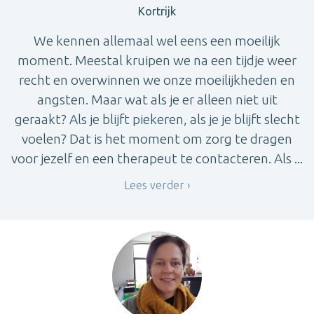
Kortrijk
We kennen allemaal wel eens een moeilijk
moment. Meestal kruipen we na een tijdje weer
recht en overwinnen we onze moeilijkheden en
angsten. Maar wat als je er alleen niet uit
geraakt? Als je blijft piekeren, als je je blijft slecht
voelen? Dat is het moment om zorg te dragen
voor jezelf en een therapeut te contacteren. Als ...
Lees verder