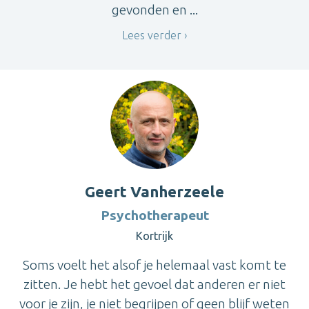
gevonden en ...
Lees verder
Geert Vanherzeele
Psychotherapeut
Kortrijk
Soms voelt het alsof je helemaal vast komt te
zitten. Je hebt het gevoel dat anderen er niet
voor je zijn, je niet begrijpen of geen blijf weten