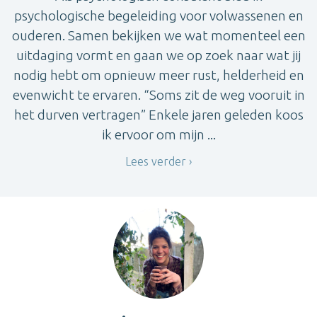
psychologische begeleiding voor volwassenen en
ouderen. Samen bekijken we wat momenteel een
uitdaging vormt en gaan we op zoek naar wat jij
nodig hebt om opnieuw meer rust, helderheid en
evenwicht te ervaren. “Soms zit de weg vooruit in
het durven vertragen” Enkele jaren geleden koos
ik ervoor om mijn ...
Lees verder