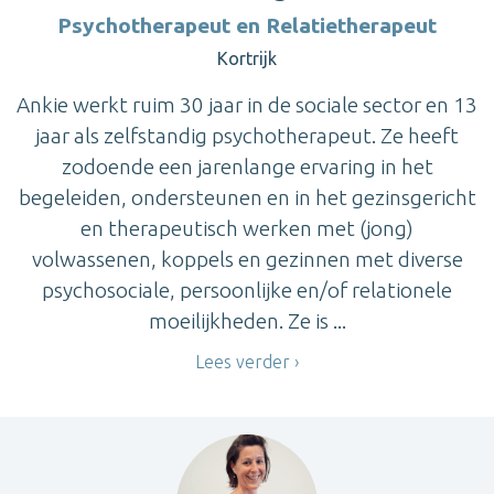
Psychotherapeut en Relatietherapeut
Kortrijk
Ankie werkt ruim 30 jaar in de sociale sector en 13
jaar als zelfstandig psychotherapeut. Ze heeft
zodoende een jarenlange ervaring in het
begeleiden, ondersteunen en in het gezinsgericht
en therapeutisch werken met (jong)
volwassenen, koppels en gezinnen met diverse
psychosociale, persoonlijke en/of relationele
moeilijkheden. Ze is ...
Lees verder