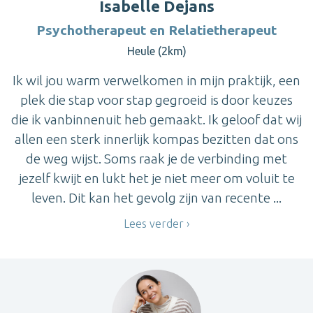
Isabelle Dejans
Psychotherapeut en Relatietherapeut
Heule (2km)
Ik wil jou warm verwelkomen in mijn praktijk, een
plek die stap voor stap gegroeid is door keuzes
die ik vanbinnenuit heb gemaakt. Ik geloof dat wij
allen een sterk innerlijk kompas bezitten dat ons
de weg wijst. Soms raak je de verbinding met
jezelf kwijt en lukt het je niet meer om voluit te
leven. Dit kan het gevolg zijn van recente ...
Lees verder