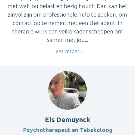
met wat jou belast en bezig houdt. Dan kan het
zinvol zijn om professionele hulp te zoeken, om
contact op te nemen met een therapeut. In
therapie wil ik een veilig kader scheppen om
samen met jou...
Lees verder
Els Demuynck
Psychotherapeut en Tabakoloog