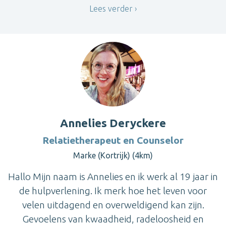
Lees verder
Annelies Deryckere
Relatietherapeut en Counselor
Marke (Kortrijk) (4km)
Hallo Mijn naam is Annelies en ik werk al 19 jaar in
de hulpverlening. Ik merk hoe het leven voor
velen uitdagend en overweldigend kan zijn.
Gevoelens van kwaadheid, radeloosheid en