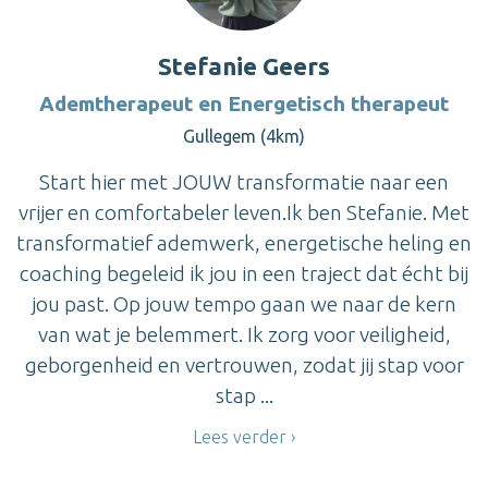
Stefanie Geers
Ademtherapeut en Energetisch therapeut
Gullegem (4km)
Start hier met JOUW transformatie naar een
vrijer en comfortabeler leven.Ik ben Stefanie. Met
transformatief ademwerk, energetische heling en
coaching begeleid ik jou in een traject dat écht bij
jou past. Op jouw tempo gaan we naar de kern
van wat je belemmert. Ik zorg voor veiligheid,
geborgenheid en vertrouwen, zodat jij stap voor
stap ...
Lees verder