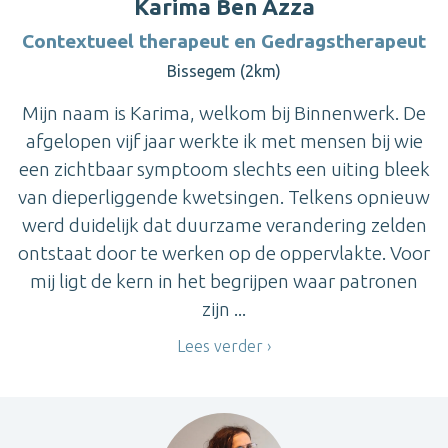
Karima Ben Azza
Contextueel therapeut en Gedragstherapeut
Bissegem (2km)
Mijn naam is Karima, welkom bij Binnenwerk. De
afgelopen vijf jaar werkte ik met mensen bij wie
een zichtbaar symptoom slechts een uiting bleek
van dieperliggende kwetsingen. Telkens opnieuw
werd duidelijk dat duurzame verandering zelden
ontstaat door te werken op de oppervlakte. Voor
mij ligt de kern in het begrijpen waar patronen
zijn ...
Lees verder