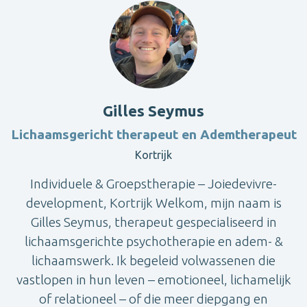
Gilles Seymus
Lichaamsgericht therapeut en Ademtherapeut
Kortrijk
Individuele & Groepstherapie – Joiedevivre-
development, Kortrijk Welkom, mijn naam is
Gilles Seymus, therapeut gespecialiseerd in
lichaamsgerichte psychotherapie en adem- &
lichaamswerk. Ik begeleid volwassenen die
vastlopen in hun leven – emotioneel, lichamelijk
of relationeel – of die meer diepgang en