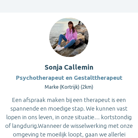
Sonja Callemin
Psychotherapeut en Gestalttherapeut
Marke (Kortrijk) (2km)
Een afspraak maken bij een therapeut is een
spannende en moedige stap. We kunnen vast
lopen in ons leven, in onze situatie… kortstondig
of langdurig.Wanneer de wisselwerking met onze
omgeving te moeilijk loopt, gaan we allerlei