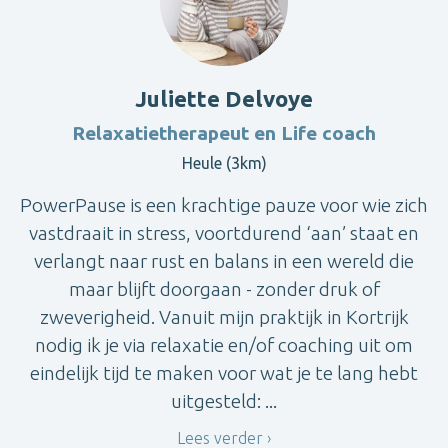
Juliette Delvoye
Relaxatietherapeut en Life coach
Heule (3km)
PowerPause is een krachtige pauze voor wie zich
vastdraait in stress, voortdurend ‘aan’ staat en
verlangt naar rust en balans in een wereld die
maar blijft doorgaan - zonder druk of
zweverigheid. Vanuit mijn praktijk in Kortrijk
nodig ik je via relaxatie en/of coaching uit om
eindelijk tijd te maken voor wat je te lang hebt
uitgesteld: ...
Lees verder