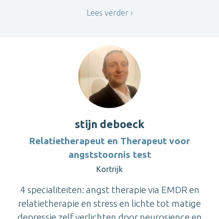
Lees verder
stijn deboeck
Relatietherapeut en Therapeut voor
angststoornis test
Kortrijk
4 specialiteiten: angst therapie via EMDR en
relatietherapie en stress en lichte tot matige
depressie zelf verlichten door neurosience en