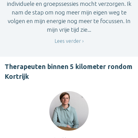
individuele en groepssessies mocht verzorgen. Ik
nam de stap om nog meer mijn eigen weg te
volgen en mijn energie nog meer te focussen. In
mijn vrije tijd zie...
Lees verder
Therapeuten binnen 5 kilometer rondom
Kortrijk