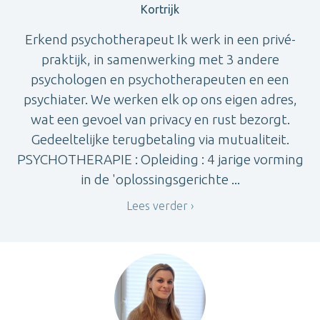
Kortrijk
Erkend psychotherapeut Ik werk in een privé-
praktijk, in samenwerking met 3 andere
psychologen en psychotherapeuten en een
psychiater. We werken elk op ons eigen adres,
wat een gevoel van privacy en rust bezorgt.
Gedeeltelijke terugbetaling via mutualiteit.
PSYCHOTHERAPIE : Opleiding : 4 jarige vorming
in de 'oplossingsgerichte ...
Lees verder