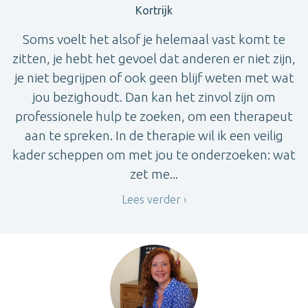
Kortrijk
Soms voelt het alsof je helemaal vast komt te
zitten, je hebt het gevoel dat anderen er niet zijn,
je niet begrijpen of ook geen blijf weten met wat
jou bezighoudt. Dan kan het zinvol zijn om
professionele hulp te zoeken, om een therapeut
aan te spreken. In de therapie wil ik een veilig
kader scheppen om met jou te onderzoeken: wat
zet me...
Lees verder