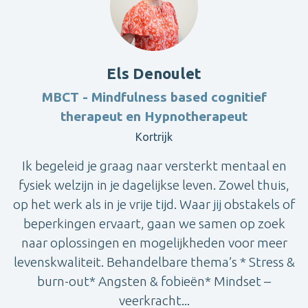
Els Denoulet
MBCT - Mindfulness based cognitief
therapeut en Hypnotherapeut
Kortrijk
Ik begeleid je graag naar versterkt mentaal en
fysiek welzijn in je dagelijkse leven. Zowel thuis,
op het werk als in je vrije tijd. Waar jij obstakels of
beperkingen ervaart, gaan we samen op zoek
naar oplossingen en mogelijkheden voor meer
levenskwaliteit. Behandelbare thema’s * Stress &
burn-out* Angsten & fobieën* Mindset –
veerkracht...