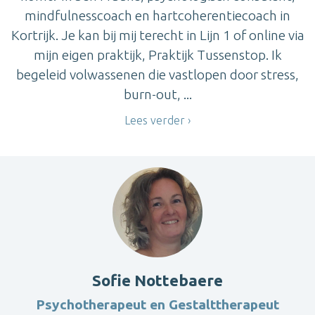
mindfulnesscoach en hartcoherentiecoach in
Kortrijk. Je kan bij mij terecht in Lijn 1 of online via
mijn eigen praktijk, Praktijk Tussenstop. Ik
begeleid volwassenen die vastlopen door stress,
burn-out, ...
Lees verder
Sofie Nottebaere
Psychotherapeut en Gestalttherapeut