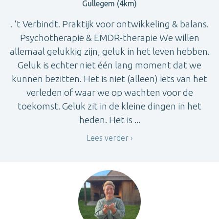
Gullegem (4km)
. 't Verbindt. Praktijk voor ontwikkeling & balans.
Psychotherapie & EMDR-therapie We willen
allemaal gelukkig zijn, geluk in het leven hebben.
Geluk is echter niet één lang moment dat we
kunnen bezitten. Het is niet (alleen) iets van het
verleden of waar we op wachten voor de
toekomst. Geluk zit in de kleine dingen in het
heden. Het is ...
Lees verder