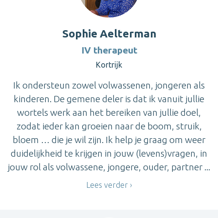
Sophie Aelterman
IV therapeut
Kortrijk
Ik ondersteun zowel volwassenen, jongeren als
kinderen. De gemene deler is dat ik vanuit jullie
wortels werk aan het bereiken van jullie doel,
zodat ieder kan groeien naar de boom, struik,
bloem … die je wil zijn. Ik help je graag om weer
duidelijkheid te krijgen in jouw (levens)vragen, in
jouw rol als volwassene, jongere, ouder, partner ...
Lees verder