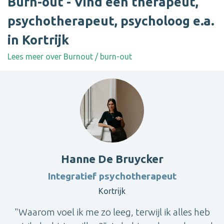
Burn-out - Vind een therapeut,
psychotherapeut, psycholoog e.a.
in Kortrijk
Lees meer over Burnout / burn-out
Hanne De Bruycker
Integratief psychotherapeut
Kortrijk
"Waarom voel ik me zo leeg, terwijl ik alles heb