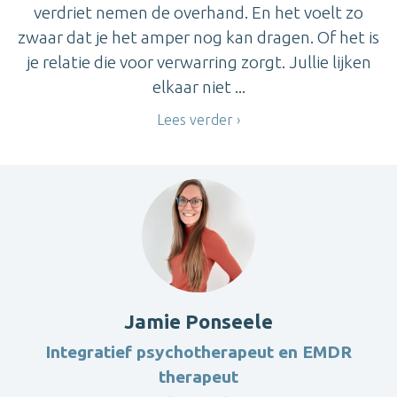
verdriet nemen de overhand. En het voelt zo
zwaar dat je het amper nog kan dragen. Of het is
je relatie die voor verwarring zorgt. Jullie lijken
elkaar niet ...
Lees verder
Jamie Ponseele
Integratief psychotherapeut en EMDR
therapeut