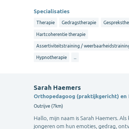
Specialisaties
Therapie
Gedragstherapie
Gespreksthe
Hartcoherentie therapie
Assertiviteitstraining / weerbaarheidstrainin
Hypnotherapie
...
Sarah Haemers
Orthopedagoog (praktijkgericht) en
Outrijve (7km)
Hallo, mijn naam is Sarah Haemers. Als
jongeren om hun emoties, gedrag, ontwi