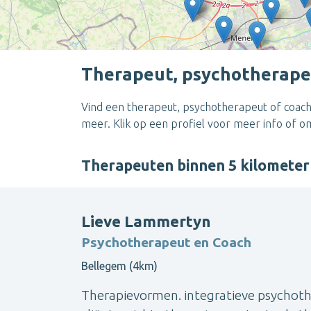
Therapeut, psychotherape
Vind een therapeut, psychotherapeut of coach
meer. Klik op een profiel voor meer info of 
Therapeuten binnen 5 kilomete
Lieve Lammertyn
Psychotherapeut en Coach
Bellegem (4km)
Therapievormen. integratieve psychothe