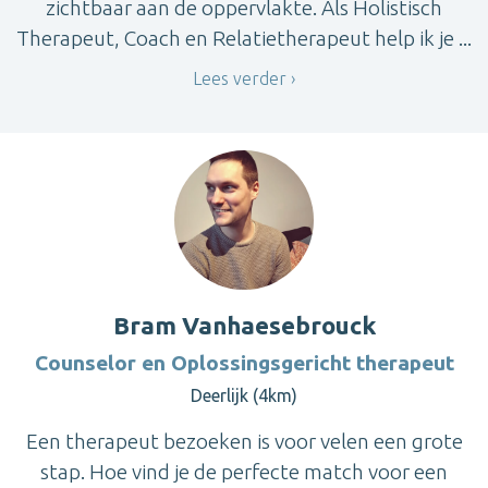
zichtbaar aan de oppervlakte. Als Holistisch
Therapeut, Coach en Relatietherapeut help ik je ...
Lees verder
Bram Vanhaesebrouck
Counselor en Oplossingsgericht therapeut
Deerlijk (4km)
Een therapeut bezoeken is voor velen een grote
stap. Hoe vind je de perfecte match voor een