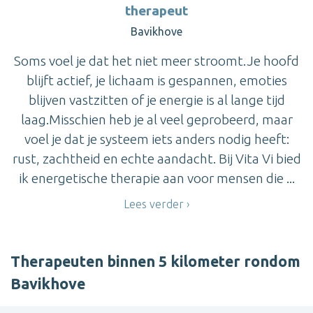
therapeut
Bavikhove
Soms voel je dat het niet meer stroomt.Je hoofd
blijft actief, je lichaam is gespannen, emoties
blijven vastzitten of je energie is al lange tijd
laag.Misschien heb je al veel geprobeerd, maar
voel je dat je systeem iets anders nodig heeft:
rust, zachtheid en echte aandacht. Bij Vita Vi bied
ik energetische therapie aan voor mensen die ...
Lees verder
Therapeuten binnen 5 kilometer rondom
Bavikhove