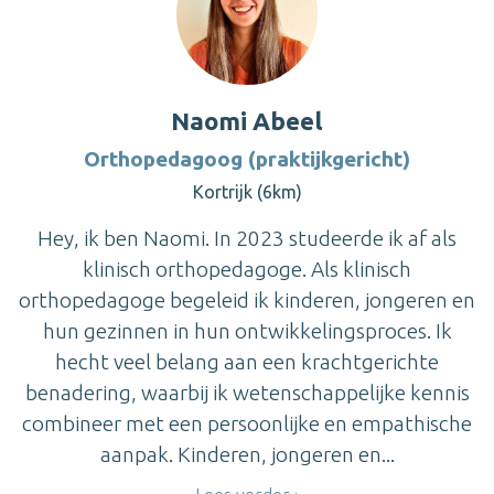
Naomi Abeel
Orthopedagoog (praktijkgericht)
Kortrijk (6km)
Hey, ik ben Naomi. In 2023 studeerde ik af als
klinisch orthopedagoge. Als klinisch
orthopedagoge begeleid ik kinderen, jongeren en
hun gezinnen in hun ontwikkelingsproces. Ik
hecht veel belang aan een krachtgerichte
benadering, waarbij ik wetenschappelijke kennis
combineer met een persoonlijke en empathische
aanpak. Kinderen, jongeren en...