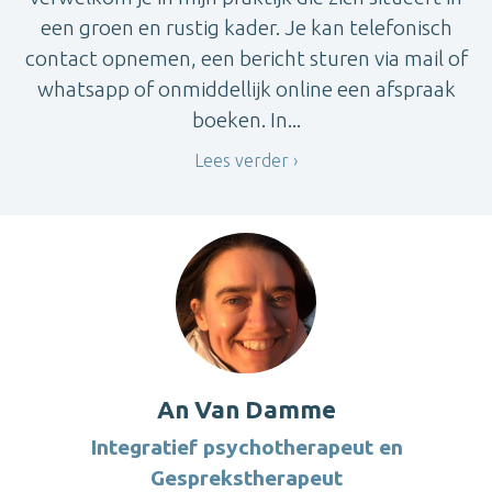
een groen en rustig kader. Je kan telefonisch
contact opnemen, een bericht sturen via mail of
whatsapp of onmiddellijk online een afspraak
boeken. In...
Lees verder
An Van Damme
Integratief psychotherapeut en
Gesprekstherapeut