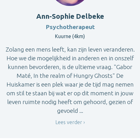
Ann-Sophie Delbeke
Psychotherapeut
Kuurne (4km)
Zolang een mens leeft, kan zijn leven veranderen.
Hoe we die mogelijkheid in anderen en in onszelf
kunnen bevorderen, is de ultieme vraag. "Gabor
Maté, In the realm of Hungry Ghosts" De
Huiskamer is een plek waar je de tijd mag nemen
om stil te staan bij wat er op dit moment in jouw
leven ruimte nodig heeft om gehoord, gezien of
gevoeld ...
Lees verder