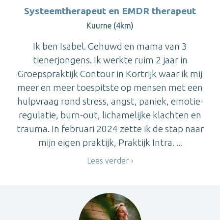
Systeemtherapeut en EMDR therapeut
Kuurne (4km)
Ik ben Isabel. Gehuwd en mama van 3
tienerjongens. Ik werkte ruim 2 jaar in
Groepspraktijk Contour in Kortrijk waar ik mij
meer en meer toespitste op mensen met een
hulpvraag rond stress, angst, paniek, emotie-
regulatie, burn-out, lichamelijke klachten en
trauma. In februari 2024 zette ik de stap naar
mijn eigen praktijk, Praktijk Intra. ...
Lees verder