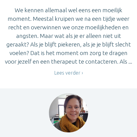
We kennen allemaal wel eens een moeilijk
moment. Meestal kruipen we na een tijdje weer
recht en overwinnen we onze moeilijkheden en
angsten. Maar wat als je er alleen niet uit
geraakt? Als je blijft piekeren, als je je blijft slecht
voelen? Dat is het moment om zorg te dragen
voor jezelf en een therapeut te contacteren. Als ...
Lees verder