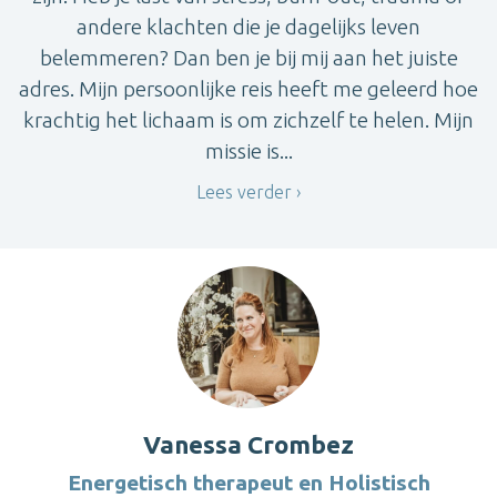
andere klachten die je dagelijks leven
belemmeren? Dan ben je bij mij aan het juiste
adres. Mijn persoonlijke reis heeft me geleerd hoe
krachtig het lichaam is om zichzelf te helen. Mijn
missie is...
Lees verder
Vanessa Crombez
Energetisch therapeut en Holistisch