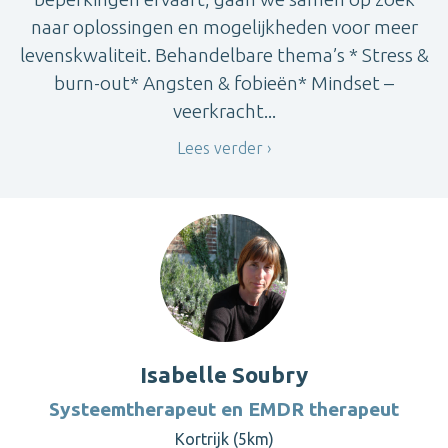
naar oplossingen en mogelijkheden voor meer
levenskwaliteit. Behandelbare thema’s * Stress &
burn-out* Angsten & fobieën* Mindset –
veerkracht...
Lees verder
Isabelle Soubry
Systeemtherapeut en EMDR therapeut
Kortrijk (5km)