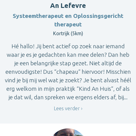
An Lefevre
Systeemtherapeut en Oplossingsgericht
therapeut
Kortrijk (5km)
Hé hallo! Jij bent actief op zoek naar iemand
waar je es je gedachten kan mee delen? Dan heb
je een belangrijke stap gezet. Niet altijd de
eenvoudigste! Dus “chapeau” hiervoor! Misschien
vind je bij mij wel wat je zoekt? Je bent alvast héél
erg welkom in mijn praktijk “Kind An Huis”, of als
je dat wil, dan spreken we ergens elders af, bij...
Lees verder