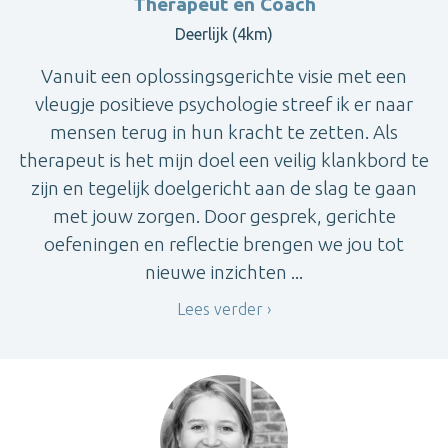
Therapeut en Coach
Deerlijk (4km)
Vanuit een oplossingsgerichte visie met een
vleugje positieve psychologie streef ik er naar
mensen terug in hun kracht te zetten. Als
therapeut is het mijn doel een veilig klankbord te
zijn en tegelijk doelgericht aan de slag te gaan
met jouw zorgen. Door gesprek, gerichte
oefeningen en reflectie brengen we jou tot
nieuwe inzichten ...
Lees verder