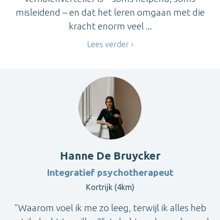
misleidend – en dat het leren omgaan met die
kracht enorm veel ...
Lees verder
Hanne De Bruycker
Integratief psychotherapeut
Kortrijk (4km)
"Waarom voel ik me zo leeg, terwijl ik alles heb