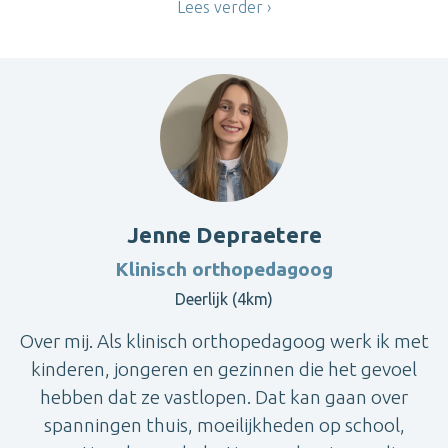
Lees verder
Jenne Depraetere
Klinisch orthopedagoog
Deerlijk (4km)
Over mij. Als klinisch orthopedagoog werk ik met
kinderen, jongeren en gezinnen die het gevoel
hebben dat ze vastlopen. Dat kan gaan over
spanningen thuis, moeilijkheden op school,