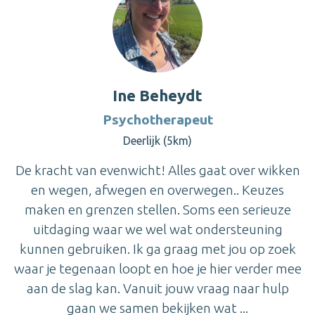
Ine Beheydt
Psychotherapeut
Deerlijk (5km)
De kracht van evenwicht! Alles gaat over wikken
en wegen, afwegen en overwegen.. Keuzes
maken en grenzen stellen. Soms een serieuze
uitdaging waar we wel wat ondersteuning
kunnen gebruiken. Ik ga graag met jou op zoek
waar je tegenaan loopt en hoe je hier verder mee
aan de slag kan. Vanuit jouw vraag naar hulp
gaan we samen bekijken wat ...