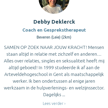
Debby Deklerck
Coach en Gesprekstherapeut
Beveren (Leie) (2km)
SAMEN OP ZOEK NAAR JOUW KRACHT! Mensen
staan altijd in relatie met zichzelf en anderen…
Alles over relaties, singles en seksualiteit heeft mij
altijd geboeid! In 1999 studeerde ik af aan de
Arteveldehogeschool in Gent als maatschappelijk
werker. Ik ben ondertussen al enige jaren
werkzaam in de hulpverlenings- en welzijnssector.
Dagelijks ...
Lees verder