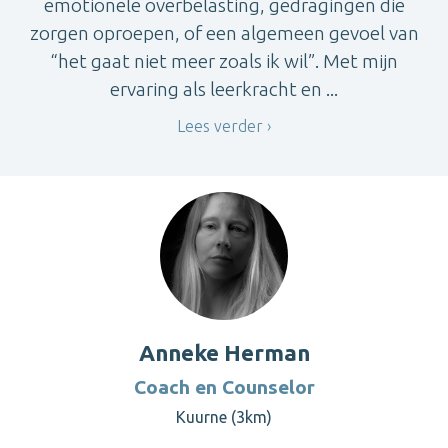
emotionele overbelasting, gedragingen die
zorgen oproepen, of een algemeen gevoel van
“het gaat niet meer zoals ik wil”. Met mijn
ervaring als leerkracht en ...
Lees verder
Anneke Herman
Coach en Counselor
Kuurne (3km)