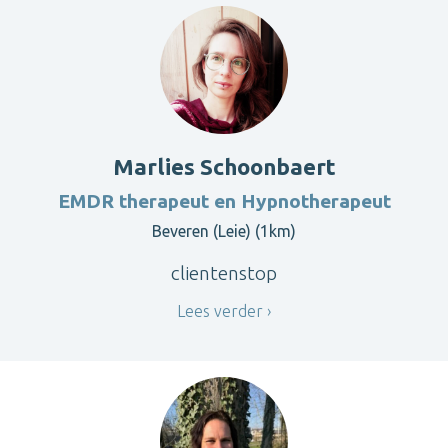
Marlies Schoonbaert
EMDR therapeut en Hypnotherapeut
Beveren (Leie) (1km)
clientenstop
Lees verder