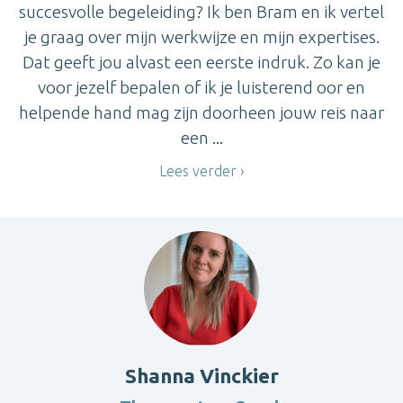
succesvolle begeleiding? Ik ben Bram en ik vertel
je graag over mijn werkwijze en mijn expertises.
Dat geeft jou alvast een eerste indruk. Zo kan je
voor jezelf bepalen of ik je luisterend oor en
helpende hand mag zijn doorheen jouw reis naar
een ...
Lees verder
Shanna Vinckier