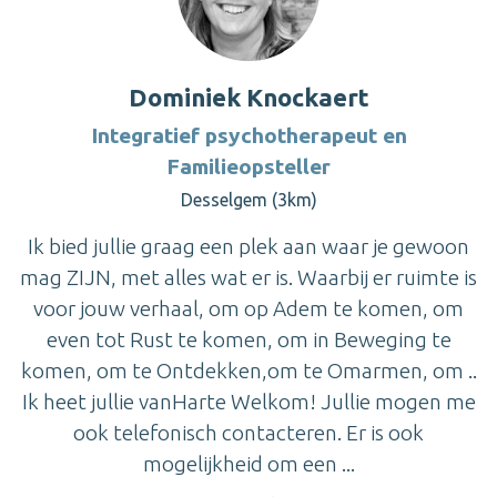
Dominiek Knockaert
Integratief psychotherapeut en
Familieopsteller
Desselgem (3km)
Ik bied jullie graag een plek aan waar je gewoon
mag ZIJN, met alles wat er is. Waarbij er ruimte is
voor jouw verhaal, om op Adem te komen, om
even tot Rust te komen, om in Beweging te
komen, om te Ontdekken,om te Omarmen, om ..
Ik heet jullie vanHarte Welkom! Jullie mogen me
ook telefonisch contacteren. Er is ook
mogelijkheid om een ...