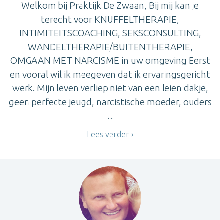
Welkom bij Praktijk De Zwaan, Bij mij kan je
terecht voor KNUFFELTHERAPIE,
INTIMITEITSCOACHING, SEKSCONSULTING,
WANDELTHERAPIE/BUITENTHERAPIE,
OMGAAN MET NARCISME in uw omgeving Eerst
en vooral wil ik meegeven dat ik ervaringsgericht
werk. Mijn leven verliep niet van een leien dakje,
geen perfecte jeugd, narcistische moeder, ouders
...
Lees verder