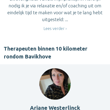
nodig ik je via relaxatie en/of coaching uit om
eindelijk tijd te maken voor wat je te lang hebt
uitgesteld: ...
Lees verder
Therapeuten binnen 10 kilometer
rondom Bavikhove
Ariane Westerlinck