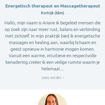
Energetisch therapeut en Massagetherapeut
Kortrijk (6km)
Hallo, mijn naam is Ariane ik begeleid mensen die
op zoek zijn naar meer rust, balans en verbinding
met zichzelf. In mijn praktijk bied ik energetische
massages en healing aan, waarbij lichaam en
geest opnieuw in harmonie mogen komen.
Vanuit een warme, intuïtieve en respectvolle
benadering creëer ik een veilige ruimte waarin je
helemaal ...
Lees verder