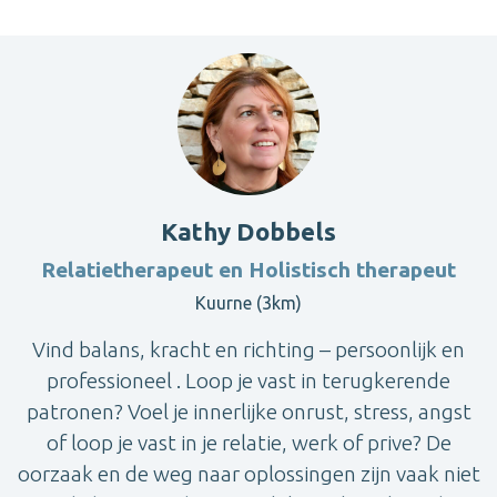
Kathy Dobbels
Relatietherapeut en Holistisch therapeut
Kuurne (3km)
Vind balans, kracht en richting – persoonlijk en
professioneel . Loop je vast in terugkerende
patronen? Voel je innerlijke onrust, stress, angst
of loop je vast in je relatie, werk of prive? De
oorzaak en de weg naar oplossingen zijn vaak niet