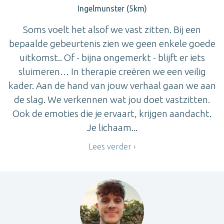
Ingelmunster (5km)
Soms voelt het alsof we vast zitten. Bij een
bepaalde gebeurtenis zien we geen enkele goede
uitkomst.. Of - bijna ongemerkt - blijft er iets
sluimeren… In therapie creëren we een veilig
kader. Aan de hand van jouw verhaal gaan we aan
de slag. We verkennen wat jou doet vastzitten.
Ook de emoties die je ervaart, krijgen aandacht.
Je lichaam...
Lees verder