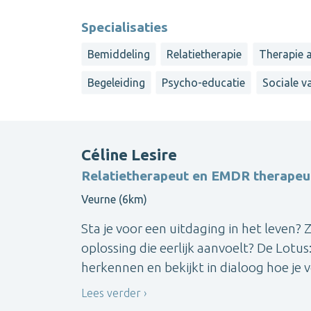
Specialisaties
Bemiddeling
Relatietherapie
Therapie 
Begeleiding
Psycho-educatie
Sociale v
Céline Lesire
Relatietherapeut en EMDR therapeu
Veurne (6km)
Sta je voor een uitdaging in het leven? Z
oplossing die eerlijk aanvoelt? De Lotus
herkennen en bekijkt in dialoog hoe je 
Lees verder