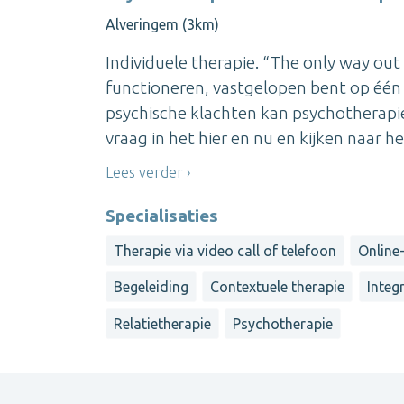
Alveringem (3km)
Individuele therapie. “The only way out
functioneren, vastgelopen bent op één 
psychische klachten kan psychotherapi
vraag in het hier en nu en kijken naar h
Lees verder
Specialisaties
Therapie via video call of telefoon
Online-
Begeleiding
Contextuele therapie
Integ
Relatietherapie
Psychotherapie