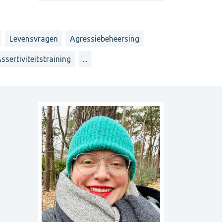
Levensvragen
Agressiebeheersing
ssertiviteitstraining
...