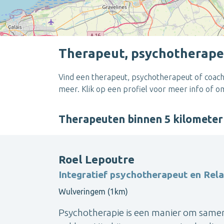
Therapeut, psychotherape
Vind een therapeut, psychotherapeut of coach
meer. Klik op een profiel voor meer info of 
Therapeuten binnen 5 kilomete
Roel Lepoutre
Integratief psychotherapeut en Rel
Wulveringem (1km)
Psychotherapie is een manier om samen