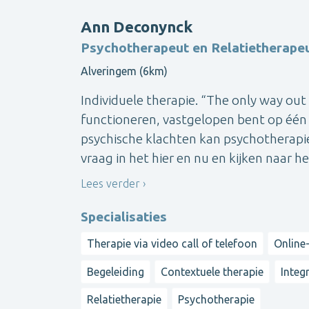
Ann Deconynck
Psychotherapeut en Relatietherape
Alveringem (6km)
Individuele therapie. “The only way out
functioneren, vastgelopen bent op één 
psychische klachten kan psychotherapi
vraag in het hier en nu en kijken naar h
Lees verder
Specialisaties
Therapie via video call of telefoon
Online-
Begeleiding
Contextuele therapie
Integ
Relatietherapie
Psychotherapie