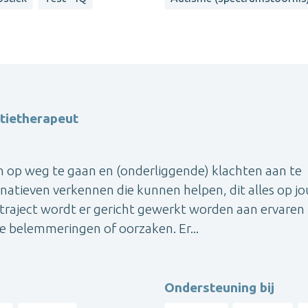
atietherapeut
 op weg te gaan en (onderliggende) klachten aan te
rnatieven verkennen die kunnen helpen, dit alles op j
traject wordt er gericht gewerkt worden aan ervaren
 belemmeringen of oorzaken. Er...
Ondersteuning bij