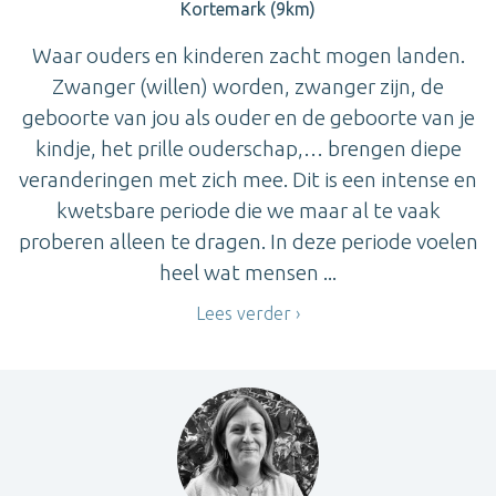
Kortemark (9km)
Waar ouders en kinderen zacht mogen landen.
Zwanger (willen) worden, zwanger zijn, de
geboorte van jou als ouder en de geboorte van je
kindje, het prille ouderschap,… brengen diepe
veranderingen met zich mee. Dit is een intense en
kwetsbare periode die we maar al te vaak
proberen alleen te dragen. In deze periode voelen
heel wat mensen ...
Lees verder