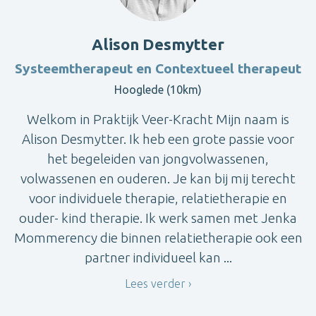
Alison Desmytter
Systeemtherapeut en Contextueel therapeut
Hooglede (10km)
Welkom in Praktijk Veer-Kracht Mijn naam is
Alison Desmytter. Ik heb een grote passie voor
het begeleiden van jongvolwassenen,
volwassenen en ouderen. Je kan bij mij terecht
voor individuele therapie, relatietherapie en
ouder- kind therapie. Ik werk samen met Jenka
Mommerency die binnen relatietherapie ook een
partner individueel kan ...
Lees verder