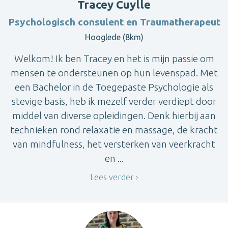
Tracey Cuylle
Psychologisch consulent en Traumatherapeut
Hooglede (8km)
Welkom! Ik ben Tracey en het is mijn passie om
mensen te ondersteunen op hun levenspad. Met
een Bachelor in de Toegepaste Psychologie als
stevige basis, heb ik mezelf verder verdiept door
middel van diverse opleidingen. Denk hierbij aan
technieken rond relaxatie en massage, de kracht
van mindfulness, het versterken van veerkracht
en ...
Lees verder