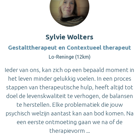
Sylvie Wolters
Gestalttherapeut en Contextueel therapeut
Lo-Reninge (12km)
Ieder van ons, kan zich op een bepaald moment in
het leven minder gelukkig voelen. In een proces
stappen van therapeutische hulp, heeft altijd tot
doel de levenskwaliteit te verhogen, de balansen
te herstellen. Elke problematiek die jouw
psychisch welzijn aantast kan aan bod komen. Na
een eerste ontmoeting gaan we na of de
therapievorm ...