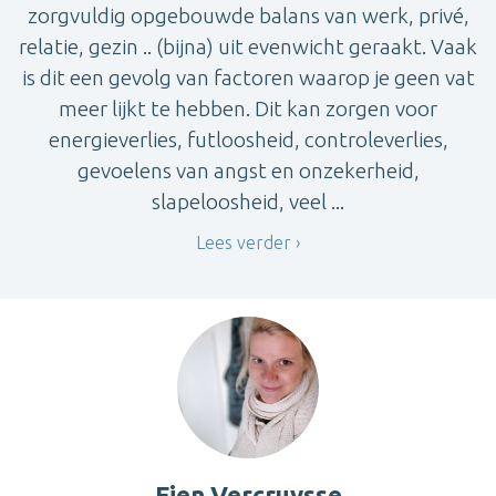
zorgvuldig opgebouwde balans van werk, privé,
relatie, gezin .. (bijna) uit evenwicht geraakt. Vaak
is dit een gevolg van factoren waarop je geen vat
meer lijkt te hebben. Dit kan zorgen voor
energieverlies, futloosheid, controleverlies,
gevoelens van angst en onzekerheid,
slapeloosheid, veel ...
Lees verder
Fien Vercruysse