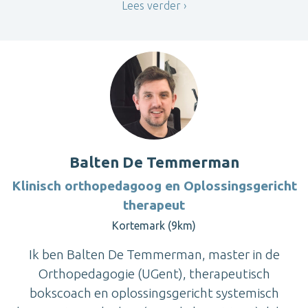
Lees verder
Balten De Temmerman
Klinisch orthopedagoog en Oplossingsgericht
therapeut
Kortemark (9km)
Ik ben Balten De Temmerman, master in de
Orthopedagogie (UGent), therapeutisch
bokscoach en oplossingsgericht systemisch