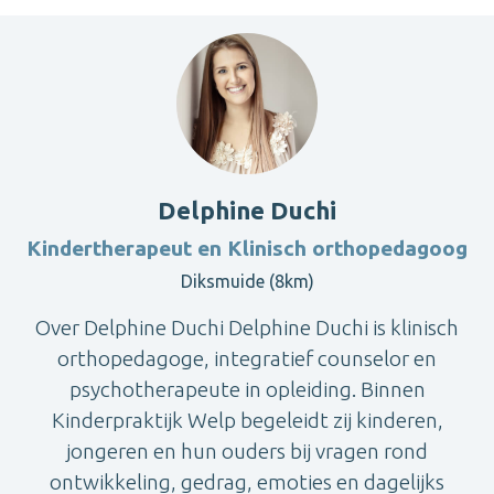
Delphine Duchi
Kindertherapeut en Klinisch orthopedagoog
Diksmuide (8km)
Over Delphine Duchi Delphine Duchi is klinisch
orthopedagoge, integratief counselor en
psychotherapeute in opleiding. Binnen
Kinderpraktijk Welp begeleidt zij kinderen,
jongeren en hun ouders bij vragen rond
ontwikkeling, gedrag, emoties en dagelijks