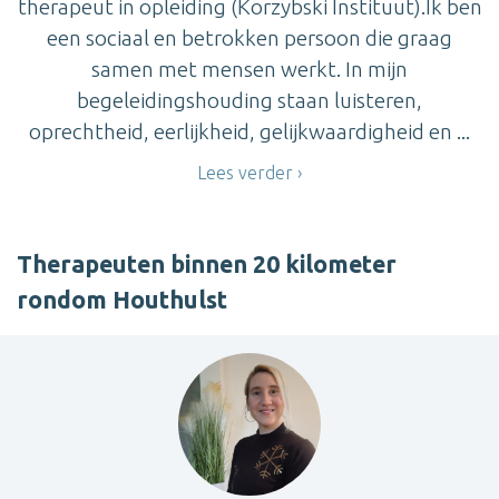
therapeut in opleiding (Korzybski Instituut).Ik ben
een sociaal en betrokken persoon die graag
samen met mensen werkt. In mijn
begeleidingshouding staan luisteren,
oprechtheid, eerlijkheid, gelijkwaardigheid en ...
Lees verder
Therapeuten binnen 20 kilometer
rondom Houthulst