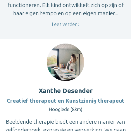
functioneren. Elk kind ontwikkelt zich op zijn of
haar eigen tempo en op een eigen manier...
Lees verder
Xanthe Desender
Creatief therapeut en Kunstzinnig therapeut
Hooglede (8km)
Beeldende therapie biedt een andere manier van
zelfonderzoek, expressie en verwerking. We gaan