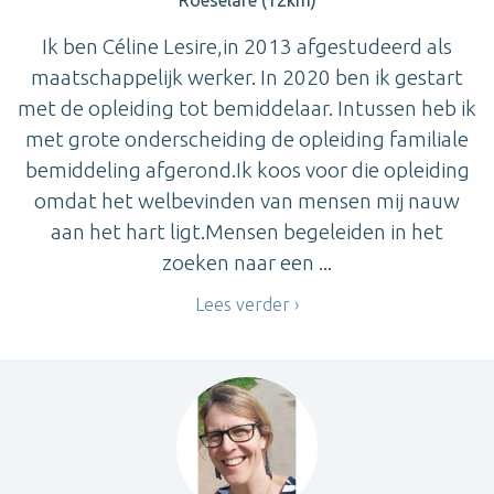
Roeselare (12km)
Ik ben Céline Lesire,in 2013 afgestudeerd als
maatschappelijk werker. In 2020 ben ik gestart
met de opleiding tot bemiddelaar. Intussen heb ik
met grote onderscheiding de opleiding familiale
bemiddeling afgerond.Ik koos voor die opleiding
omdat het welbevinden van mensen mij nauw
aan het hart ligt.Mensen begeleiden in het
zoeken naar een ...
Lees verder