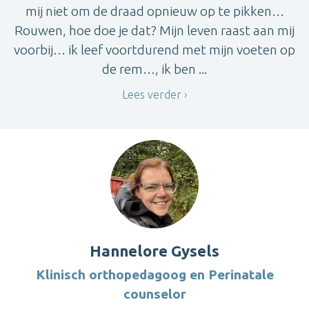
mij niet om de draad opnieuw op te pikken…
Rouwen, hoe doe je dat? Mijn leven raast aan mij
voorbij… ik leef voortdurend met mijn voeten op
de rem…, ik ben ...
Lees verder
Hannelore Gysels
Klinisch orthopedagoog en Perinatale
counselor