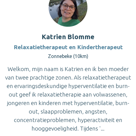
Katrien Blomme
Relaxatietherapeut en Kindertherapeut
Zonnebeke (10km)
Welkom, mijn naam is Katrien en ik ben moeder
van twee prachtige zonen. Als relaxatietherapeut
en ervaringsdeskundige hyperventilatie en burn-
out geef ik relaxatietherapie aan volwassenen,
jongeren en kinderen met hyperventilatie, burn-
out, slaapproblemen, angsten,
concentratieproblemen, hyperactiviteit en
hooggevoeligheid. Tijdens '...