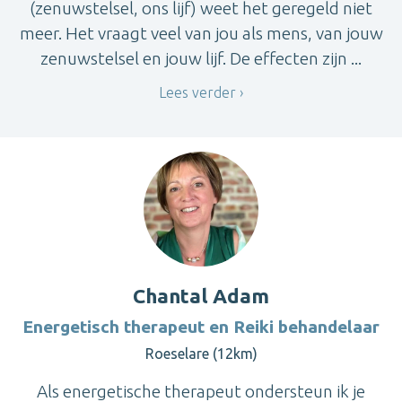
(zenuwstelsel, ons lijf) weet het geregeld niet
meer. Het vraagt veel van jou als mens, van jouw
zenuwstelsel en jouw lijf. De effecten zijn ...
Lees verder
Chantal Adam
Energetisch therapeut en Reiki behandelaar
Roeselare (12km)
Als energetische therapeut ondersteun ik je