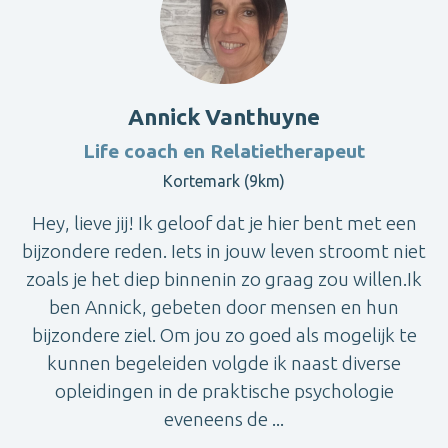
Annick Vanthuyne
Life coach en Relatietherapeut
Kortemark (9km)
Hey, lieve jij! Ik geloof dat je hier bent met een
bijzondere reden. Iets in jouw leven stroomt niet
zoals je het diep binnenin zo graag zou willen.Ik
ben Annick, gebeten door mensen en hun
bijzondere ziel. Om jou zo goed als mogelijk te
kunnen begeleiden volgde ik naast diverse
opleidingen in de praktische psychologie
eveneens de ...