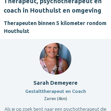
Therapeut, psychotherapeut en
coach in Houthulst en omgeving
Therapeuten binnen 5 kilometer rondom
Houthulst
Sarah Demeyere
Gestalttherapeut en Coach
Zarren (4km)
Als je op zoek bent naar een psychotherapeut die