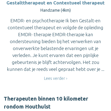
Gestalttherapeut en Contextueel therapeut
Handzame (4km)
EMDR- en psychotherapie Ik ben Gestalt-en
contextueel therapeut en volgde de opleiding
EMDR- therapie EMDR-therapie kan
ondersteuning bieden bij het verwerken van
onverwerkte belastende ervaringen uit je
verleden. Je kunt ervaren dat een pijnlijke
gebeurtenis je blijft achtervolgen. Het zou
kunnen dat je reeds veel gepraat hebt over je ...
Lees verder
Therapeuten binnen 10 kilometer
rondom Houthulst