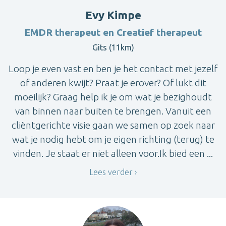
Evy Kimpe
EMDR therapeut en Creatief therapeut
Gits (11km)
Loop je even vast en ben je het contact met jezelf
of anderen kwijt? Praat je erover? Of lukt dit
moeilijk? Graag help ik je om wat je bezighoudt
van binnen naar buiten te brengen. Vanuit een
cliëntgerichte visie gaan we samen op zoek naar
wat je nodig hebt om je eigen richting (terug) te
vinden. Je staat er niet alleen voor.Ik bied een ...
Lees verder