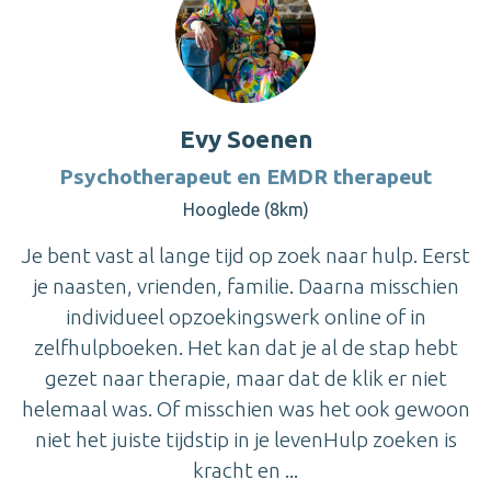
Evy Soenen
Psychotherapeut en EMDR therapeut
Hooglede (8km)
Je bent vast al lange tijd op zoek naar hulp. Eerst
je naasten, vrienden, familie. Daarna misschien
individueel opzoekingswerk online of in
zelfhulpboeken. Het kan dat je al de stap hebt
gezet naar therapie, maar dat de klik er niet
helemaal was. Of misschien was het ook gewoon
niet het juiste tijdstip in je levenHulp zoeken is
kracht en ...