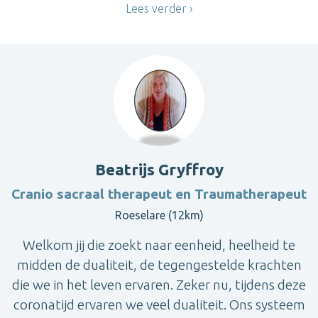
Lees verder
Beatrijs Gryffroy
Cranio sacraal therapeut en Traumatherapeut
Roeselare (12km)
Welkom jij die zoekt naar eenheid, heelheid te
midden de dualiteit, de tegengestelde krachten
die we in het leven ervaren. Zeker nu, tijdens deze
coronatijd ervaren we veel dualiteit. Ons systeem