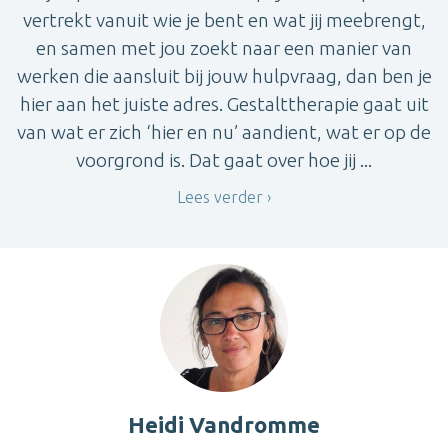
vertrekt vanuit wie je bent en wat jij meebrengt,
en samen met jou zoekt naar een manier van
werken die aansluit bij jouw hulpvraag, dan ben je
hier aan het juiste adres. Gestalttherapie gaat uit
van wat er zich ‘hier en nu’ aandient, wat er op de
voorgrond is. Dat gaat over hoe jij ...
Lees verder
Heidi Vandromme