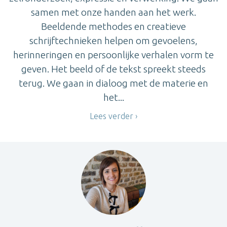
samen met onze handen aan het werk.
Beeldende methodes en creatieve
schrijftechnieken helpen om gevoelens,
herinneringen en persoonlijke verhalen vorm te
geven. Het beeld of de tekst spreekt steeds
terug. We gaan in dialoog met de materie en
het...
Lees verder