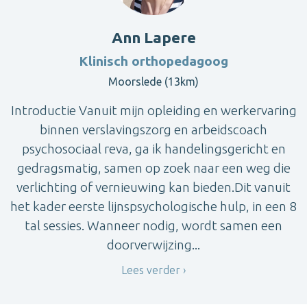
Ann Lapere
Klinisch orthopedagoog
Moorslede (13km)
Introductie Vanuit mijn opleiding en werkervaring
binnen verslavingszorg en arbeidscoach
psychosociaal reva, ga ik handelingsgericht en
gedragsmatig, samen op zoek naar een weg die
verlichting of vernieuwing kan bieden.Dit vanuit
het kader eerste lijnspsychologische hulp, in een 8
tal sessies. Wanneer nodig, wordt samen een
doorverwijzing...
Lees verder