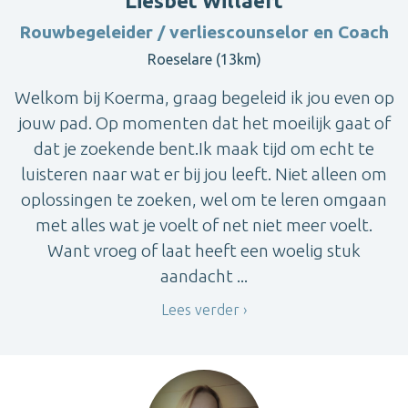
Liesbet Willaert
Rouwbegeleider / verliescounselor en Coach
Roeselare (13km)
Welkom bij Koerma, graag begeleid ik jou even op
jouw pad. Op momenten dat het moeilijk gaat of
dat je zoekende bent.Ik maak tijd om echt te
luisteren naar wat er bij jou leeft. Niet alleen om
oplossingen te zoeken, wel om te leren omgaan
met alles wat je voelt of net niet meer voelt.
Want vroeg of laat heeft een woelig stuk
aandacht ...
Lees verder