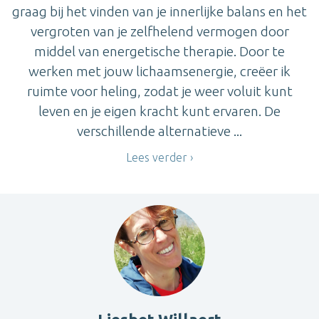
graag bij het vinden van je innerlijke balans en het
vergroten van je zelfhelend vermogen door
middel van energetische therapie. Door te
werken met jouw lichaamsenergie, creëer ik
ruimte voor heling, zodat je weer voluit kunt
leven en je eigen kracht kunt ervaren. De
verschillende alternatieve ...
Lees verder