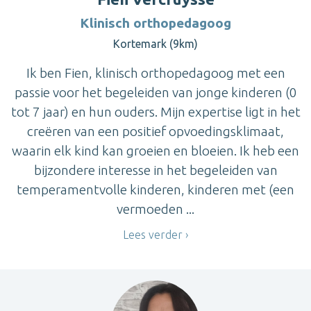
Klinisch orthopedagoog
Kortemark (9km)
Ik ben Fien, klinisch orthopedagoog met een
passie voor het begeleiden van jonge kinderen (0
tot 7 jaar) en hun ouders. Mijn expertise ligt in het
creëren van een positief opvoedingsklimaat,
waarin elk kind kan groeien en bloeien. Ik heb een
bijzondere interesse in het begeleiden van
temperamentvolle kinderen, kinderen met (een
vermoeden ...
Lees verder