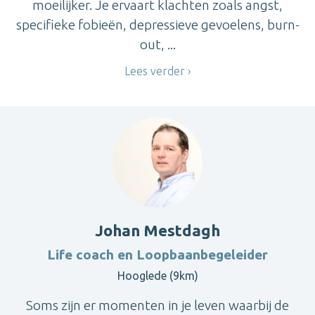
moeilijker. Je ervaart klachten zoals angst,
specifieke fobieën, depressieve gevoelens, burn-
out, ...
Lees verder
Johan Mestdagh
Life coach en Loopbaanbegeleider
Hooglede (9km)
Soms zijn er momenten in je leven waarbij de