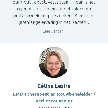
burn-out , angst, vastzitten , . ) dan is het
ogenblik misschien aangebroken om
professionele hulp te zoeken. IK heb een
jarenlange ervaring in het 'samen...
Lees verder
Céline Lesire
EMDR therapeut en Rouwbegeleider /
verliescounselor