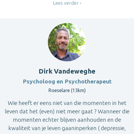
Lees verder
Dirk Vandeweghe
Psycholoog en Psychotherapeut
Roeselare (13km)
Wie heeft er eens niet van die momenten in het
leven dat het (even) niet meer gaat ? Wanneer die
momenten echter blijven aanhouden en de
kwaliteit van je leven gaaninperken ( depressie,