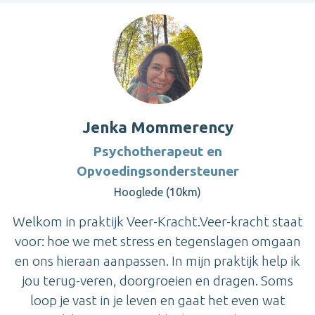
Jenka Mommerency
Psychotherapeut en
Opvoedingsondersteuner
Hooglede (10km)
Welkom in praktijk Veer-Kracht.Veer-kracht staat
voor: hoe we met stress en tegenslagen omgaan
en ons hieraan aanpassen. In mijn praktijk help ik
jou terug-veren, doorgroeien en dragen. Soms
loop je vast in je leven en gaat het even wat