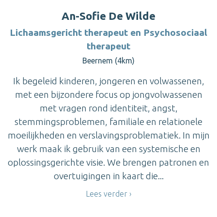
An-Sofie De Wilde
Lichaamsgericht therapeut en Psychosociaal
therapeut
Beernem (4km)
Ik begeleid kinderen, jongeren en volwassenen,
met een bijzondere focus op jongvolwassenen
met vragen rond identiteit, angst,
stemmingsproblemen, familiale en relationele
moeilijkheden en verslavingsproblematiek. In mijn
werk maak ik gebruik van een systemische en
oplossingsgerichte visie. We brengen patronen en
overtuigingen in kaart die...
Lees verder