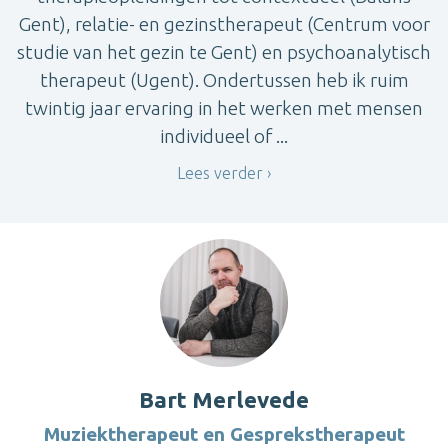
Gent), relatie- en gezinstherapeut (Centrum voor
studie van het gezin te Gent) en psychoanalytisch
therapeut (Ugent). Ondertussen heb ik ruim
twintig jaar ervaring in het werken met mensen
individueel of ...
Lees verder
Bart Merlevede
Muziektherapeut en Gesprekstherapeut