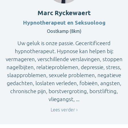
Marc Ryckewaert
Hypnotherapeut en Seksuoloog
Oostkamp (8km)
Uw geluk is onze passie. Geceritificeerd
hypnotherapeut. Hypnose kan helpen bij:
vermageren, verschillende verslavingen, stoppen
nagelbijten, relatieproblemen, depressie, stress,
slaapproblemen, sexuele problemen, negatieve
gedachten, loslaten verleden, fobieën, angsten,
chronische pijn, borstvergroting, borstlifting,
vliegangst, ...
Lees verder