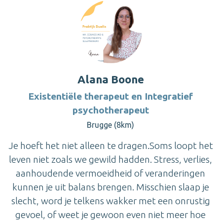
Alana Boone
Existentiële therapeut en Integratief
psychotherapeut
Brugge (8km)
Je hoeft het niet alleen te dragen.Soms loopt het
leven niet zoals we gewild hadden. Stress, verlies,
aanhoudende vermoeidheid of veranderingen
kunnen je uit balans brengen. Misschien slaap je
slecht, word je telkens wakker met een onrustig
gevoel, of weet je gewoon even niet meer hoe