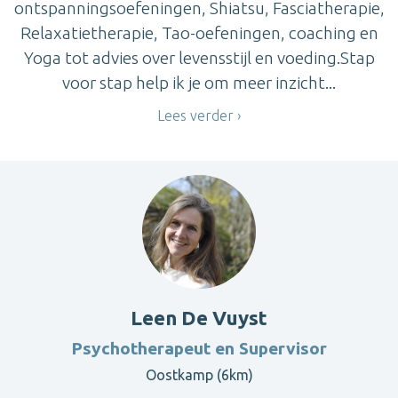
ontspanningsoefeningen, Shiatsu, Fasciatherapie,
Relaxatietherapie, Tao-oefeningen, coaching en
Yoga tot advies over levensstijl en voeding.Stap
voor stap help ik je om meer inzicht...
Lees verder
Leen De Vuyst
Psychotherapeut en Supervisor
Oostkamp (6km)