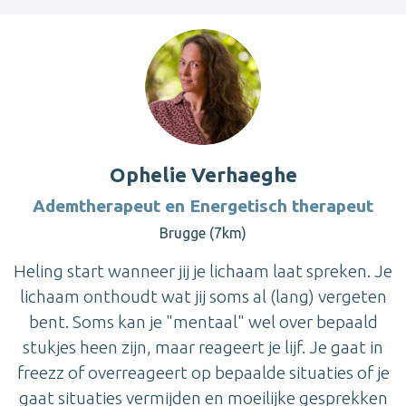
Ophelie Verhaeghe
Ademtherapeut en Energetisch therapeut
Brugge (7km)
Heling start wanneer jij je lichaam laat spreken. Je
lichaam onthoudt wat jij soms al (lang) vergeten
bent. Soms kan je "mentaal" wel over bepaald
stukjes heen zijn, maar reageert je lijf. Je gaat in
freezz of overreageert op bepaalde situaties of je
gaat situaties vermijden en moeilijke gesprekken