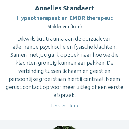
Annelies Standaert
Hypnotherapeut en EMDR therapeut
Maldegem (6km)
Dikwijls ligt trauma aan de oorzaak van
allerhande psychische en fysische klachten.
Samen met jou ga ik op zoek naar hoe we die
klachten grondig kunnen aanpakken. De
verbinding tussen lichaam en geest en
persoonlijke groei staan hierbij centraal. Neem
gerust contact op voor meer uitleg of een eerste
afspraak.
Lees verder