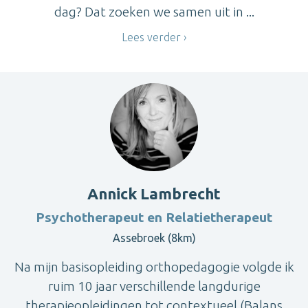
dag? Dat zoeken we samen uit in ...
Lees verder
Annick Lambrecht
Psychotherapeut en Relatietherapeut
Assebroek (8km)
Na mijn basisopleiding orthopedagogie volgde ik
ruim 10 jaar verschillende langdurige
therapieopleidingen tot contextueel (Balans