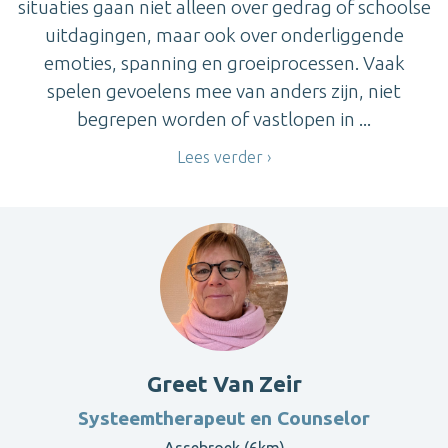
situaties gaan niet alleen over gedrag of schoolse
uitdagingen, maar ook over onderliggende
emoties, spanning en groeiprocessen. Vaak
spelen gevoelens mee van anders zijn, niet
begrepen worden of vastlopen in ...
Lees verder
Greet Van Zeir
Systeemtherapeut en Counselor
Assebroek (6km)