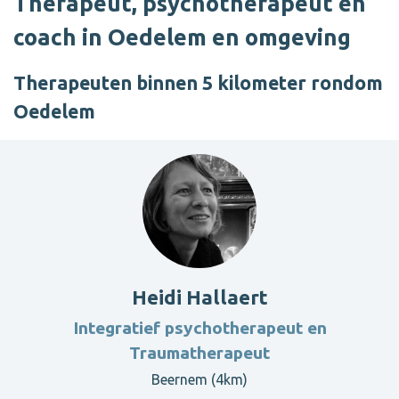
Therapeut, psychotherapeut en
coach in Oedelem en omgeving
Therapeuten binnen 5 kilometer rondom
Oedelem
Heidi Hallaert
Integratief psychotherapeut en
Traumatherapeut
Beernem (4km)