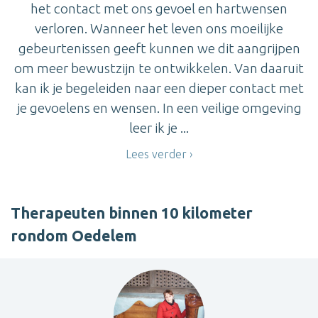
het contact met ons gevoel en hartwensen
verloren. Wanneer het leven ons moeilijke
gebeurtenissen geeft kunnen we dit aangrijpen
om meer bewustzijn te ontwikkelen. Van daaruit
kan ik je begeleiden naar een dieper contact met
je gevoelens en wensen. In een veilige omgeving
leer ik je ...
Lees verder
Therapeuten binnen 10 kilometer
rondom Oedelem