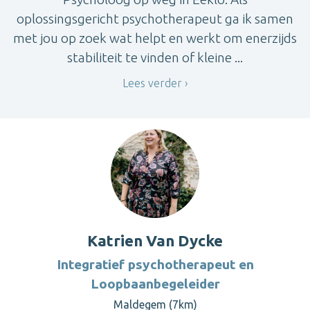
oplossingsgericht psychotherapeut ga ik samen
met jou op zoek wat helpt en werkt om enerzijds
stabiliteit te vinden of kleine ...
Lees verder
Katrien Van Dycke
Integratief psychotherapeut en
Loopbaanbegeleider
Maldegem (7km)