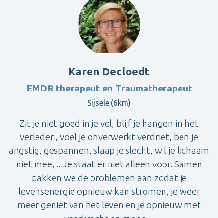
Karen Decloedt
EMDR therapeut en Traumatherapeut
Sijsele (6km)
Zit je niet goed in je vel, blijf je hangen in het
verleden, voel je onverwerkt verdriet, ben je
angstig, gespannen, slaap je slecht, wil je lichaam
niet mee, .. Je staat er niet alleen voor. Samen
pakken we de problemen aan zodat je
levensenergie opnieuw kan stromen, je weer
meer geniet van het leven en je opnieuw met