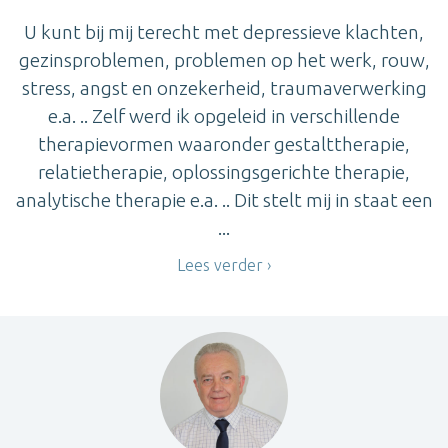
U kunt bij mij terecht met depressieve klachten,
gezinsproblemen, problemen op het werk, rouw,
stress, angst en onzekerheid, traumaverwerking
e.a. .. Zelf werd ik opgeleid in verschillende
therapievormen waaronder gestalttherapie,
relatietherapie, oplossingsgerichte therapie,
analytische therapie e.a. .. Dit stelt mij in staat een
...
Lees verder