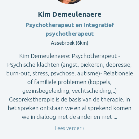
Kim Demeulenaere
Psychotherapeut en Integratief
psychotherapeut
Assebroek (6km)
Kim Demeulenaere: Psychotherapeut -
Psychische klachten (angst, piekeren, depressie,
burn-out, stress, psychose, autisme)- Relationele
of familiale problemen (koppels,
gezinsbegeleiding, vechtscheiding,..)
Gesprekstherapie is de basis van de therapie. In
het spreken ontstaan we en al sprekend komen
we in dialoog met de ander en met ...
Lees verder