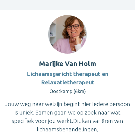
Marijke Van Holm
Lichaamsgericht therapeut en
Relaxatietherapeut
Oostkamp (6km)
Jouw weg naar welzijn begint hier Iedere persoon
is uniek. Samen gaan we op zoek naar wat
specifiek voor jou werkt.Dit kan variëren van
lichaamsbehandelingen,