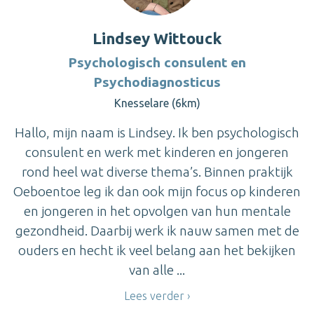
Lindsey Wittouck
Psychologisch consulent en
Psychodiagnosticus
Knesselare (6km)
Hallo, mijn naam is Lindsey. Ik ben psychologisch
consulent en werk met kinderen en jongeren
rond heel wat diverse thema’s. Binnen praktijk
Oeboentoe leg ik dan ook mijn focus op kinderen
en jongeren in het opvolgen van hun mentale
gezondheid. Daarbij werk ik nauw samen met de
ouders en hecht ik veel belang aan het bekijken
van alle ...
Lees verder