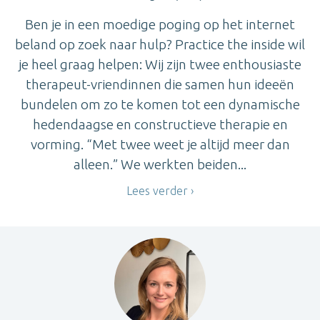
Ben je in een moedige poging op het internet
beland op zoek naar hulp? Practice the inside wil
je heel graag helpen: Wij zijn twee enthousiaste
therapeut-vriendinnen die samen hun ideeën
bundelen om zo te komen tot een dynamische
hedendaagse en constructieve therapie en
vorming. “Met twee weet je altijd meer dan
alleen.” We werkten beiden...
Lees verder