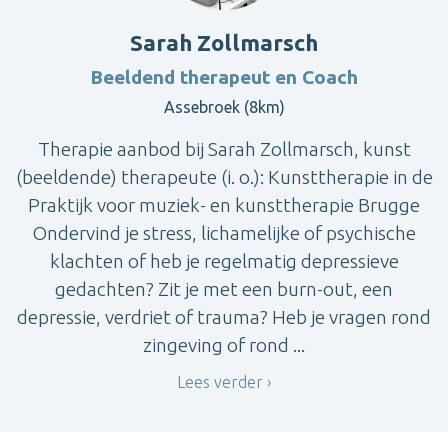
Sarah Zollmarsch
Beeldend therapeut en Coach
Assebroek (8km)
Therapie aanbod bij Sarah Zollmarsch, kunst
(beeldende) therapeute (i. o.): Kunsttherapie in de
Praktijk voor muziek- en kunsttherapie Brugge
Ondervind je stress, lichamelijke of psychische
klachten of heb je regelmatig depressieve
gedachten? Zit je met een burn-out, een
depressie, verdriet of trauma? Heb je vragen rond
zingeving of rond ...
Lees verder