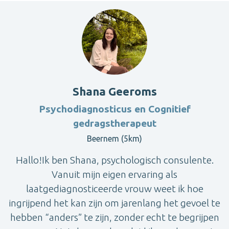
Shana Geeroms
Psychodiagnosticus en Cognitief
gedragstherapeut
Beernem (5km)
Hallo!Ik ben Shana, psychologisch consulente.
Vanuit mijn eigen ervaring als
laatgediagnosticeerde vrouw weet ik hoe
ingrijpend het kan zijn om jarenlang het gevoel te
hebben “anders” te zijn, zonder echt te begrijpen