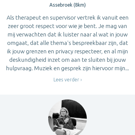
Assebroek (8km)
Als therapeut en supervisor vertrek ik vanuit een
zeer groot respect voor wie je bent. Je mag van
mij verwachten dat ik luister naar al wat in jouw
omgaat, dat alle thema's bespreekbaar zijn, dat
ik jouw grenzen en privacy respecteer, en al mijn
deskundigheid inzet om aan te sluiten bij jouw
hulpvraag. Muziek en gesprek zijn hiervoor mijn...
Lees verder