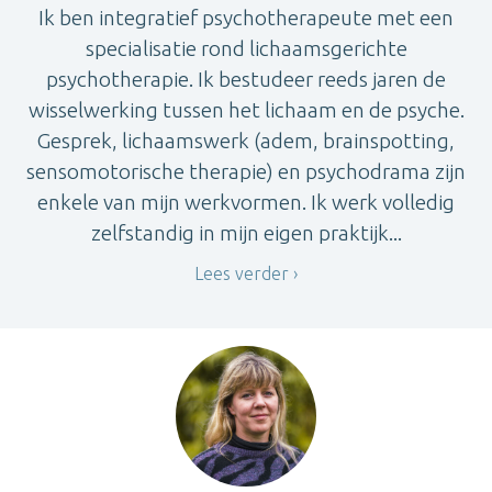
Ik ben integratief psychotherapeute met een
specialisatie rond lichaamsgerichte
psychotherapie. Ik bestudeer reeds jaren de
wisselwerking tussen het lichaam en de psyche.
Gesprek, lichaamswerk (adem, brainspotting,
sensomotorische therapie) en psychodrama zijn
enkele van mijn werkvormen. Ik werk volledig
zelfstandig in mijn eigen praktijk...
Lees verder