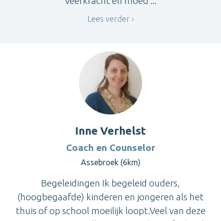
veerkracht en moed ...
Lees verder
Inne Verhelst
Coach en Counselor
Assebroek (6km)
Begeleidingen Ik begeleid ouders,
(hoogbegaafde) kinderen en jongeren als het
thuis of op school moeilijk loopt.Veel van deze