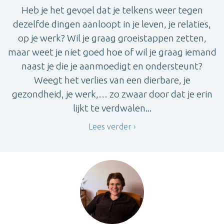
Heb je het gevoel dat je telkens weer tegen
dezelfde dingen aanloopt in je leven, je relaties,
op je werk? Wil je graag groeistappen zetten,
maar weet je niet goed hoe of wil je graag iemand
naast je die je aanmoedigt en ondersteunt?
Weegt het verlies van een dierbare, je
gezondheid, je werk,… zo zwaar door dat je erin
lijkt te verdwalen...
Lees verder