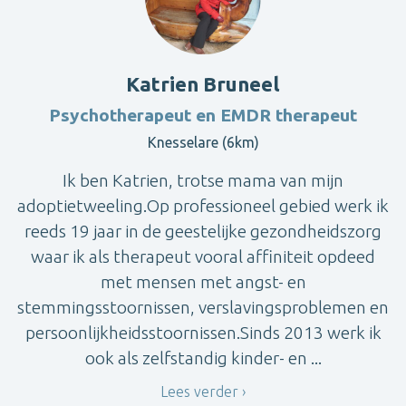
Katrien Bruneel
Psychotherapeut en EMDR therapeut
Knesselare (6km)
Ik ben Katrien, trotse mama van mijn
adoptietweeling.Op professioneel gebied werk ik
reeds 19 jaar in de geestelijke gezondheidszorg
waar ik als therapeut vooral affiniteit opdeed
met mensen met angst- en
stemmingsstoornissen, verslavingsproblemen en
persoonlijkheidsstoornissen.Sinds 2013 werk ik
ook als zelfstandig kinder- en ...
Lees verder