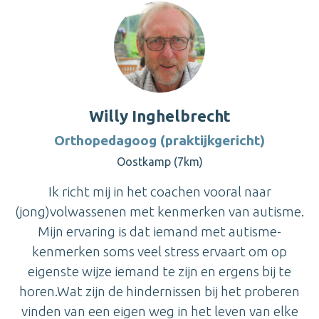
Willy Inghelbrecht
Orthopedagoog (praktijkgericht)
Oostkamp (7km)
Ik richt mij in het coachen vooral naar
(jong)volwassenen met kenmerken van autisme.
Mijn ervaring is dat iemand met autisme-
kenmerken soms veel stress ervaart om op
eigenste wijze iemand te zijn en ergens bij te
horen.Wat zijn de hindernissen bij het proberen
vinden van een eigen weg in het leven van elke