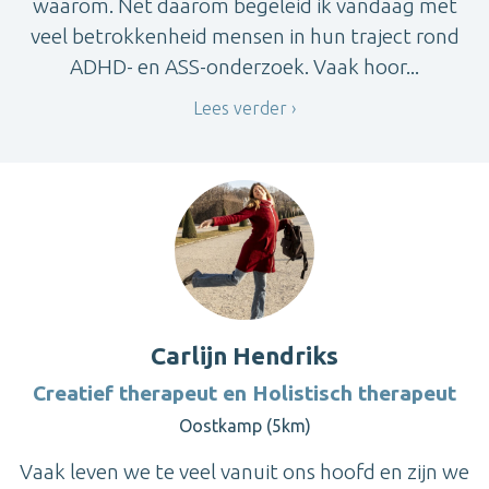
waarom. Net daarom begeleid ik vandaag met
veel betrokkenheid mensen in hun traject rond
ADHD- en ASS-onderzoek. Vaak hoor...
Lees verder
Carlijn Hendriks
Creatief therapeut en Holistisch therapeut
Oostkamp (5km)
Vaak leven we te veel vanuit ons hoofd en zijn we