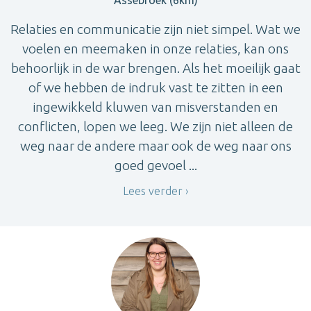
Relaties en communicatie zijn niet simpel. Wat we
voelen en meemaken in onze relaties, kan ons
behoorlijk in de war brengen. Als het moeilijk gaat
of we hebben de indruk vast te zitten in een
ingewikkeld kluwen van misverstanden en
conflicten, lopen we leeg. We zijn niet alleen de
weg naar de andere maar ook de weg naar ons
goed gevoel ...
Lees verder