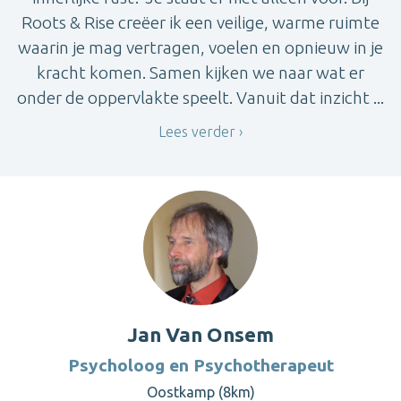
Roots & Rise creëer ik een veilige, warme ruimte
waarin je mag vertragen, voelen en opnieuw in je
kracht komen. Samen kijken we naar wat er
onder de oppervlakte speelt. Vanuit dat inzicht ...
Lees verder
Jan Van Onsem
Psycholoog en Psychotherapeut
Oostkamp (8km)