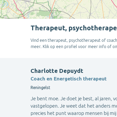
Therapeut, psychotherapeu
Vind een therapeut, psychotherapeut of coach 
meer. Klik op een profiel voor meer info of 
Charlotte Depuydt
Coach en Energetisch therapeut
Reningelst
Je bent moe. Je doet je best, al jaren, v
vastgelopen. Je weet dat het anders mo
precies het punt waarop mensen bij mij 