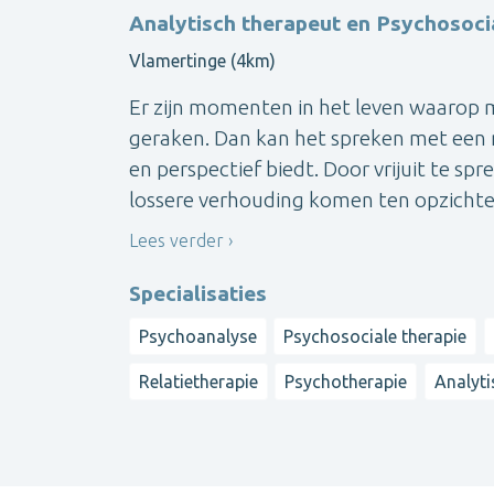
Analytisch therapeut en Psychosoci
Vlamertinge (4km)
Er zijn momenten in het leven waarop 
geraken. Dan kan het spreken met een n
en perspectief biedt. Door vrijuit te s
lossere verhouding komen ten opzichte v
Lees verder
Specialisaties
Psychoanalyse
Psychosociale therapie
Relatietherapie
Psychotherapie
Analyti