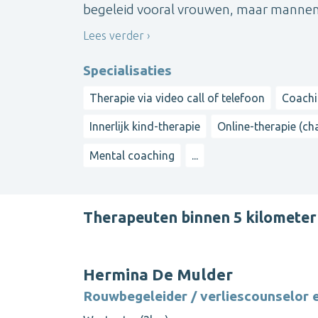
begeleid vooral vrouwen, maar mannen zi
Lees verder
Specialisaties
Therapie via video call of telefoon
Coach
Innerlijk kind-therapie
Online-therapie (cha
Mental coaching
...
Therapeuten binnen 5 kilometer
Hermina De Mulder
Rouwbegeleider / verliescounselor 