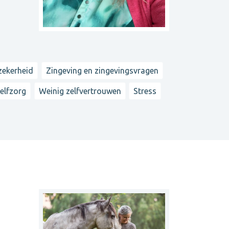
ekerheid
Zingeving en zingevingsvragen
elfzorg
Weinig zelfvertrouwen
Stress