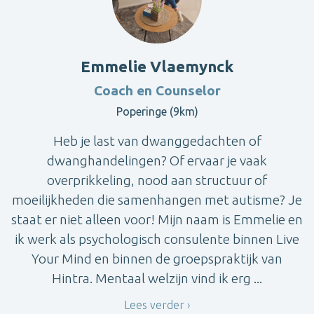
Emmelie Vlaemynck
Coach en Counselor
Poperinge (9km)
Heb je last van dwanggedachten of
dwanghandelingen? Of ervaar je vaak
overprikkeling, nood aan structuur of
moeilijkheden die samenhangen met autisme? Je
staat er niet alleen voor! Mijn naam is Emmelie en
ik werk als psychologisch consulente binnen Live
Your Mind en binnen de groepspraktijk van
Hintra. Mentaal welzijn vind ik erg ...
Lees verder