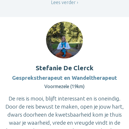
Lees verder
Stefanie De Clerck
Gesprekstherapeut en Wandeltherapeut
Voormezele (19km)
De reis is mooi, blijft interessant en is oneindig.
Door de reis bewust te maken, open je jouw hart,
dwars doorheen de kwetsbaarheid kom je thuis
waar je waarheid, vrede en vreugde vindt in de