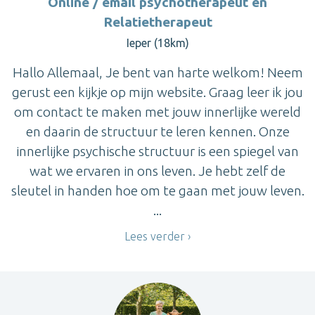
Online / email psychotherapeut en
Relatietherapeut
Ieper (18km)
Hallo Allemaal, Je bent van harte welkom! Neem
gerust een kijkje op mijn website. Graag leer ik jou
om contact te maken met jouw innerlijke wereld
en daarin de structuur te leren kennen. Onze
innerlijke psychische structuur is een spiegel van
wat we ervaren in ons leven. Je hebt zelf de
sleutel in handen hoe om te gaan met jouw leven.
...
Lees verder