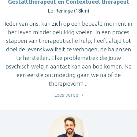
Gestalttherapeut en Contextueel therapeut
Lo-Reninge (18km)
Ieder van ons, kan zich op een bepaald moment in
het leven minder gelukkig voelen. In een proces
stappen van therapeutische hulp, heeft altijd tot
doel de levenskwaliteit te verhogen, de balansen
te herstellen. Elke problematiek die jouw
psychisch welzijn aantast kan aan bod komen. Na
een eerste ontmoeting gaan we na of de
therapievorm ...
Lees verder