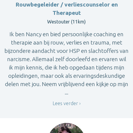
Rouwbegeleider / verliescounselor en
Therapeut
Westouter (11km)
Ik ben Nancy en bied persoonlijke coaching en
therapie aan bij rouw, verlies en trauma, met
bijzondere aandacht voor HSP en slachtoffers van
narcisme. Allemaal zelf doorleefd en ervaren wil
ik mijn kennis, die ik heb opgedaan tijdens mijn
opleidingen, maar ook als ervaringsdeskundige
delen met jou. Neem vrijblijvend een kijkje op mijn
...
Lees verder