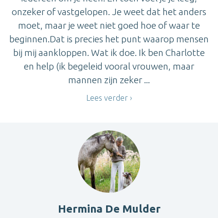
onzeker of vastgelopen. Je weet dat het anders
moet, maar je weet niet goed hoe of waar te
beginnen.Dat is precies het punt waarop mensen
bij mij aankloppen. Wat ik doe. Ik ben Charlotte
en help (ik begeleid vooral vrouwen, maar
mannen zijn zeker ...
Lees verder
Hermina De Mulder