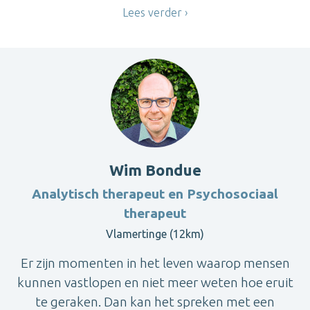
Lees verder
Wim Bondue
Analytisch therapeut en Psychosociaal
therapeut
Vlamertinge (12km)
Er zijn momenten in het leven waarop mensen
kunnen vastlopen en niet meer weten hoe eruit
te geraken. Dan kan het spreken met een