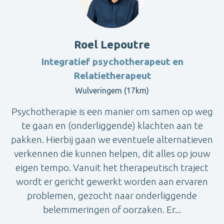
Roel Lepoutre
Integratief psychotherapeut en
Relatietherapeut
Wulveringem (17km)
Psychotherapie is een manier om samen op weg
te gaan en (onderliggende) klachten aan te
pakken. Hierbij gaan we eventuele alternatieven
verkennen die kunnen helpen, dit alles op jouw
eigen tempo. Vanuit het therapeutisch traject
wordt er gericht gewerkt worden aan ervaren
problemen, gezocht naar onderliggende
belemmeringen of oorzaken. Er...