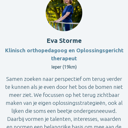
Eva Storme
Klinisch orthopedagoog en Oplossingsgericht
therapeut
Ieper (19km)
Samen zoeken naar perspectief om terug verder
te kunnen als je even door het bos de bomen niet
meer ziet. We focussen op het terug zichtbaar
maken van je eigen oplossingsstrategieën, ook al
lijken die soms een beetje ondergesneeuwd.
Daarbij vormen je talenten, interesses, waarden
en normen een belangrijke basis om mee aan de