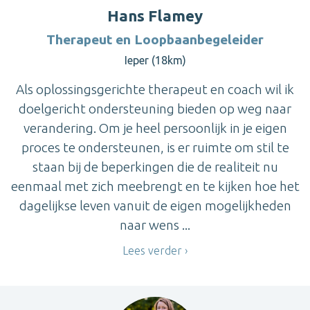
Hans Flamey
Therapeut en Loopbaanbegeleider
Ieper (18km)
Als oplossingsgerichte therapeut en coach wil ik
doelgericht ondersteuning bieden op weg naar
verandering. Om je heel persoonlijk in je eigen
proces te ondersteunen, is er ruimte om stil te
staan bij de beperkingen die de realiteit nu
eenmaal met zich meebrengt en te kijken hoe het
dagelijkse leven vanuit de eigen mogelijkheden
naar wens ...
Lees verder