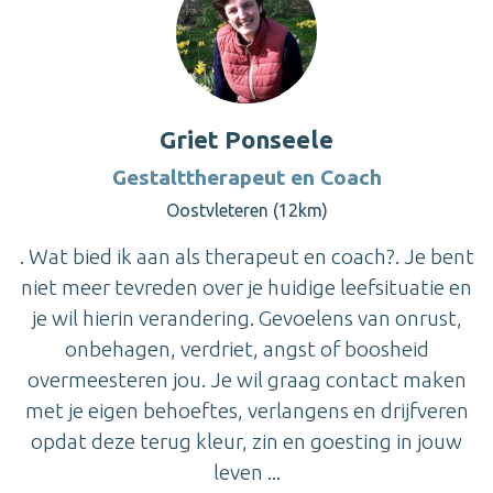
Griet Ponseele
Gestalttherapeut en Coach
Oostvleteren (12km)
. Wat bied ik aan als therapeut en coach?. Je bent
niet meer tevreden over je huidige leefsituatie en
je wil hierin verandering. Gevoelens van onrust,
onbehagen, verdriet, angst of boosheid
overmeesteren jou. Je wil graag contact maken
met je eigen behoeftes, verlangens en drijfveren
opdat deze terug kleur, zin en goesting in jouw
leven ...