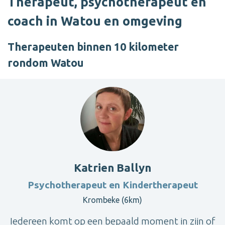
Therapeut, psychotherapeut en
coach in Watou en omgeving
Therapeuten binnen 10 kilometer
rondom Watou
Katrien Ballyn
Psychotherapeut en Kindertherapeut
Krombeke (6km)
Iedereen komt op een bepaald moment in zijn of