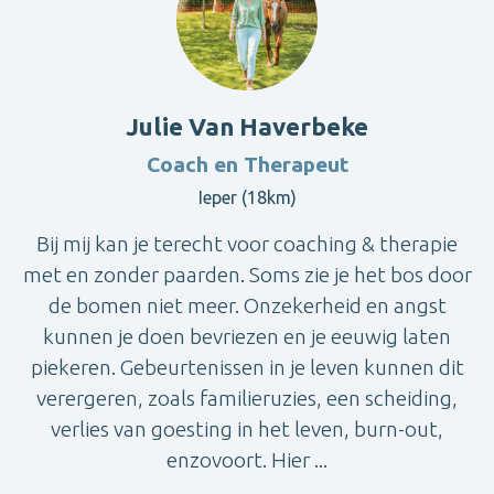
Julie Van Haverbeke
Coach en Therapeut
Ieper (18km)
Bij mij kan je terecht voor coaching & therapie
met en zonder paarden. Soms zie je het bos door
de bomen niet meer. Onzekerheid en angst
kunnen je doen bevriezen en je eeuwig laten
piekeren. Gebeurtenissen in je leven kunnen dit
verergeren, zoals familieruzies, een scheiding,
verlies van goesting in het leven, burn-out,
enzovoort. Hier ...