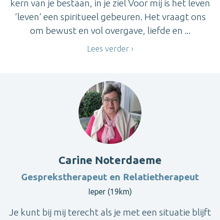
kern van je bestaan, in je ziel Voor mij is het leven
‘leven’ een spiritueel gebeuren. Het vraagt ons
om bewust en vol overgave, liefde en ...
Lees verder
Carine Noterdaeme
Gesprekstherapeut en Relatietherapeut
Ieper (19km)
Je kunt bij mij terecht als je met een situatie blijft