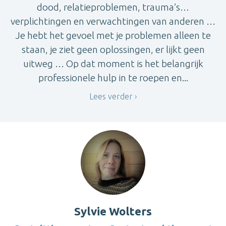
dood, relatieproblemen, trauma’s…
verplichtingen en verwachtingen van anderen …
Je hebt het gevoel met je problemen alleen te
staan, je ziet geen oplossingen, er lijkt geen
uitweg … Op dat moment is het belangrijk
professionele hulp in te roepen en...
Lees verder
Sylvie Wolters