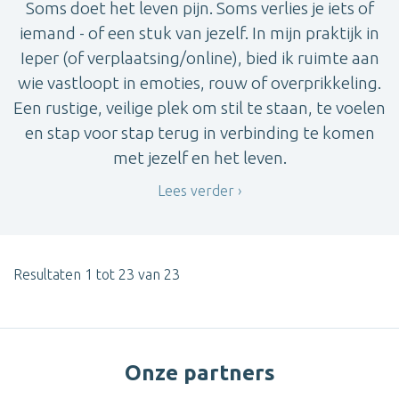
Soms doet het leven pijn. Soms verlies je iets of
iemand - of een stuk van jezelf. In mijn praktijk in
Ieper (of verplaatsing/online), bied ik ruimte aan
wie vastloopt in emoties, rouw of overprikkeling.
Een rustige, veilige plek om stil te staan, te voelen
en stap voor stap terug in verbinding te komen
met jezelf en het leven.
Lees verder
Resultaten 1 tot 23 van 23
Onze partners