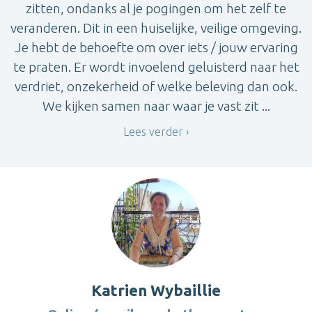
zitten, ondanks al je pogingen om het zelf te
veranderen. Dit in een huiselijke, veilige omgeving.
Je hebt de behoefte om over iets / jouw ervaring
te praten. Er wordt invoelend geluisterd naar het
verdriet, onzekerheid of welke beleving dan ook.
We kijken samen naar waar je vast zit ...
Lees verder
Katrien Wybaillie