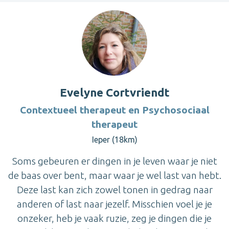
Evelyne Cortvriendt
Contextueel therapeut en Psychosociaal
therapeut
Ieper (18km)
Soms gebeuren er dingen in je leven waar je niet
de baas over bent, maar waar je wel last van hebt.
Deze last kan zich zowel tonen in gedrag naar
anderen of last naar jezelf. Misschien voel je je
onzeker, heb je vaak ruzie, zeg je dingen die je