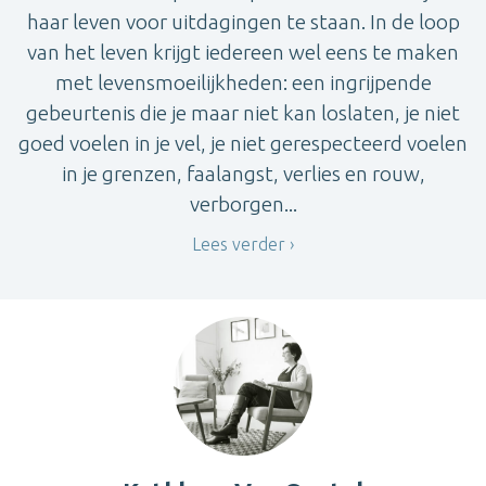
haar leven voor uitdagingen te staan. In de loop
van het leven krijgt iedereen wel eens te maken
met levensmoeilijkheden: een ingrijpende
gebeurtenis die je maar niet kan loslaten, je niet
goed voelen in je vel, je niet gerespecteerd voelen
in je grenzen, faalangst, verlies en rouw,
verborgen...
Lees verder