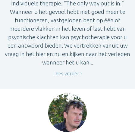
Individuele therapie. “The only way out is in.“
Wanneer u het gevoel hebt niet goed meer te
functioneren, vastgelopen bent op één of
meerdere vlakken in het leven of last hebt van
psychische klachten kan psychotherapie voor u
een antwoord bieden. We vertrekken vanuit uw
vraag in het hier en nu en kijken naar het verleden
wanneer het u kan...
Lees verder