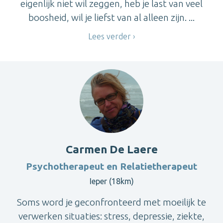
eigenlijk niet wil zeggen, heb je last van veel
boosheid, wil je liefst van al alleen zijn. ...
Lees verder
Carmen De Laere
Psychotherapeut en Relatietherapeut
Ieper (18km)
Soms word je geconfronteerd met moeilijk te
verwerken situaties: stress, depressie, ziekte,