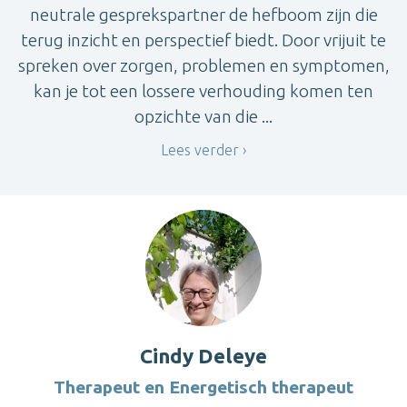
neutrale gesprekspartner de hefboom zijn die
terug inzicht en perspectief biedt. Door vrijuit te
spreken over zorgen, problemen en symptomen,
kan je tot een lossere verhouding komen ten
opzichte van die ...
Lees verder
Cindy Deleye
Therapeut en Energetisch therapeut