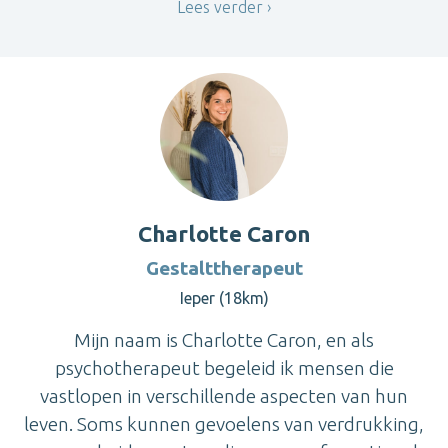
Lees verder
Charlotte Caron
Gestalttherapeut
Ieper (18km)
Mijn naam is Charlotte Caron, en als
psychotherapeut begeleid ik mensen die
vastlopen in verschillende aspecten van hun
leven. Soms kunnen gevoelens van verdrukking,