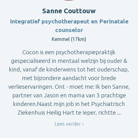
Sanne Couttouw
Integratief psychotherapeut en Perinatale
counselor
Kemmel (17km)
Cocon is een psychotherapiepraktijk
gespecialiseerd in mentaal welzijn bij ouder &
kind, vanaf de kinderwens tot het ouderschap,
met bijzondere aandacht voor brede
verlieservaringen. Ont - moet me: Ik ben Sanne,
partner van Jason en mama van 3 prachtige
kinderen.Naast mijn job in het Psychiatrisch
Ziekenhuis Heilig Hart te Ieper, richtte ...
Lees verder