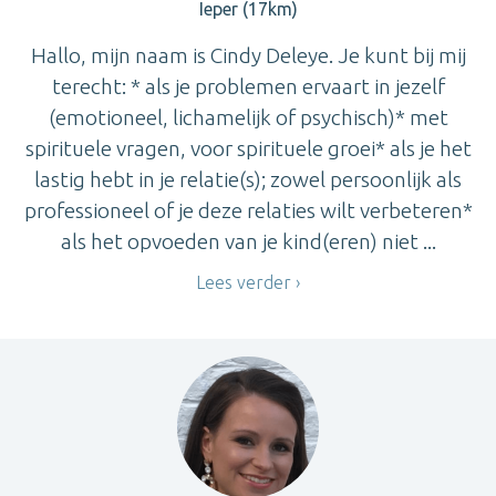
Ieper (17km)
Hallo, mijn naam is Cindy Deleye. Je kunt bij mij
terecht: * als je problemen ervaart in jezelf
(emotioneel, lichamelijk of psychisch)* met
spirituele vragen, voor spirituele groei* als je het
lastig hebt in je relatie(s); zowel persoonlijk als
professioneel of je deze relaties wilt verbeteren*
als het opvoeden van je kind(eren) niet ...
Lees verder