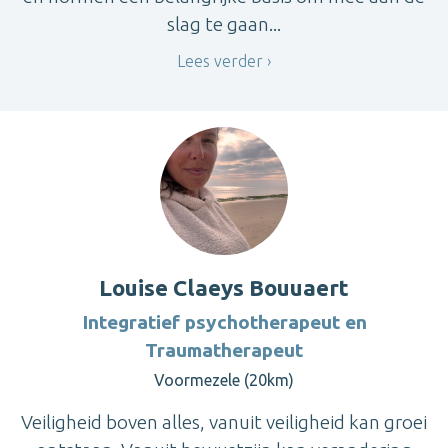
slag te gaan...
Lees verder
Louise Claeys Bouuaert
Integratief psychotherapeut en
Traumatherapeut
Voormezele (20km)
Veiligheid boven alles, vanuit veiligheid kan groei