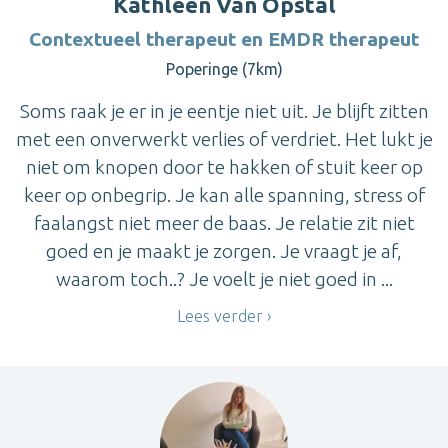
Kathleen Van Opstal
Contextueel therapeut en EMDR therapeut
Poperinge (7km)
Soms raak je er in je eentje niet uit. Je blijft zitten
met een onverwerkt verlies of verdriet. Het lukt je
niet om knopen door te hakken of stuit keer op
keer op onbegrip. Je kan alle spanning, stress of
faalangst niet meer de baas. Je relatie zit niet
goed en je maakt je zorgen. Je vraagt je af,
waarom toch..? Je voelt je niet goed in ...
Lees verder