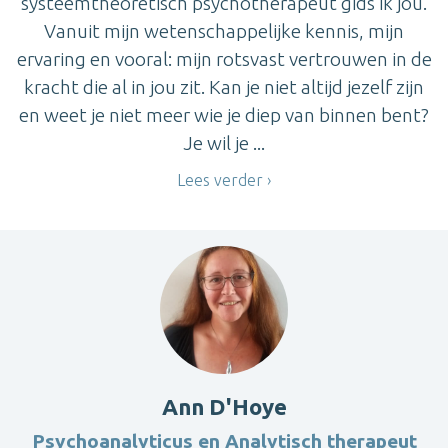
systeemtheoretisch psychotherapeut gids ik jou.
Vanuit mijn wetenschappelijke kennis, mijn
ervaring en vooral: mijn rotsvast vertrouwen in de
kracht die al in jou zit. Kan je niet altijd jezelf zijn
en weet je niet meer wie je diep van binnen bent?
Je wil je ...
Lees verder
Ann D'Hoye
Psychoanalyticus en Analytisch therapeut