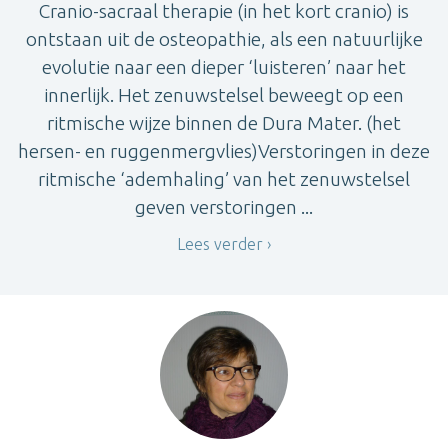
Cranio-sacraal therapie (in het kort cranio) is
ontstaan uit de osteopathie, als een natuurlijke
evolutie naar een dieper ‘luisteren’ naar het
innerlijk. Het zenuwstelsel beweegt op een
ritmische wijze binnen de Dura Mater. (het
hersen- en ruggenmergvlies)Verstoringen in deze
ritmische ‘ademhaling’ van het zenuwstelsel
geven verstoringen ...
Lees verder