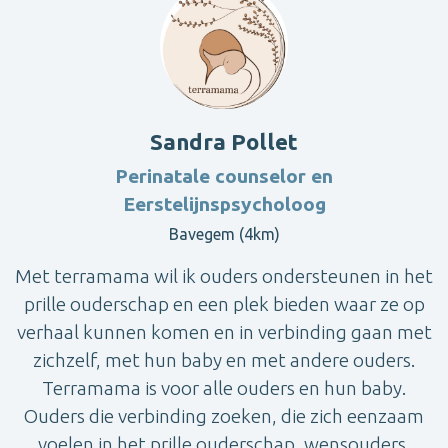
Sandra Pollet
Perinatale counselor en
Eerstelijnspsycholoog
Bavegem (4km)
Met terramama wil ik ouders ondersteunen in het
prille ouderschap en een plek bieden waar ze op
verhaal kunnen komen en in verbinding gaan met
zichzelf, met hun baby en met andere ouders.
Terramama is voor alle ouders en hun baby.
Ouders die verbinding zoeken, die zich eenzaam
voelen in het prille ouderschap, wensouders,