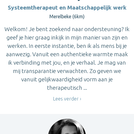
Systeemtherapeut en Maatschappelijk werk
Merelbeke (6km)
Welkom! Je bent zoekend naar ondersteuning? Ik
geef je hier graag inkijk in mijn manier van zijn en
werken. In eerste instantie, ben ik als mens bij je
aanwezig. Vanuit een authentieke warmte maak
ik verbinding met jou, en je verhaal. Je mag van
mij transparantie verwachten. Zo geven we
vanuit gelijkwaardigheid vorm aan je
therapeutisch ...
Lees verder