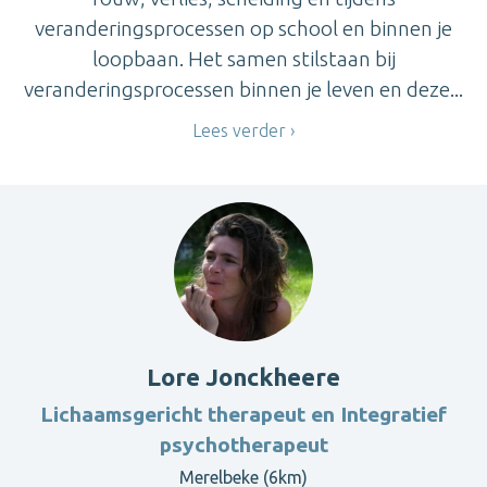
veranderingsprocessen op school en binnen je
loopbaan. Het samen stilstaan bij
veranderingsprocessen binnen je leven en deze...
Lees verder
Lore Jonckheere
Lichaamsgericht therapeut en Integratief
psychotherapeut
Merelbeke (6km)