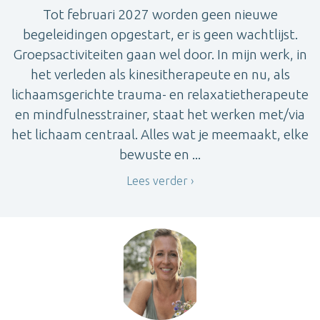
Tot februari 2027 worden geen nieuwe
begeleidingen opgestart, er is geen wachtlijst.
Groepsactiviteiten gaan wel door. In mijn werk, in
het verleden als kinesitherapeute en nu, als
lichaamsgerichte trauma- en relaxatietherapeute
en mindfulnesstrainer, staat het werken met/via
het lichaam centraal. Alles wat je meemaakt, elke
bewuste en ...
Lees verder