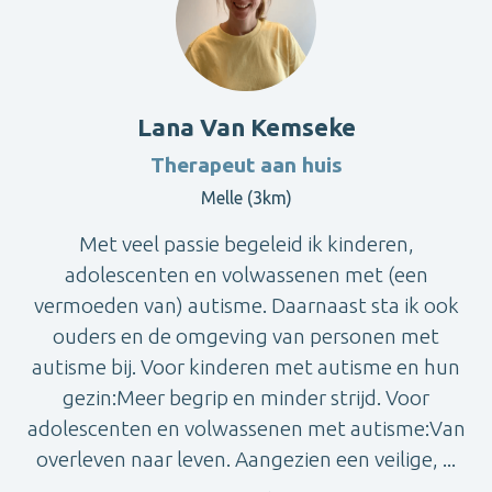
Lana Van Kemseke
Therapeut aan huis
Melle (3km)
Met veel passie begeleid ik kinderen,
adolescenten en volwassenen met (een
vermoeden van) autisme. Daarnaast sta ik ook
ouders en de omgeving van personen met
autisme bij. Voor kinderen met autisme en hun
gezin:Meer begrip en minder strijd. Voor
adolescenten en volwassenen met autisme:Van
overleven naar leven. Aangezien een veilige, ...