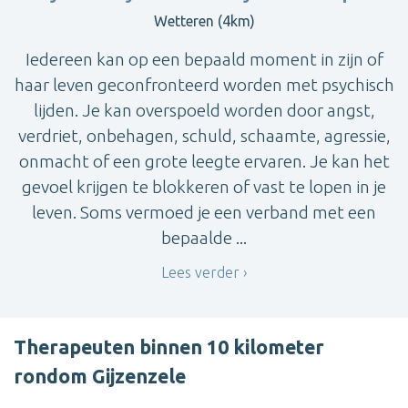
Wetteren (4km)
Iedereen kan op een bepaald moment in zijn of
haar leven geconfronteerd worden met psychisch
lijden. Je kan overspoeld worden door angst,
verdriet, onbehagen, schuld, schaamte, agressie,
onmacht of een grote leegte ervaren. Je kan het
gevoel krijgen te blokkeren of vast te lopen in je
leven. Soms vermoed je een verband met een
bepaalde ...
Lees verder
Therapeuten binnen 10 kilometer
rondom Gijzenzele