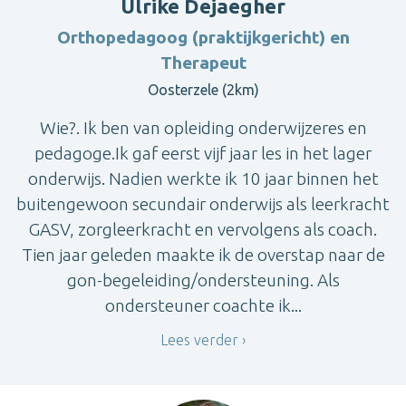
Ulrike Dejaegher
Orthopedagoog (praktijkgericht) en
Therapeut
Oosterzele (2km)
Wie?. Ik ben van opleiding onderwijzeres en
pedagoge.Ik gaf eerst vijf jaar les in het lager
onderwijs. Nadien werkte ik 10 jaar binnen het
buitengewoon secundair onderwijs als leerkracht
GASV, zorgleerkracht en vervolgens als coach.
Tien jaar geleden maakte ik de overstap naar de
gon-begeleiding/ondersteuning. Als
ondersteuner coachte ik...
Lees verder