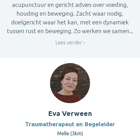
acupunctuur en gericht advies over voeding,
houding en beweging. Zacht waar nodig,
doelgericht waar het kan, met een dynamiek
tussen rust en beweging. Zo werken we samen...
Lees verder
Eva Verween
Traumatherapeut en Begeleider
Melle (3km)