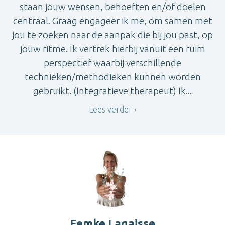
staan jouw wensen, behoeften en/of doelen
centraal. Graag engageer ik me, om samen met
jou te zoeken naar de aanpak die bij jou past, op
jouw ritme. Ik vertrek hierbij vanuit een ruim
perspectief waarbij verschillende
technieken/methodieken kunnen worden
gebruikt. (Integratieve therapeut) Ik...
Lees verder
Femke Lagaisse