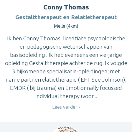
Conny Thomas
Gestalttherapeut en Relatietherapeut
Melle (4km)
Ik ben Conny Thomas, licentiate psychologische
en pedagogische wetenschappen van
basisopleiding . Ik heb eveneens een vierjarige
opleiding Gestalttherapie achter de rug. Ik volgde
3 bijkomende specialisatie-opleidingen; met
name partnerrelatietherapie ( EFT Sue Johnson),
EMDR ( bij trauma) en Emotionnally focussed
individual therapy (voor...
Lees verder