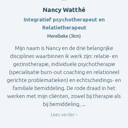
Nancy Watthé
Integratief psychotherapeut en
Relatietherapeut
Merelbeke (3km)
Mijn naam is Nancy en de drie belangrijke
disciplines waarbinnen ik werk zijn: relatie- en
gezinstherapie, individuele psychotherapie
(specialisatie burn-out coaching en relationeel
gerichte problematieken) en echtscheidings- en
familiale bemiddeling. De rode draad in het
werken met mijn cliënten, zowel bij therapie als
bij bemiddeling, ...
Lees verder