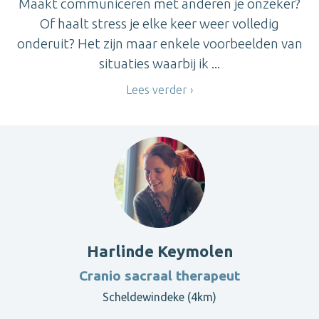
Maakt communiceren met anderen je onzeker?
Of haalt stress je elke keer weer volledig
onderuit? Het zijn maar enkele voorbeelden van
situaties waarbij ik ...
Lees verder
Harlinde Keymolen
Cranio sacraal therapeut
Scheldewindeke (4km)