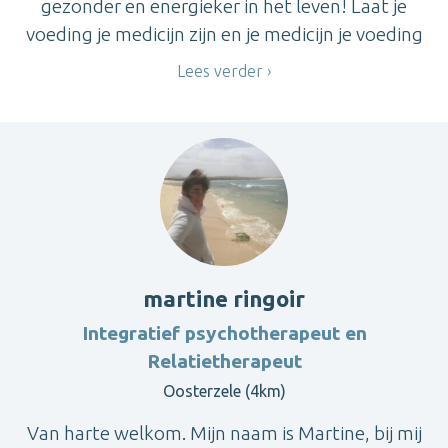
gezonder en energieker in het leven! Laat je
voeding je medicijn zijn en je medicijn je voeding
Lees verder
martine ringoir
Integratief psychotherapeut en
Relatietherapeut
Oosterzele (4km)
Van harte welkom. Mijn naam is Martine, bij mij