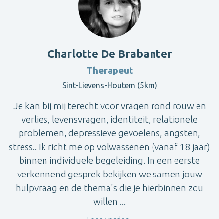
Charlotte De Brabanter
Therapeut
Sint-Lievens-Houtem (5km)
Je kan bij mij terecht voor vragen rond rouw en
verlies, levensvragen, identiteit, relationele
problemen, depressieve gevoelens, angsten,
stress.. Ik richt me op volwassenen (vanaf 18 jaar)
binnen individuele begeleiding. In een eerste
verkennend gesprek bekijken we samen jouw
hulpvraag en de thema's die je hierbinnen zou
willen ...