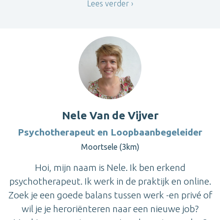
Lees verder
Nele Van de Vijver
Psychotherapeut en Loopbaanbegeleider
Moortsele (3km)
Hoi, mijn naam is Nele. Ik ben erkend
psychotherapeut. Ik werk in de praktijk en online.
Zoek je een goede balans tussen werk -en privé of
wil je je heroriënteren naar een nieuwe job?