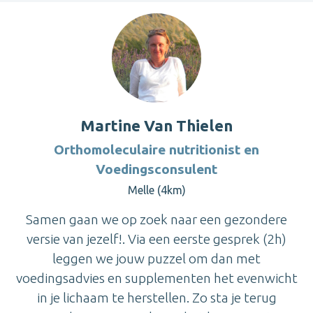
Martine Van Thielen
Orthomoleculaire nutritionist en
Voedingsconsulent
Melle (4km)
Samen gaan we op zoek naar een gezondere
versie van jezelf!. Via een eerste gesprek (2h)
leggen we jouw puzzel om dan met
voedingsadvies en supplementen het evenwicht
in je lichaam te herstellen. Zo sta je terug