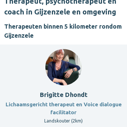
Therapeut, psychotherapeut en
coach in Gijzenzele en omgeving
Therapeuten binnen 5 kilometer rondom
Gijzenzele
Brigitte Dhondt
Lichaamsgericht therapeut en Voice dialogue
facilitator
Landskouter (2km)