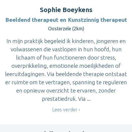
Sophie Boeykens
Beeldend therapeut en Kunstzinnig therapeut
Oosterzele (2km)
In mijn praktijk begeleid ik kinderen, jongeren en
volwassenen die vastlopen in hun hoofd, hun
lichaam of hun functioneren door stress,
overprikkeling, emotionele moeilijkheden of
leeruitdagingen. Via beeldende therapie ontstaat
er ruimte om te vertragen, spanning te reguleren
en opnieuw overzicht te ervaren, zonder
prestatiedruk. Via ...
Lees verder