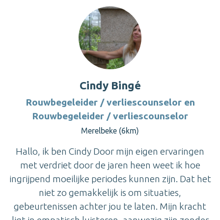
Cindy Bingé
Rouwbegeleider / verliescounselor en
Rouwbegeleider / verliescounselor
Merelbeke (6km)
Hallo, ik ben Cindy Door mijn eigen ervaringen
met verdriet door de jaren heen weet ik hoe
ingrijpend moeilijke periodes kunnen zijn. Dat het
niet zo gemakkelijk is om situaties,
gebeurtenissen achter jou te laten. Mijn kracht