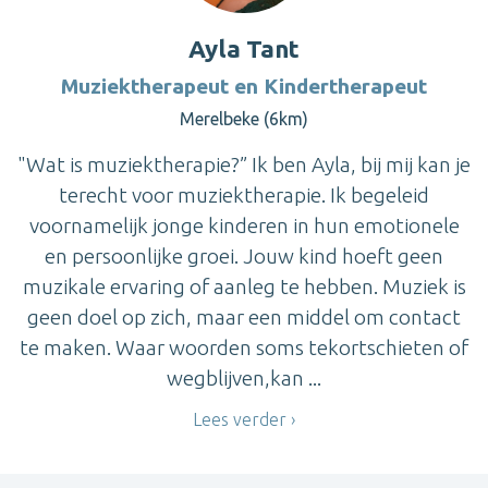
Ayla Tant
Muziektherapeut en Kindertherapeut
Merelbeke (6km)
"Wat is muziektherapie?” Ik ben Ayla, bij mij kan je
terecht voor muziektherapie. Ik begeleid
voornamelijk jonge kinderen in hun emotionele
en persoonlijke groei. Jouw kind hoeft geen
muzikale ervaring of aanleg te hebben. Muziek is
geen doel op zich, maar een middel om contact
te maken. Waar woorden soms tekortschieten of
wegblijven,kan ...
Lees verder