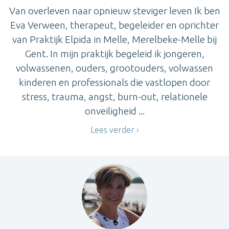
Van overleven naar opnieuw steviger leven Ik ben
Eva Verween, therapeut, begeleider en oprichter
van Praktijk Elpida in Melle, Merelbeke-Melle bij
Gent. In mijn praktijk begeleid ik jongeren,
volwassenen, ouders, grootouders, volwassen
kinderen en professionals die vastlopen door
stress, trauma, angst, burn-out, relationele
onveiligheid ...
Lees verder