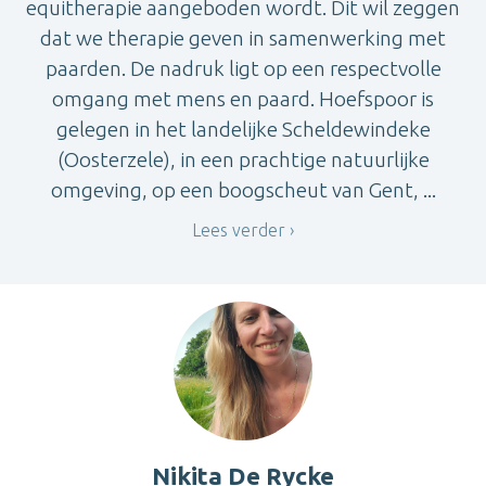
equitherapie aangeboden wordt. Dit wil zeggen
dat we therapie geven in samenwerking met
paarden. De nadruk ligt op een respectvolle
omgang met mens en paard. Hoefspoor is
gelegen in het landelijke Scheldewindeke
(Oosterzele), in een prachtige natuurlijke
omgeving, op een boogscheut van Gent, ...
Lees verder
Nikita De Rycke