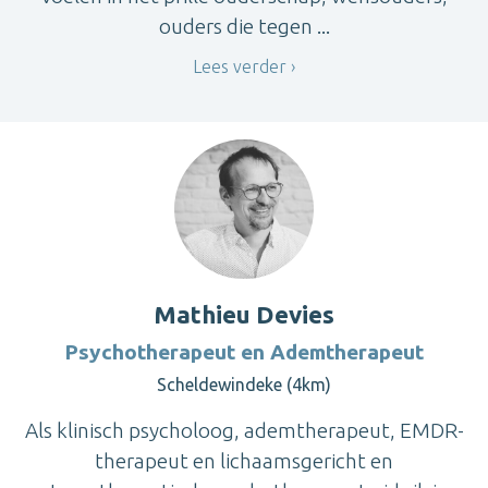
ouders die tegen ...
Lees verder
Mathieu Devies
Psychotherapeut en Ademtherapeut
Scheldewindeke (4km)
Als klinisch psycholoog, ademtherapeut, EMDR-
therapeut en lichaamsgericht en