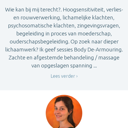
Wie kan bij mij terecht?. Hoogsensitiviteit, verlies-
en rouwverwerking, lichamelijke klachten,
psychosomatische klachten, zingevingsvragen,
begeleiding in proces van moederschap,
ouderschapsbegeleiding. Op zoek naar dieper
lichaamwerk? Ik geef sessies Body De-Armouring.
Zachte en afgestemde behandeling / massage
van opgeslagen spanning ...
Lees verder