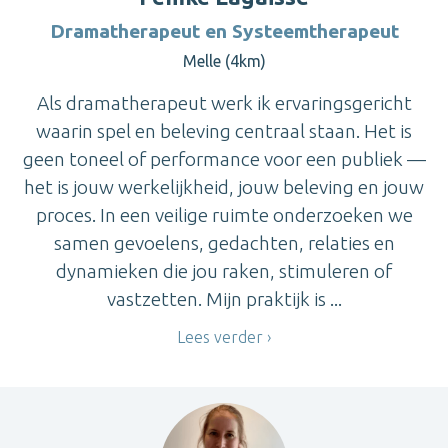
Dramatherapeut en Systeemtherapeut
Melle (4km)
Als dramatherapeut werk ik ervaringsgericht
waarin spel en beleving centraal staan. Het is
geen toneel of performance voor een publiek —
het is jouw werkelijkheid, jouw beleving en jouw
proces. In een veilige ruimte onderzoeken we
samen gevoelens, gedachten, relaties en
dynamieken die jou raken, stimuleren of
vastzetten. Mijn praktijk is ...
Lees verder