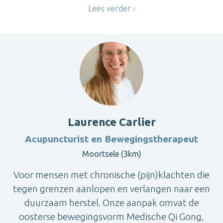
Lees verder
Laurence Carlier
Acupuncturist en Bewegingstherapeut
Moortsele (3km)
Voor mensen met chronische (pijn)klachten die
tegen grenzen aanlopen en verlangen naar een
duurzaam herstel. Onze aanpak omvat de
oosterse bewegingsvorm Medische Qi Gong,