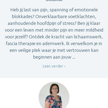
Heb jij last van pijn, spanning of emotionele
blokkades? Onverklaarbare voetklachten,
aanhoudende hoofdpijn of stress? Ben jij klaar
voor een leven met minder pijn en meer mildheid
voor jezelf? Ontdek de kracht van lichaamswerk,
fascia therapie en ademwerk. Ik verwelkom je in
een veilige plek waar je met vertrouwen kan
beginnen aan jouw ...
Lees verder