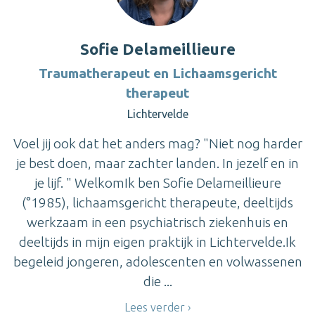
Sofie Delameillieure
Traumatherapeut en Lichaamsgericht
therapeut
Lichtervelde
Voel jij ook dat het anders mag? "Niet nog harder
je best doen, maar zachter landen. In jezelf en in
je lijf. " WelkomIk ben Sofie Delameillieure
(°1985), lichaamsgericht therapeute, deeltijds
werkzaam in een psychiatrisch ziekenhuis en
deeltijds in mijn eigen praktijk in Lichtervelde.Ik
begeleid jongeren, adolescenten en volwassenen
die ...
Lees verder