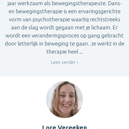
jaar werkzaam als bewegingstherapeute. Dans-
en bewegingstherapie is een ervaringsgerichte
vorm van psychotherapie waarbij rechtstreeks
aan de slag wordt gegaan met je lichaam. Er
wordt een veranderingsproces op gang gebracht
door letterlijk in beweging te gaan. Je werkt in de
therapie heel ...
Lees verder
Lore Vereeken