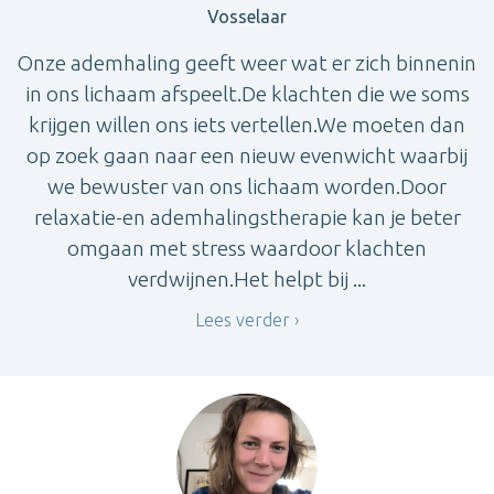
Vosselaar
Onze ademhaling geeft weer wat er zich binnenin
in ons lichaam afspeelt.De klachten die we soms
krijgen willen ons iets vertellen.We moeten dan
op zoek gaan naar een nieuw evenwicht waarbij
we bewuster van ons lichaam worden.Door
relaxatie-en ademhalingstherapie kan je beter
omgaan met stress waardoor klachten
verdwijnen.Het helpt bij ...
Lees verder