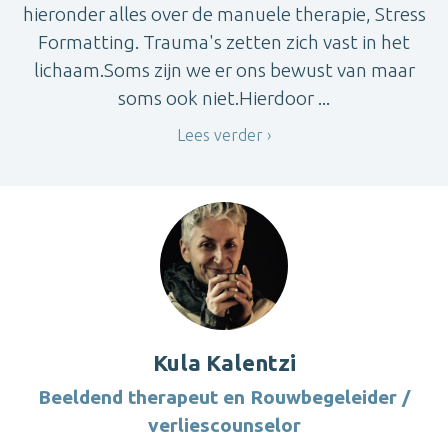
hieronder alles over de manuele therapie, Stress
Formatting. Trauma's zetten zich vast in het
lichaam.Soms zijn we er ons bewust van maar
soms ook niet.Hierdoor ...
Lees verder
Kula Kalentzi
Beeldend therapeut en Rouwbegeleider /
verliescounselor