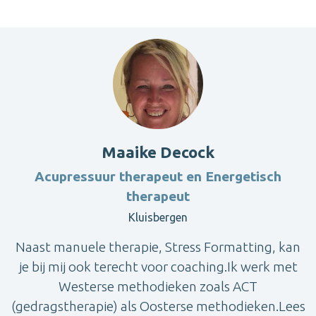
Maaike Decock
Acupressuur therapeut en Energetisch
therapeut
Kluisbergen
Naast manuele therapie, Stress Formatting, kan
je bij mij ook terecht voor coaching.Ik werk met
Westerse methodieken zoals ACT
(gedragstherapie) als Oosterse methodieken.Lees