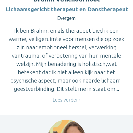
Lichaamsgericht therapeut en Danstherapeut
Evergem
Ik ben Brahm, en als therapeut bied ik een
warme, veiligeruimte voor mensen die op zoek
zijn naar emotioneel herstel, verwerking
vantrauma, of verbetering van hun mentale
welzijn. Mijn benadering is holistisch,wat
betekent dat ik niet alleen kijk naar het
psychische aspect, maar ook naarde lichaam-
geestverbinding. Dit stelt me in staat om...
Lees verder