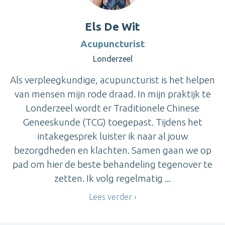
Els De Wit
Acupuncturist
Londerzeel
Als verpleegkundige, acupuncturist is het helpen
van mensen mijn rode draad. In mijn praktijk te
Londerzeel wordt er Traditionele Chinese
Geneeskunde (TCG) toegepast. Tijdens het
intakegesprek luister ik naar al jouw
bezorgdheden en klachten. Samen gaan we op
pad om hier de beste behandeling tegenover te
zetten. Ik volg regelmatig ...
Lees verder