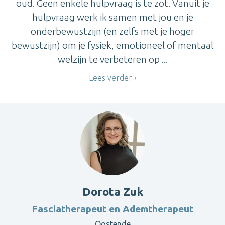
oud. Geen enkele hulpvraag is te zot. Vanuit je
hulpvraag werk ik samen met jou en je
onderbewustzijn (en zelfs met je hoger
bewustzijn) om je fysiek, emotioneel of mentaal
welzijn te verbeteren op ...
Lees verder
Dorota Zuk
Fasciatherapeut en Ademtherapeut
Oostende