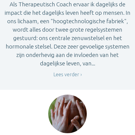
Als Therapeutisch Coach ervaar ik dagelijks de
impact die het dagelijks leven heeft op mensen. In
ons lichaam, een "hoogtechnologische fabriek",
wordt alles door twee grote regelsystemen
gestuurd: ons centrale zenuwstelsel en het
hormonale stelsel. Deze zeer gevoelige systemen
zijn onderhevig aan de invloeden van het
dagelijkse leven, van...
Lees verder