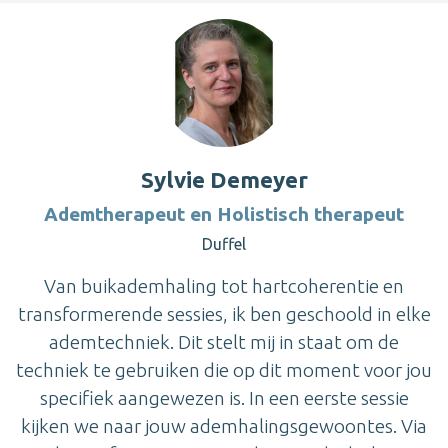
Sylvie Demeyer
Ademtherapeut en Holistisch therapeut
Duffel
Van buikademhaling tot hartcoherentie en
transformerende sessies, ik ben geschoold in elke
ademtechniek. Dit stelt mij in staat om de
techniek te gebruiken die op dit moment voor jou
specifiek aangewezen is. In een eerste sessie
kijken we naar jouw ademhalingsgewoontes. Via