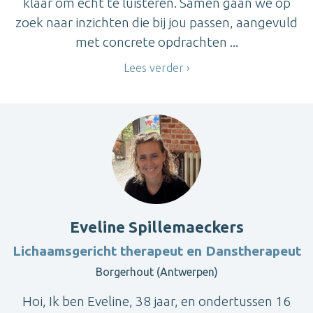
klaar om echt te luisteren. Samen gaan we op
zoek naar inzichten die bij jou passen, aangevuld
met concrete opdrachten ...
Lees verder
Eveline Spillemaeckers
Lichaamsgericht therapeut en Danstherapeut
Borgerhout (Antwerpen)
Hoi, Ik ben Eveline, 38 jaar, en ondertussen 16