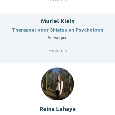
Muriel Klein
Therapeut voor Shiatsu en Psycholoog
Antwerpen
Lees verder
Reina Lahaye