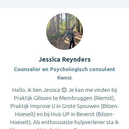
Jessica Reynders
Counselor en Psychologisch consulent
Riemst
Hallo, ik ben Jessica 😊 Je kan me vinden bij
Praktijk Gilissen te Membruggen (Riemst),
Praktijk Improve U in Grote Spouwen (Bilzen-
Hoeselt) en bij Huis UP in Beverst (Bilzen-
Hoeselt). Als enthousiaste hulpverlener sta ik