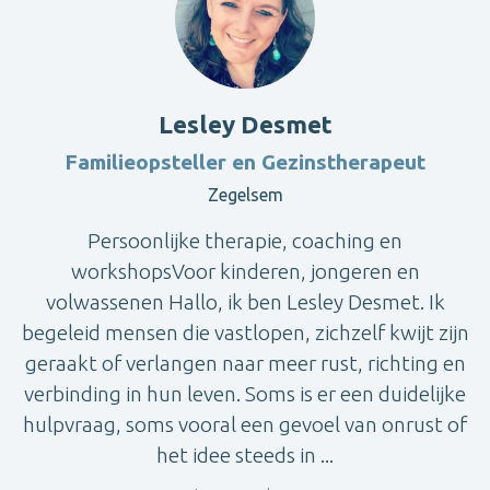
Lesley Desmet
Familieopsteller en Gezinstherapeut
Zegelsem
Persoonlijke therapie, coaching en
workshopsVoor kinderen, jongeren en
volwassenen Hallo, ik ben Lesley Desmet. Ik
begeleid mensen die vastlopen, zichzelf kwijt zijn
geraakt of verlangen naar meer rust, richting en
verbinding in hun leven. Soms is er een duidelijke
hulpvraag, soms vooral een gevoel van onrust of
het idee steeds in ...