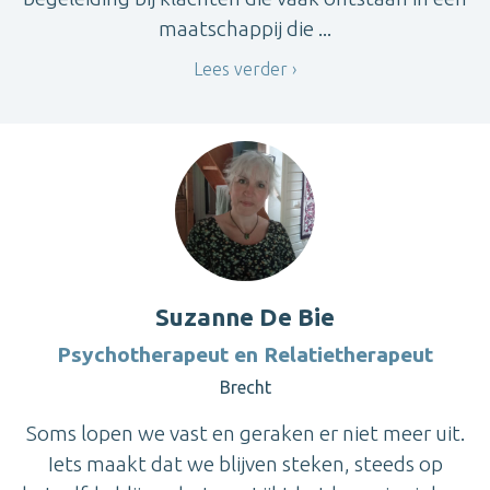
maatschappij die ...
Lees verder
Suzanne De Bie
Psychotherapeut en Relatietherapeut
Brecht
Soms lopen we vast en geraken er niet meer uit.
Iets maakt dat we blijven steken, steeds op