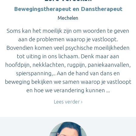
Bewegingstherapeut en Danstherapeut
Mechelen
Soms kan het moeilijk zijn om woorden te geven
aan de problemen waarop je vastloopt.
Bovendien komen veel psychische moeilijkheden
tot uiting in ons lichaam. Denk maar aan
hoofdpijn, nekklachten, rugpijn, paniekaanvallen,
spierspanning,.. Aan de hand van dans en
beweging bekijken we samen waarop je vastloopt
en hoe we verandering kunnen ...
Lees verder