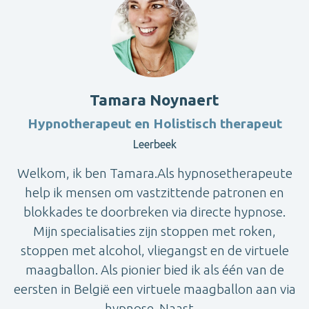
Tamara Noynaert
Hypnotherapeut en Holistisch therapeut
Leerbeek
Welkom, ik ben Tamara.Als hypnosetherapeute
help ik mensen om vastzittende patronen en
blokkades te doorbreken via directe hypnose.
Mijn specialisaties zijn stoppen met roken,
stoppen met alcohol, vliegangst en de virtuele
maagballon. Als pionier bied ik als één van de
eersten in België een virtuele maagballon aan via
hypnose. Naast ...