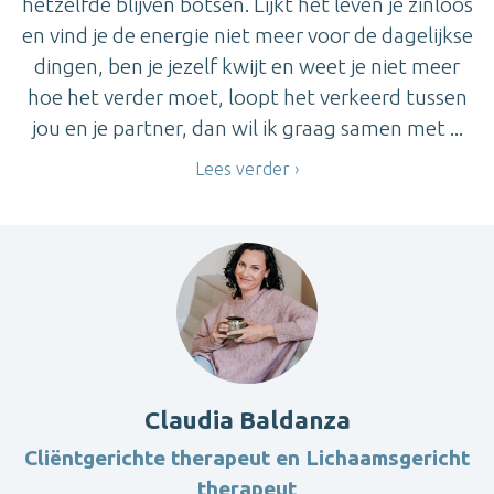
hetzelfde blijven botsen. Lijkt het leven je zinloos
en vind je de energie niet meer voor de dagelijkse
dingen, ben je jezelf kwijt en weet je niet meer
hoe het verder moet, loopt het verkeerd tussen
jou en je partner, dan wil ik graag samen met ...
Lees verder
Claudia Baldanza
Cliëntgerichte therapeut en Lichaamsgericht
therapeut