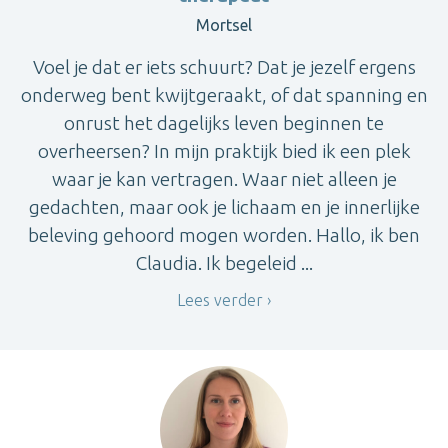
Mortsel
Voel je dat er iets schuurt? Dat je jezelf ergens
onderweg bent kwijtgeraakt, of dat spanning en
onrust het dagelijks leven beginnen te
overheersen? In mijn praktijk bied ik een plek
waar je kan vertragen. Waar niet alleen je
gedachten, maar ook je lichaam en je innerlijke
beleving gehoord mogen worden. Hallo, ik ben
Claudia. Ik begeleid ...
Lees verder