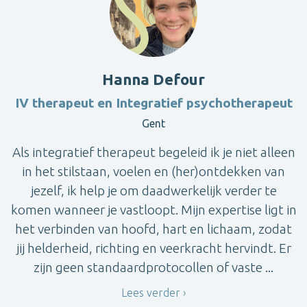
Hanna Defour
IV therapeut en Integratief psychotherapeut
Gent
Als integratief therapeut begeleid ik je niet alleen
in het stilstaan, voelen en (her)ontdekken van
jezelf, ik help je om daadwerkelijk verder te
komen wanneer je vastloopt. Mijn expertise ligt in
het verbinden van hoofd, hart en lichaam, zodat
jij helderheid, richting en veerkracht hervindt. Er
zijn geen standaardprotocollen of vaste ...
Lees verder