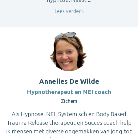
Lees verder
Annelies De Wilde
Hypnotherapeut en NEI coach
Zichem
Als Hypnose, NEI, Systemisch en Body Based
Trauma Release therapeut en Succes coach help
ik mensen met diverse ongemakken van jong tot