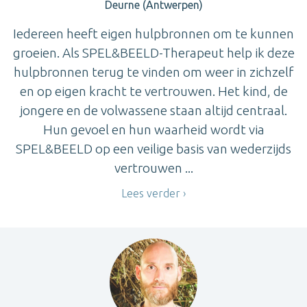
Deurne (Antwerpen)
Iedereen heeft eigen hulpbronnen om te kunnen
groeien. Als SPEL&BEELD-Therapeut help ik deze
hulpbronnen terug te vinden om weer in zichzelf
en op eigen kracht te vertrouwen. Het kind, de
jongere en de volwassene staan altijd centraal.
Hun gevoel en hun waarheid wordt via
SPEL&BEELD op een veilige basis van wederzijds
vertrouwen ...
Lees verder