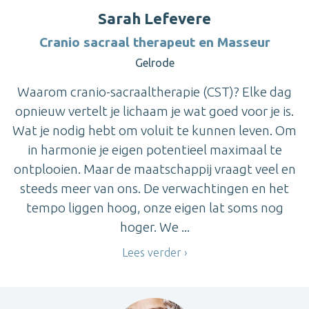
Sarah Lefevere
Cranio sacraal therapeut en Masseur
Gelrode
Waarom cranio-sacraaltherapie (CST)? Elke dag
opnieuw vertelt je lichaam je wat goed voor je is.
Wat je nodig hebt om voluit te kunnen leven. Om
in harmonie je eigen potentieel maximaal te
ontplooien. Maar de maatschappij vraagt veel en
steeds meer van ons. De verwachtingen en het
tempo liggen hoog, onze eigen lat soms nog
hoger. We ...
Lees verder