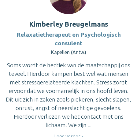
Kimberley Breugelmans
Relaxatietherapeut en Psychologisch
consulent
Kapellen (Antw.)
Soms wordt de hectiek van de maatschappij ons
teveel. Hierdoor kampen best wel wat mensen
met stressgerelateerde klachten. Stress zorgt
ervoor dat we voornamelijk in ons hoofd leven.
Dit uit zich in zaken zoals piekeren, slecht slapen,
onrust, angst of neerslachtige gevoelens.
Hierdoor verliezen we het contact met ons
lichaam. We zijn ...
Lees verder