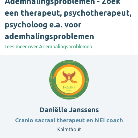
Ademhalingsproblemen - Zoek
een therapeut, psychotherapeut,
psycholoog e.a. voor
ademhalingsproblemen
Lees meer over Ademhalingsproblemen
Daniëlle Janssens
Cranio sacraal therapeut en NEI coach
Kalmthout