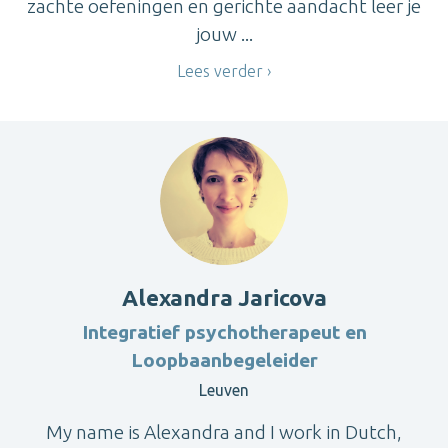
zachte oefeningen en gerichte aandacht leer je
jouw ...
Lees verder
Alexandra Jaricova
Integratief psychotherapeut en
Loopbaanbegeleider
Leuven
My name is Alexandra and I work in Dutch,