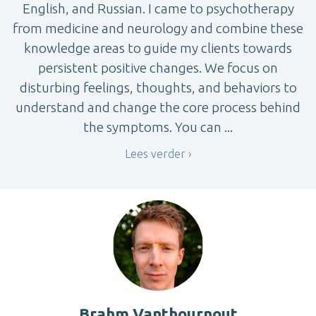
English, and Russian. I came to psychotherapy
from medicine and neurology and combine these
knowledge areas to guide my clients towards
persistent positive changes. We focus on
disturbing feelings, thoughts, and behaviors to
understand and change the core process behind
the symptoms. You can ...
Lees verder
Brahm Vanthournout