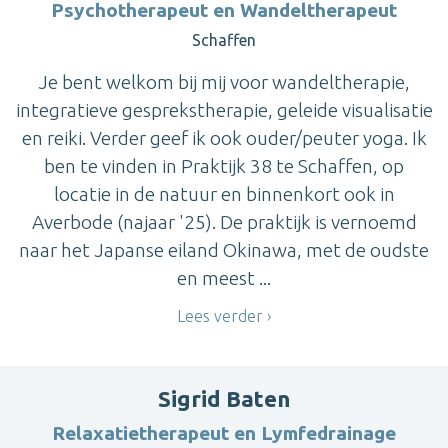
Psychotherapeut en Wandeltherapeut
Schaffen
Je bent welkom bij mij voor wandeltherapie,
integratieve gesprekstherapie, geleide visualisatie
en reiki. Verder geef ik ook ouder/peuter yoga. Ik
ben te vinden in Praktijk 38 te Schaffen, op
locatie in de natuur en binnenkort ook in
Averbode (najaar '25). De praktijk is vernoemd
naar het Japanse eiland Okinawa, met de oudste
en meest ...
Lees verder
Sigrid Baten
Relaxatietherapeut en Lymfedrainage