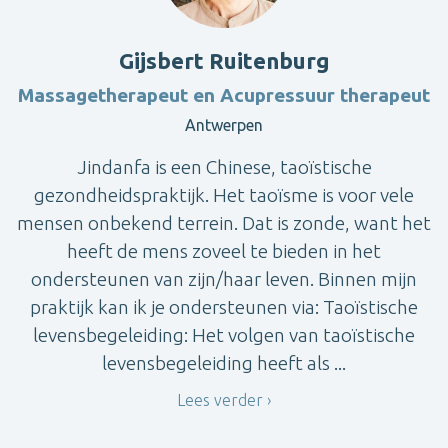
Gijsbert Ruitenburg
Massagetherapeut en Acupressuur therapeut
Antwerpen
Jindanfa is een Chinese, taoïstische
gezondheidspraktijk. Het taoïsme is voor vele
mensen onbekend terrein. Dat is zonde, want het
heeft de mens zoveel te bieden in het
ondersteunen van zijn/haar leven. Binnen mijn
praktijk kan ik je ondersteunen via: Taoïstische
levensbegeleiding: Het volgen van taoïstische
levensbegeleiding heeft als ...
Lees verder