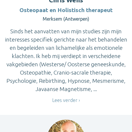
Osteopaat en Holistisch therapeut
Merksem (Antwerpen)
Sinds het aanvatten van mijn studies zijn mijn
interesses specifiek gerichte naar het behandelen
en begeleiden van lichamelijke als emotionele
klachten. Ik heb mij verdiept in verscheidene
vakgebieden (Westerse/ Oosterse geneeskunde,
Osteopathie, Cranio-sacrale therapie,
Psychologie, Rebirthing, Hypnose, Mesmerisme,
Javaanse Magnetisme, ...
Lees verder