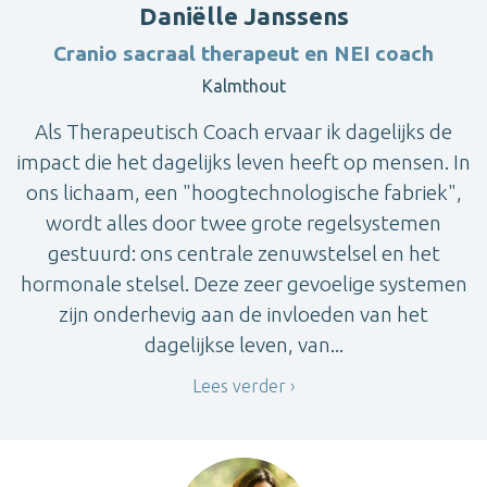
Daniëlle Janssens
Cranio sacraal therapeut en NEI coach
Kalmthout
Als Therapeutisch Coach ervaar ik dagelijks de
impact die het dagelijks leven heeft op mensen. In
ons lichaam, een "hoogtechnologische fabriek",
wordt alles door twee grote regelsystemen
gestuurd: ons centrale zenuwstelsel en het
hormonale stelsel. Deze zeer gevoelige systemen
zijn onderhevig aan de invloeden van het
dagelijkse leven, van...
Lees verder