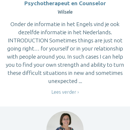
Psychotherapeut en Counselor
Wilsele
Onder de informatie in het Engels vind je ook
dezelfde informatie in het Nederlands.
INTRODUCTION Sometimes things are just not
going right… for yourself or in your relationship
with people around you. In such cases I can help
you to find your own strength and ability to turn
these difficult situations in new and sometimes
unexpected ...
Lees verder