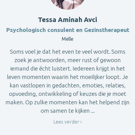
Tessa Aminah Avci
Psychologisch consulent en Gezinstherapeut
Melle
Soms voel je dat het even te veel wordt. Soms
zoek je antwoorden, meer rust of gewoon
iemand die écht luistert. Iedereen krijgt in het
leven momenten waarin het moeilijker loopt. Je
kan vastlopen in gedachten, emoties, relaties,
opvoeding, ontwikkeling of keuzes die je moet
maken. Op zulke momenten kan het helpend zijn
om samen te kijken ...
Lees verder