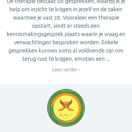
De therapie bestaat uit gesprekken, waarbij ik je
help om inzicht te krijgen in jezelf en de zaken
waarmee je vast zit. Vooraleer een therapie
opstart, vindt er steeds een
kennismakingsgesprek plaats waarin je vraag en
verwachtingen besproken worden. Enkele
gesprekken kunnen soms al voldoende zijn om
terug rust te krijgen, emoties een ...
Lees verder