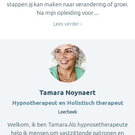
stappen jij kan maken naar verandering of groei.
Na mijn opleiding voor ...
Lees verder
Tamara Noynaert
Hypnotherapeut en Holistisch therapeut
Leerbeek
Welkom, ik ben Tamara.Als hypnosetherapeute
help ik mensen om vastzittende patronen en