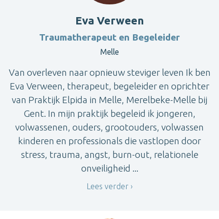
Eva Verween
Traumatherapeut en Begeleider
Melle
Van overleven naar opnieuw steviger leven Ik ben
Eva Verween, therapeut, begeleider en oprichter
van Praktijk Elpida in Melle, Merelbeke-Melle bij
Gent. In mijn praktijk begeleid ik jongeren,
volwassenen, ouders, grootouders, volwassen
kinderen en professionals die vastlopen door
stress, trauma, angst, burn-out, relationele
onveiligheid ...
Lees verder