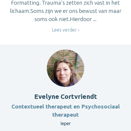
Formatting. Trauma's zetten zich vast in het
lichaam.Soms zijn we er ons bewust van maar
soms ook niet.Hierdoor ...
Lees verder
Evelyne Cortvriendt
Contextueel therapeut en Psychosociaal
therapeut
Ieper