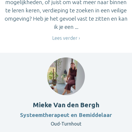
mogelijkheden, of juist om wat meer naar binnen
te leren keren, verdieping te zoeken in een veilige
omgeving? Heb je het gevoel vast te zitten en kan
ik je een ...
Lees verder
Mieke Van den Bergh
Systeemtherapeut en Bemiddelaar
Oud-Turnhout