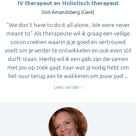
IV therapeut en Holistisch therapeut
Sint-Amandsberg (Gent)
"We don't have to do it all alone.. We were never
meant to" Als therapeute wil ik graag een veilige
cocon creëren waarin jij je goed en vertrouwd
voelt om je verder te ontwikkelen en ook even stil
durft staan. Hierbij wil ik een gids zijn die samen
met jou op zoek gaat naar wat jij nodig hebt om
het vuur terug aan te wakkeren om jouw pad ...
Lees verder