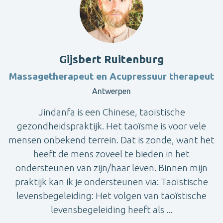
Gijsbert Ruitenburg
Massagetherapeut en Acupressuur therapeut
Antwerpen
Jindanfa is een Chinese, taoïstische
gezondheidspraktijk. Het taoïsme is voor vele
mensen onbekend terrein. Dat is zonde, want het
heeft de mens zoveel te bieden in het
ondersteunen van zijn/haar leven. Binnen mijn
praktijk kan ik je ondersteunen via: Taoïstische
levensbegeleiding: Het volgen van taoïstische
levensbegeleiding heeft als ...