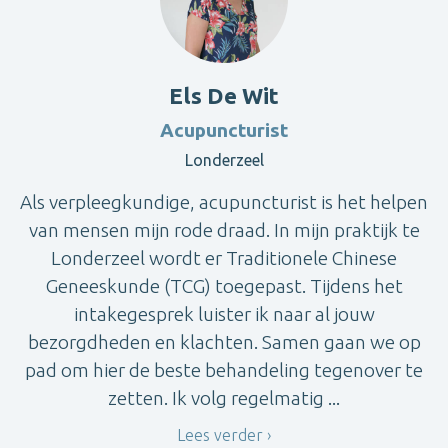
Els De Wit
Acupuncturist
Londerzeel
Als verpleegkundige, acupuncturist is het helpen
van mensen mijn rode draad. In mijn praktijk te
Londerzeel wordt er Traditionele Chinese
Geneeskunde (TCG) toegepast. Tijdens het
intakegesprek luister ik naar al jouw
bezorgdheden en klachten. Samen gaan we op
pad om hier de beste behandeling tegenover te
zetten. Ik volg regelmatig ...
Lees verder