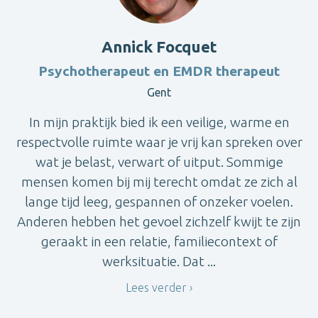
Annick Focquet
Psychotherapeut en EMDR therapeut
Gent
In mijn praktijk bied ik een veilige, warme en
respectvolle ruimte waar je vrij kan spreken over
wat je belast, verwart of uitput. Sommige
mensen komen bij mij terecht omdat ze zich al
lange tijd leeg, gespannen of onzeker voelen.
Anderen hebben het gevoel zichzelf kwijt te zijn
geraakt in een relatie, familiecontext of
werksituatie. Dat ...
Lees verder