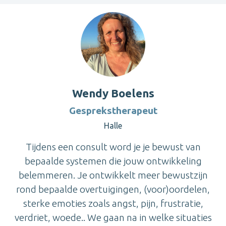
Wendy Boelens
Gesprekstherapeut
Halle
Tijdens een consult word je je bewust van
bepaalde systemen die jouw ontwikkeling
belemmeren. Je ontwikkelt meer bewustzijn
rond bepaalde overtuigingen, (voor)oordelen,
sterke emoties zoals angst, pijn, frustratie,
verdriet, woede.. We gaan na in welke situaties