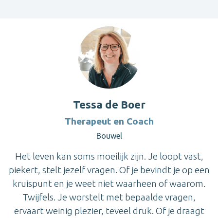
Tessa de Boer
Therapeut en Coach
Bouwel
Het leven kan soms moeilijk zijn. Je loopt vast,
piekert, stelt jezelf vragen. Of je bevindt je op een
kruispunt en je weet niet waarheen of waarom.
Twijfels. Je worstelt met bepaalde vragen,
ervaart weinig plezier, teveel druk. Of je draagt