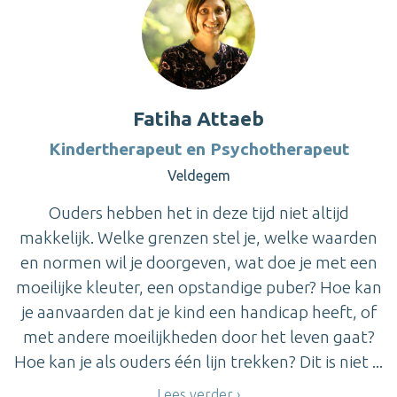
Fatiha Attaeb
Kindertherapeut en Psychotherapeut
Veldegem
Ouders hebben het in deze tijd niet altijd
makkelijk. Welke grenzen stel je, welke waarden
en normen wil je doorgeven, wat doe je met een
moeilijke kleuter, een opstandige puber? Hoe kan
je aanvaarden dat je kind een handicap heeft, of
met andere moeilijkheden door het leven gaat?
Hoe kan je als ouders één lijn trekken? Dit is niet ...
Lees verder