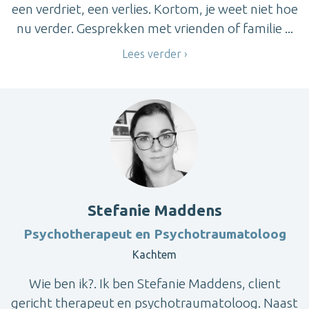
een verdriet, een verlies. Kortom, je weet niet hoe
nu verder. Gesprekken met vrienden of familie ...
Lees verder
Stefanie Maddens
Psychotherapeut en Psychotraumatoloog
Kachtem
Wie ben ik?. Ik ben Stefanie Maddens, client
gericht therapeut en psychotraumatoloog. Naast