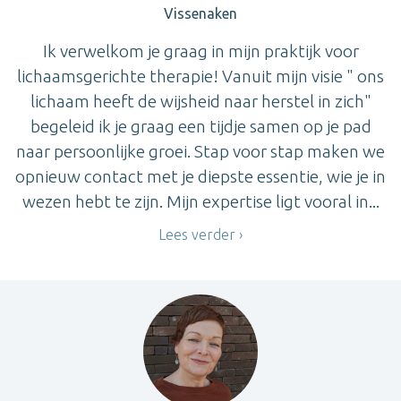
Vissenaken
Ik verwelkom je graag in mijn praktijk voor
lichaamsgerichte therapie! Vanuit mijn visie " ons
lichaam heeft de wijsheid naar herstel in zich"
begeleid ik je graag een tijdje samen op je pad
naar persoonlijke groei. Stap voor stap maken we
opnieuw contact met je diepste essentie, wie je in
wezen hebt te zijn. Mijn expertise ligt vooral in...
Lees verder