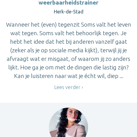
weerbaarheidstrainer
Herk-de-Stad
Wanneer het (even) tegenzit Soms valt het leven
wat tegen. Soms valt het behoorlijk tegen. Je
hebt het idee dat het bij anderen vanzelf gaat
(zeker als je op sociale media kijkt), terwijl jij je
afvraagt wat er misgaat, of waarom jij zo anders
lijkt. Hoe ga je om met de dingen die lastig zijn?
Kan je luisteren naar wat je écht wil, diep ...
Lees verder