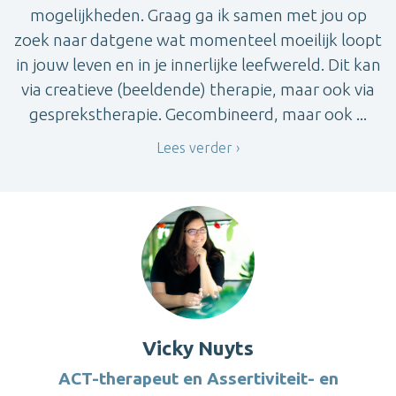
mogelijkheden. Graag ga ik samen met jou op
zoek naar datgene wat momenteel moeilijk loopt
in jouw leven en in je innerlijke leefwereld. Dit kan
via creatieve (beeldende) therapie, maar ook via
gesprekstherapie. Gecombineerd, maar ook ...
Lees verder
Vicky Nuyts
ACT-therapeut en Assertiviteit- en