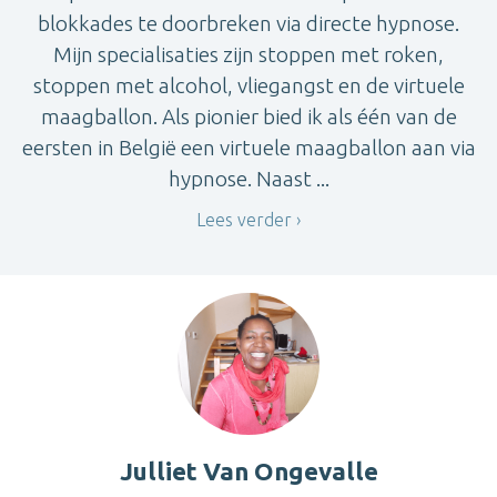
blokkades te doorbreken via directe hypnose.
Mijn specialisaties zijn stoppen met roken,
stoppen met alcohol, vliegangst en de virtuele
maagballon. Als pionier bied ik als één van de
eersten in België een virtuele maagballon aan via
hypnose. Naast ...
Lees verder
Julliet Van Ongevalle