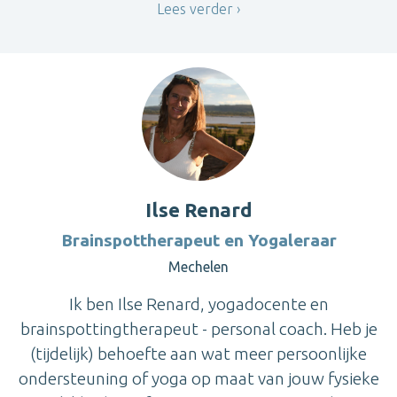
Lees verder
Ilse Renard
Brainspottherapeut en Yogaleraar
Mechelen
Ik ben Ilse Renard, yogadocente en
brainspottingtherapeut - personal coach. Heb je
(tijdelijk) behoefte aan wat meer persoonlijke
ondersteuning of yoga op maat van jouw fysieke