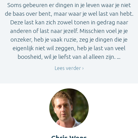
Soms gebeuren er dingen in je leven waar je niet
de baas over bent, maar waar je wel last van hebt.
Deze last kan zich zowel tonen in gedrag naar
anderen of last naar jezelf. Misschien voel je je
onzeker, heb je vaak ruzie, zeg je dingen die je
eigenlijk niet wil zeggen, heb je last van veel
boosheid, wil je liefst van al alleen zijn. ...
Lees verder
Chris Wens