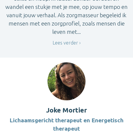
wandel een stukje met je mee, op jouw tempo en
vanuit jouw verhaal. Als zorgmasseur begeleid ik
mensen met een zorgprofiel, zoals mensen die
leven met...
Lees verder
Joke Mortier
Lichaamsgericht therapeut en Energetisch
therapeut