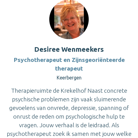
Desiree Wenmeekers
Psychotherapeut en Zijnsgeoriënteerde
therapeut
Keerbergen
Therapieruimte de Krekelhof Naast concrete
psychische problemen zijn vaak sluimerende
gevoelens van onvrede, depressie, spanning of
onrust de reden om psychologische hulp te
vragen. Jouw verhaal is de leidraad. Als
psychotherapeut zoek ik samen met jouw welke