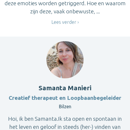
deze emoties worden getriggerd. Hoe en waarom
zijn deze, vaak onbewuste, ...
Lees verder
Samanta Manieri
Creatief therapeut en Loopbaanbegeleider
Bilzen
Hoi, ik ben Samanta.Ik sta open en spontaan in
het leven en geloof in steeds (her-) vinden van