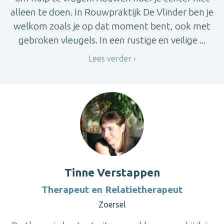
alleen te doen. In Rouwpraktijk De Vlinder ben je
welkom zoals je op dat moment bent, ook met
gebroken vleugels. In een rustige en veilige ...
Lees verder
Tinne Verstappen
Therapeut en Relatietherapeut
Zoersel