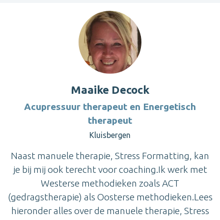
Maaike Decock
Acupressuur therapeut en Energetisch
therapeut
Kluisbergen
Naast manuele therapie, Stress Formatting, kan
je bij mij ook terecht voor coaching.Ik werk met
Westerse methodieken zoals ACT
(gedragstherapie) als Oosterse methodieken.Lees
hieronder alles over de manuele therapie, Stress