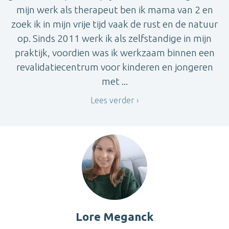
mijn werk als therapeut ben ik mama van 2 en
zoek ik in mijn vrije tijd vaak de rust en de natuur
op. Sinds 2011 werk ik als zelfstandige in mijn
praktijk, voordien was ik werkzaam binnen een
revalidatiecentrum voor kinderen en jongeren
met ...
Lees verder
Lore Meganck