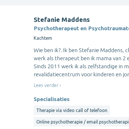
Stefanie Maddens
Psychotherapeut en Psychotraumat
Kachtem
Wie ben ik?. Ik ben Stefanie Maddens, 
werk als therapeut ben ik mama van 2 en 
Sinds 2011 werk ik als zelfstandige in 
revalidatiecentrum voor kinderen en jon
Lees verder
Specialisaties
Therapie via video call of telefoon
Online psychotherapie / email psychotherapi