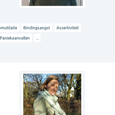
mutilatie
Bindingsangst
Assertiviteit
 Paniekaanvallen
...