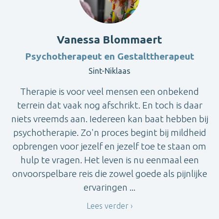
Vanessa Blommaert
Psychotherapeut en Gestalttherapeut
Sint-Niklaas
Therapie is voor veel mensen een onbekend
terrein dat vaak nog afschrikt. En toch is daar
niets vreemds aan. Iedereen kan baat hebben bij
psychotherapie. Zo'n proces begint bij mildheid
opbrengen voor jezelf en jezelf toe te staan om
hulp te vragen. Het leven is nu eenmaal een
onvoorspelbare reis die zowel goede als pijnlijke
ervaringen ...
Lees verder