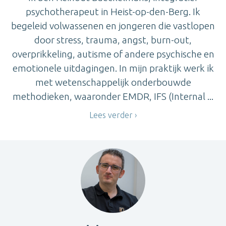
psychotherapeut in Heist-op-den-Berg. Ik
begeleid volwassenen en jongeren die vastlopen
door stress, trauma, angst, burn-out,
overprikkeling, autisme of andere psychische en
emotionele uitdagingen. In mijn praktijk werk ik
met wetenschappelijk onderbouwde
methodieken, waaronder EMDR, IFS (Internal ...
Lees verder