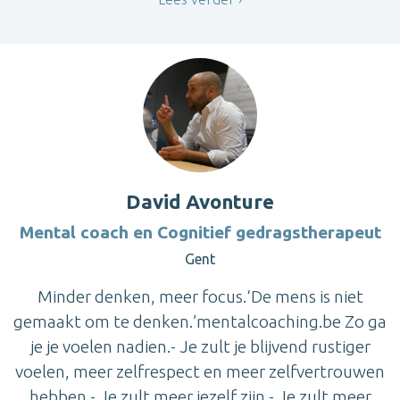
David Avonture
Mental coach en Cognitief gedragstherapeut
Gent
Minder denken, meer focus.‘De mens is niet
gemaakt om te denken.’mentalcoaching.be Zo ga
je je voelen nadien.- Je zult je blijvend rustiger
voelen, meer zelfrespect en meer zelfvertrouwen
hebben.- Je zult meer jezelf zijn.- Je zult meer