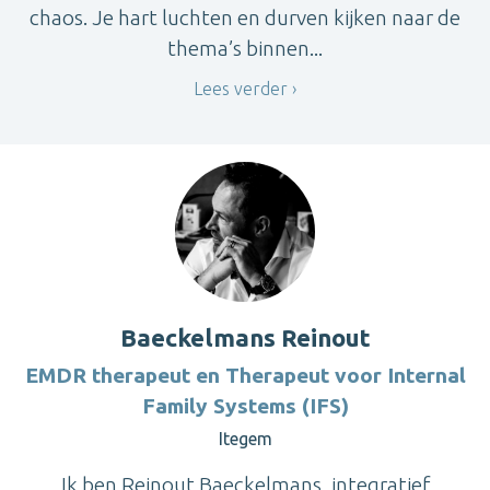
chaos. Je hart luchten en durven kijken naar de
thema’s binnen...
Lees verder
Baeckelmans Reinout
EMDR therapeut en Therapeut voor Internal
Family Systems (IFS)
Itegem
Ik ben Reinout Baeckelmans, integratief