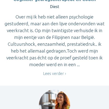
Diest
Over mij Ik heb niet alleen psychologie
gestudeerd, maar aan den lijve ondervonden wat
veerkracht is. Op mijn twintigste verhuisde ik in
mijn eentje van de Filipijnen naar België.
Cultuurshock, eenzaamheid, prestatiedruk.. ik
heb het allemaal gedragen.Toch werd mijn
veerkracht pas écht op de proef gesteld toen ik
moeder werd en in een ...
Lees verder