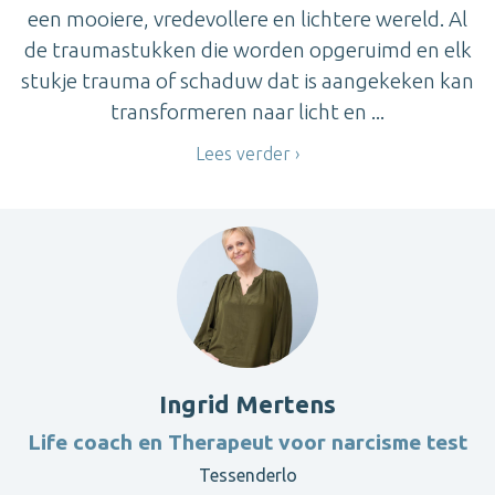
een mooiere, vredevollere en lichtere wereld. Al
de traumastukken die worden opgeruimd en elk
stukje trauma of schaduw dat is aangekeken kan
transformeren naar licht en ...
Lees verder
Ingrid Mertens
Life coach en Therapeut voor narcisme test
Tessenderlo