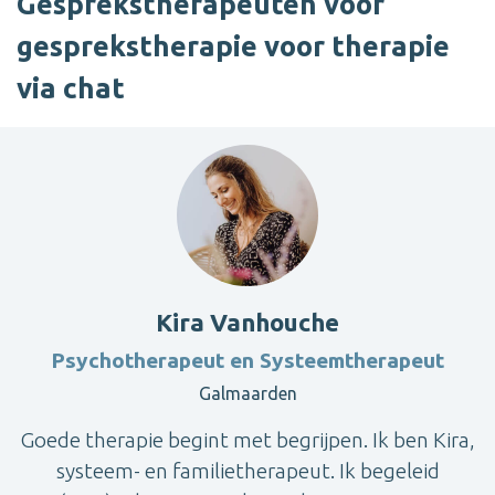
Gesprekstherapeuten voor
gesprekstherapie voor therapie
via chat
Kira Vanhouche
Psychotherapeut en Systeemtherapeut
Galmaarden
Goede therapie begint met begrijpen. Ik ben Kira,
systeem- en familietherapeut. Ik begeleid