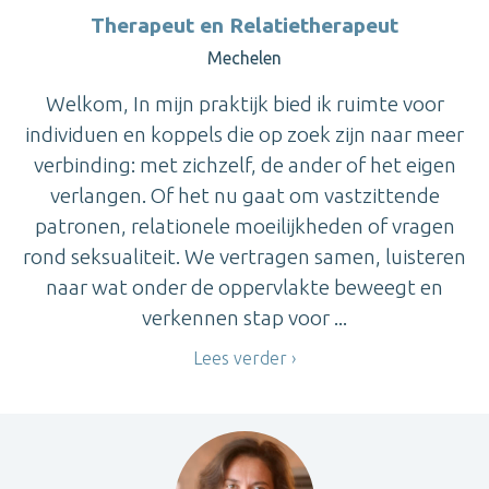
Therapeut en Relatietherapeut
Mechelen
Welkom, In mijn praktijk bied ik ruimte voor
individuen en koppels die op zoek zijn naar meer
verbinding: met zichzelf, de ander of het eigen
verlangen. Of het nu gaat om vastzittende
patronen, relationele moeilijkheden of vragen
rond seksualiteit. We vertragen samen, luisteren
naar wat onder de oppervlakte beweegt en
verkennen stap voor ...
Lees verder