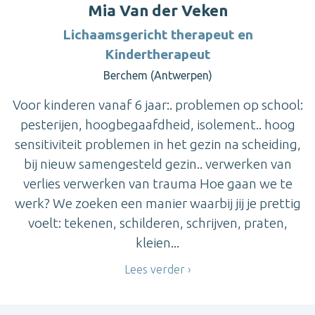
Mia Van der Veken
Lichaamsgericht therapeut en
Kindertherapeut
Berchem (Antwerpen)
Voor kinderen vanaf 6 jaar:. problemen op school:
pesterijen, hoogbegaafdheid, isolement.. hoog
sensitiviteit problemen in het gezin na scheiding,
bij nieuw samengesteld gezin.. verwerken van
verlies verwerken van trauma Hoe gaan we te
werk? We zoeken een manier waarbij jij je prettig
voelt: tekenen, schilderen, schrijven, praten,
kleien...
Lees verder