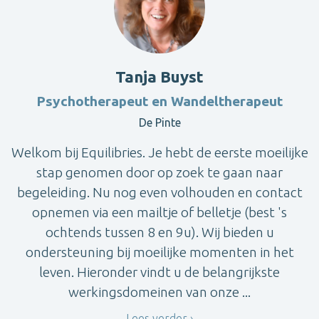
Tanja Buyst
Psychotherapeut en Wandeltherapeut
De Pinte
Welkom bij Equilibries. Je hebt de eerste moeilijke
stap genomen door op zoek te gaan naar
begeleiding. Nu nog even volhouden en contact
opnemen via een mailtje of belletje (best 's
ochtends tussen 8 en 9u). Wij bieden u
ondersteuning bij moeilijke momenten in het
leven. Hieronder vindt u de belangrijkste
werkingsdomeinen van onze ...
Lees verder