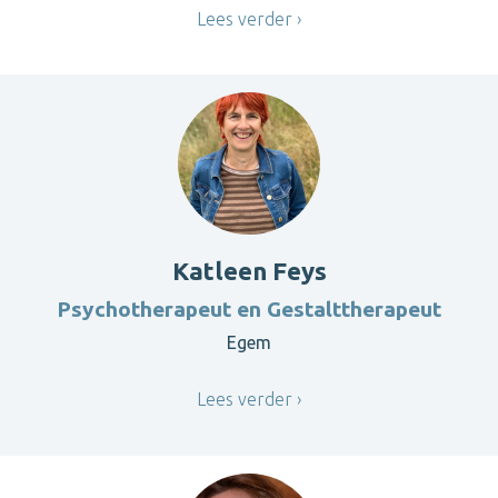
Lees verder
Katleen Feys
Psychotherapeut en Gestalttherapeut
Egem
Lees verder