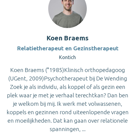
Koen Braems
Relatietherapeut en Gezinstherapeut
Kontich
Koen Braems (°1985)Klinisch orthopedagoog
(UGent, 2009)Psychotherapeut bij De Wending
Zoek je als individu, als koppel of als gezin een
plek waar je met je verhaal terechtkan? Dan ben
je welkom bij mij. Ik werk met volwassenen,
koppels en gezinnen rond uiteenlopende vragen
en moeilijkheden. Dat kan gaan over relationele
spanningen, ...