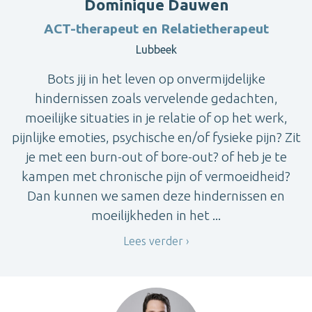
Dominique Dauwen
ACT-therapeut en Relatietherapeut
Lubbeek
Bots jij in het leven op onvermijdelijke
hindernissen zoals vervelende gedachten,
moeilijke situaties in je relatie of op het werk,
pijnlijke emoties, psychische en/of fysieke pijn? Zit
je met een burn-out of bore-out? of heb je te
kampen met chronische pijn of vermoeidheid?
Dan kunnen we samen deze hindernissen en
moeilijkheden in het ...
Lees verder