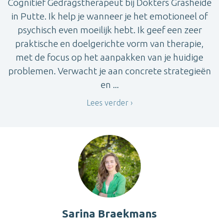
Cognitief Gedragstherapeut bij Dokters Grasheide
in Putte. Ik help je wanneer je het emotioneel of
psychisch even moeilijk hebt. Ik geef een zeer
praktische en doelgerichte vorm van therapie,
met de focus op het aanpakken van je huidige
problemen. Verwacht je aan concrete strategieën
en ...
Lees verder
Sarina Braekmans