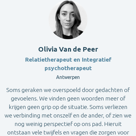
Olivia Van de Peer
Relatietherapeut en Integratief
psychotherapeut
Antwerpen
Soms geraken we overspoeld door gedachten of
gevoelens. We vinden geen woorden meer of
krijgen geen grip op de situatie. Soms verliezen
we verbinding met onszelf en de ander, of zien we
nog weinig perspectief op ons pad. Hieruit
ontstaan vele twijfels en vragen die zorgen voor