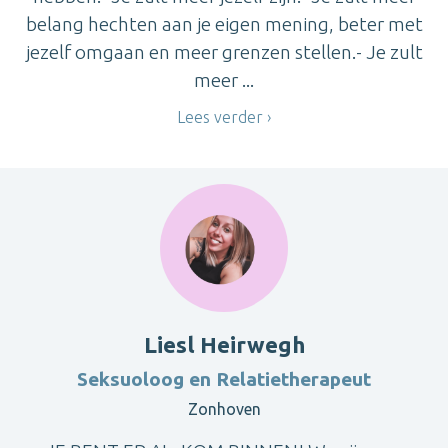
belang hechten aan je eigen mening, beter met
jezelf omgaan en meer grenzen stellen.- Je zult
meer ...
Lees verder
Liesl Heirwegh
Seksuoloog en Relatietherapeut
Zonhoven