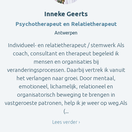
Inneke Geerts
Psychotherapeut en Relatietherapeut
Antwerpen
Individueel- en relatietherapeut / stemwerk Als
coach, consultant en therapeut begeleid ik
mensen en organisaties bij
veranderingsprocessen. Daarbij vertrek ik vanuit
het verlangen naar groei. Door mentaal,
emotioneel, lichamelijk, relationeel en
organisatorisch beweging te brengen in
vastgeroeste patronen, help ik je weer op weg.Als
(...
Lees verder