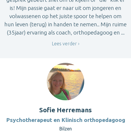
is! Mijn passie gaat er naar uit om jongeren en
volwassenen op het juiste spoor te helpen om
hun leven (terug) in handen te nemen.. Mijn ruime
(35jaar) ervaring als coach, orthopedagoog en ...
Lees verder
Sofie Herremans
Psychotherapeut en Klinisch orthopedagoog
Bilzen