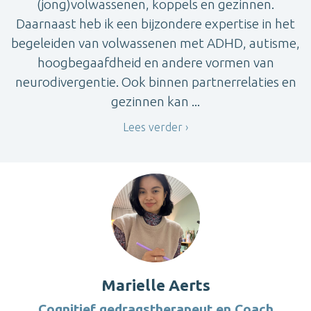
(jong)volwassenen, koppels en gezinnen.
Daarnaast heb ik een bijzondere expertise in het
begeleiden van volwassenen met ADHD, autisme,
hoogbegaafdheid en andere vormen van
neurodivergentie. Ook binnen partnerrelaties en
gezinnen kan ...
Lees verder
Marielle Aerts
Cognitief gedragstherapeut en Coach