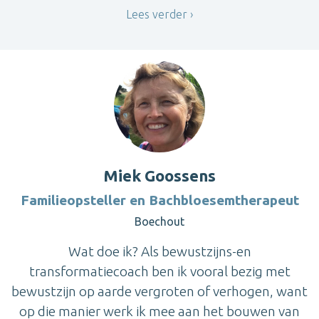
Lees verder
Miek Goossens
Familieopsteller en Bachbloesemtherapeut
Boechout
Wat doe ik? Als bewustzijns-en
transformatiecoach ben ik vooral bezig met
bewustzijn op aarde vergroten of verhogen, want
op die manier werk ik mee aan het bouwen van