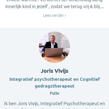
innerlijk kind in jezelf , zodat we terug vrij & blij ...
Lees verder
Joris Vivijs
Integratief psychotherapeut en Cognitief
gedragstherapeut
Putte
Ik ben Joris Vivijs, Integratief Psychotherapeut en