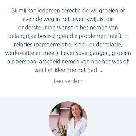
Bij mij kan iedereen terecht die wil groeien of
even de weg in het leven kwijt is, die
ondersteuning wenst in het nemen van
belangrijke beslissingen,die problemen heeft in
relaties (partnerrelatie, kind - ouderrelatie,
werkrelatie en meer). Levensovergangen, groeien
als persoon, afscheid nemen van hoe het was of
van het idee hoe het had ...
Lees verder