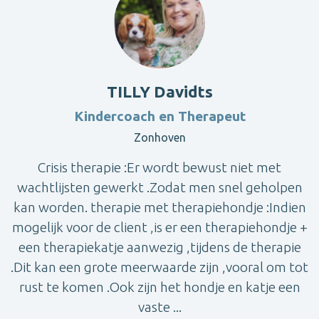
TILLY Davidts
Kindercoach en Therapeut
Zonhoven
Crisis therapie :Er wordt bewust niet met
wachtlijsten gewerkt .Zodat men snel geholpen
kan worden. therapie met therapiehondje :Indien
mogelijk voor de client ,is er een therapiehondje +
een therapiekatje aanwezig ,tijdens de therapie
.Dit kan een grote meerwaarde zijn ,vooral om tot
rust te komen .Ook zijn het hondje en katje een
vaste ...