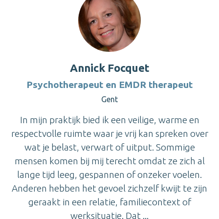
Annick Focquet
Psychotherapeut en EMDR therapeut
Gent
In mijn praktijk bied ik een veilige, warme en
respectvolle ruimte waar je vrij kan spreken over
wat je belast, verwart of uitput. Sommige
mensen komen bij mij terecht omdat ze zich al
lange tijd leeg, gespannen of onzeker voelen.
Anderen hebben het gevoel zichzelf kwijt te zijn
geraakt in een relatie, familiecontext of
werksituatie. Dat ...