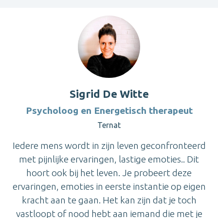
Sigrid De Witte
Psycholoog en Energetisch therapeut
Ternat
Iedere mens wordt in zijn leven geconfronteerd
met pijnlijke ervaringen, lastige emoties.. Dit
hoort ook bij het leven. Je probeert deze
ervaringen, emoties in eerste instantie op eigen
kracht aan te gaan. Het kan zijn dat je toch
vastloopt of nood hebt aan iemand die met je