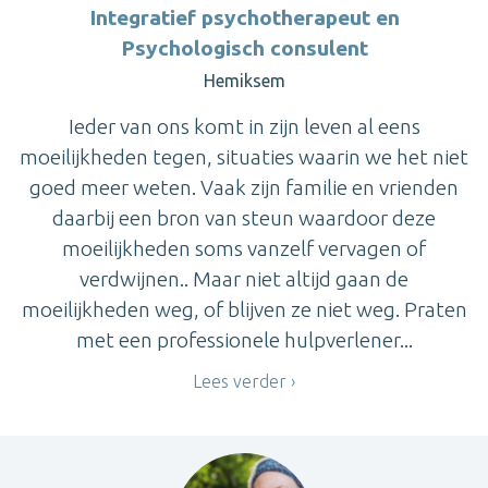
Integratief psychotherapeut en
Psychologisch consulent
Hemiksem
Ieder van ons komt in zijn leven al eens
moeilijkheden tegen, situaties waarin we het niet
goed meer weten. Vaak zijn familie en vrienden
daarbij een bron van steun waardoor deze
moeilijkheden soms vanzelf vervagen of
verdwijnen.. Maar niet altijd gaan de
moeilijkheden weg, of blijven ze niet weg. Praten
met een professionele hulpverlener...
Lees verder