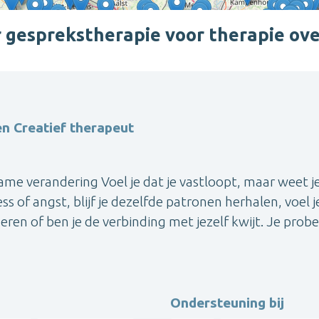
gesprekstherapie voor therapie ove
n Creatief therapeut
me verandering Voel je dat je vastloopt, maar weet je
s of angst, blijf je dezelfde patronen herhalen, voel je
en of ben je de verbinding met jezelf kwijt. Je probe
Ondersteuning bij