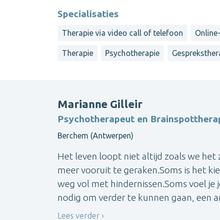
Specialisaties
Therapie via video call of telefoon
Online-
Therapie
Psychotherapie
Gespreksther
Marianne Gilleir
Psychotherapeut en Brainspotthera
Berchem (Antwerpen)
Het leven loopt niet altijd zoals we het
meer vooruit te geraken.Soms is het kiez
weg vol met hindernissen.Soms voel je 
nodig om verder te kunnen gaan, een an
Lees verder