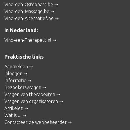
Vind-een-Osteopaat.be
Vind-een-Massage.be
Vind-een-Alternatief.be
In Nederland:
Vind-een-Therapeut.nl
Praktische links
Aanmelden
Inloggen
Informatie
Bezoekersvragen
Vragen van therapeuten
Vragen van organisatoren
Artikelen
Wat is ...
Contacteer de webbeheerder