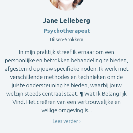
Jane Lelieberg
Psychotherapeut
Dilsen-Stokkem
In mijn praktijk streef ik ernaar om een
persoonlijke en betrokken behandeling te bieden,
afgestemd op jouw specifieke noden. Ik werk met
verschillende methodes en technieken om de
juiste ondersteuning te bieden, waarbij jouw
welzijn steeds centraal staat. ¶ Wat Ik Belangrijk
Vind. Het creëren van een vertrouwelijke en
veilige omgeving is...
Lees verder