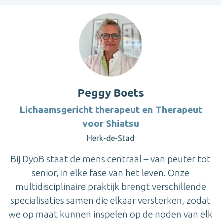
Peggy Boets
Lichaamsgericht therapeut en Therapeut
voor Shiatsu
Herk-de-Stad
Bij DyoB staat de mens centraal – van peuter tot
senior, in elke fase van het leven. Onze
multidisciplinaire praktijk brengt verschillende
specialisaties samen die elkaar versterken, zodat
we op maat kunnen inspelen op de noden van elk