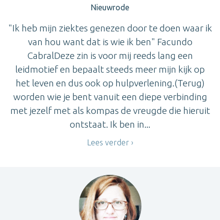
Nieuwrode
"Ik heb mijn ziektes genezen door te doen waar ik
van hou want dat is wie ik ben" Facundo
CabralDeze zin is voor mij reeds lang een
leidmotief en bepaalt steeds meer mijn kijk op
het leven en dus ook op hulpverlening.(Terug)
worden wie je bent vanuit een diepe verbinding
met jezelf met als kompas de vreugde die hieruit
ontstaat. Ik ben in...
Lees verder