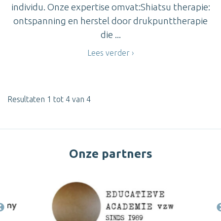
individu. Onze expertise omvat:Shiatsu therapie:
ontspanning en herstel door drukpunttherapie
die ...
Lees verder
Resultaten 1 tot 4 van 4
Onze partners