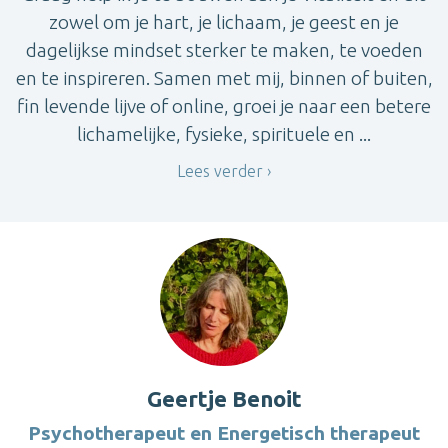
zowel om je hart, je lichaam, je geest en je
dagelijkse mindset sterker te maken, te voeden
en te inspireren. Samen met mij, binnen of buiten,
fin levende lijve of online, groei je naar een betere
lichamelijke, fysieke, spirituele en ...
Lees verder
Geertje Benoit
Psychotherapeut en Energetisch therapeut