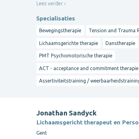
Lees verder
Specialisaties
Bewegingstherapie
Tension and Trauma R
Lichaamsgerichte therapie
Danstherapie
PMT Psychomotorische therapie
ACT - acceptance and commitment therapie
Assertiviteitstraining / weerbaarheidstrainin
Jonathan Sandyck
Lichaamsgericht therapeut en Perso
Gent