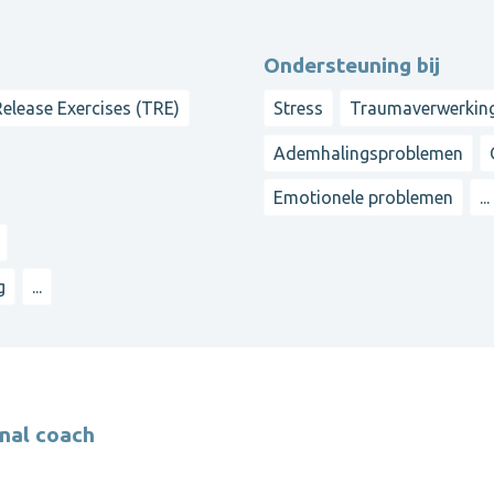
Ondersteuning bij
elease Exercises (TRE)
Stress
Traumaverwerkin
Ademhalingsproblemen
Emotionele problemen
...
g
...
nal coach