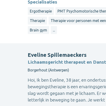
Specialisaties
Ergotherapie
PMT Psychomotorische ther
Therapie
Therapie voor personen met een
Brain gym
...
Eveline Spillemaeckers
Lichaamsgericht therapeut en Dans
Borgerhout (Antwerpen)
Hoi, Ik ben Eveline, 38 jaar, en onder
bewegingstherapie is een ervaringsgeri
slag wordt gegaan met je lichaam. Er 
letterlijk in beweging te gaan. Je werkt i