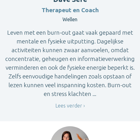
Therapeut en Coach
Wellen
Leven met een burn-out gaat vaak gepaard met
mentale en fysieke uitputting. Dagelijkse
activiteiten kunnen zwaar aanvoelen, omdat
concentratie, geheugen en informatieverwerking
verminderen en ook de fysieke energie beperkt is.
Zelfs eenvoudige handelingen zoals opstaan of
lezen kunnen veel inspanning kosten. Burn-out
en stress klachten ...
Lees verder