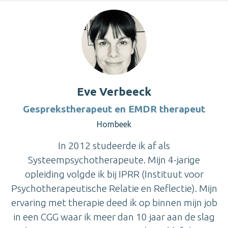
Eve Verbeeck
Gesprekstherapeut en EMDR therapeut
Hombeek
In 2012 studeerde ik af als
Systeempsychotherapeute. Mijn 4-jarige
opleiding volgde ik bij IPRR (Instituut voor
Psychotherapeutische Relatie en Reflectie). Mijn
ervaring met therapie deed ik op binnen mijn job
in een CGG waar ik meer dan 10 jaar aan de slag