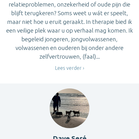
relatieproblemen, onzekerheid of oude pijn die
blijft terugkeren? Soms weet u wát er speelt,
maar niet hoe u eruit geraakt. In therapie bied ik
een veilige plek waar u op verhaal mag komen. Ik
begeleid jongeren, jongvolwassenen,
volwassenen en ouderen bij onder andere
zelfvertrouwen, (faal)...
Lees verder
Dave Seré