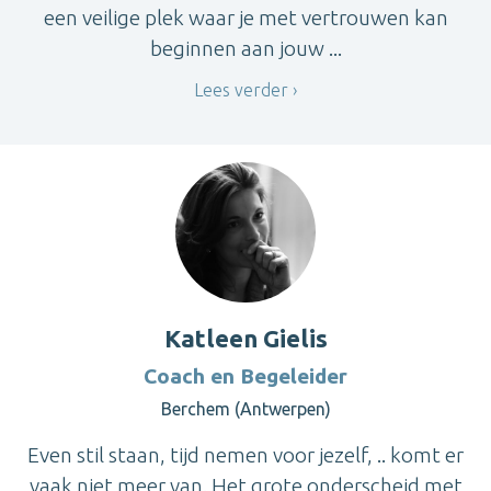
een veilige plek waar je met vertrouwen kan
beginnen aan jouw ...
Lees verder
Katleen Gielis
Coach en Begeleider
Berchem (Antwerpen)
Even stil staan, tijd nemen voor jezelf, .. komt er
vaak niet meer van. Het grote onderscheid met