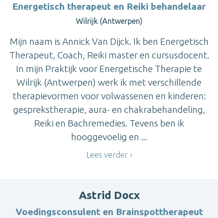
Energetisch therapeut en Reiki behandelaar
Wilrijk (Antwerpen)
Mijn naam is Annick Van Dijck. Ik ben Energetisch
Therapeut, Coach, Reiki master en cursusdocent.
In mijn Praktijk voor Energetische Therapie te
Wilrijk (Antwerpen) werk ik met verschillende
therapievormen voor volwassenen en kinderen:
gesprekstherapie, aura- en chakrabehandeling,
Reiki en Bachremedies. Tevens ben ik
hooggevoelig en ...
Lees verder
Astrid Docx
Voedingsconsulent en Brainspottherapeut