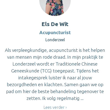
Els De Wit
Acupuncturist
Londerzeel
Als verpleegkundige, acupuncturist is het helpen
van mensen mijn rode draad. In mijn praktijk te
Londerzeel wordt er Traditionele Chinese
Geneeskunde (TCG) toegepast. Tijdens het
intakegesprek luister ik naar al jouw
bezorgdheden en klachten. Samen gaan we op
pad om hier de beste behandeling tegenover te
zetten. Ik volg regelmatig ...
Lees verder