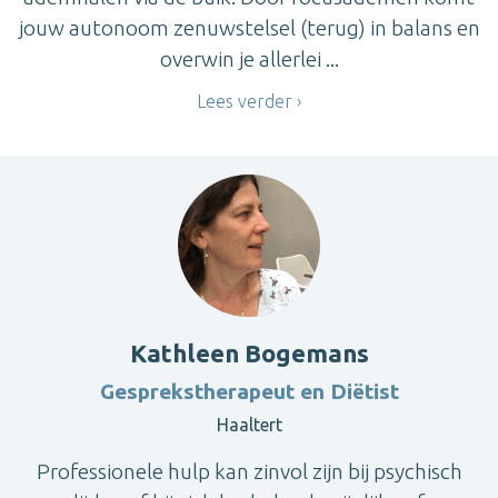
jouw autonoom zenuwstelsel (terug) in balans en
overwin je allerlei ...
Lees verder
Kathleen Bogemans
Gesprekstherapeut en Diëtist
Haaltert
Professionele hulp kan zinvol zijn bij psychisch