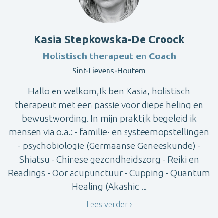
Kasia Stepkowska-De Croock
Holistisch therapeut en Coach
Sint-Lievens-Houtem
Hallo en welkom,Ik ben Kasia, holistisch
therapeut met een passie voor diepe heling en
bewustwording. In mijn praktijk begeleid ik
mensen via o.a.: - familie- en systeemopstellingen
- psychobiologie (Germaanse Geneeskunde) -
Shiatsu - Chinese gezondheidszorg - Reiki en
Readings - Oor acupunctuur - Cupping - Quantum
Healing (Akashic ...
Lees verder