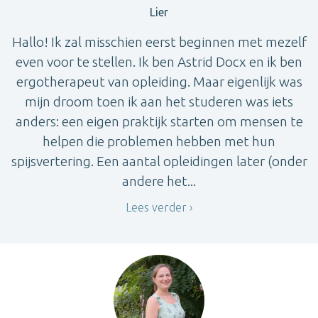
Lier
Hallo! Ik zal misschien eerst beginnen met mezelf
even voor te stellen. Ik ben Astrid Docx en ik ben
ergotherapeut van opleiding. Maar eigenlijk was
mijn droom toen ik aan het studeren was iets
anders: een eigen praktijk starten om mensen te
helpen die problemen hebben met hun
spijsvertering. Een aantal opleidingen later (onder
andere het...
Lees verder