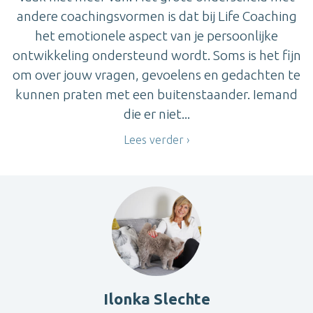
andere coachingsvormen is dat bij Life Coaching
het emotionele aspect van je persoonlijke
ontwikkeling ondersteund wordt. Soms is het fijn
om over jouw vragen, gevoelens en gedachten te
kunnen praten met een buitenstaander. Iemand
die er niet...
Lees verder
Ilonka Slechte