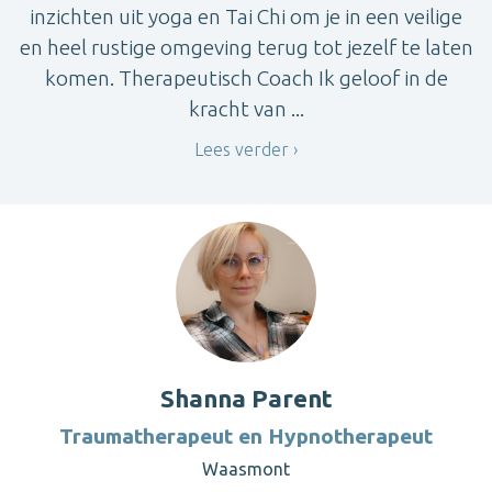
inzichten uit yoga en Tai Chi om je in een veilige
en heel rustige omgeving terug tot jezelf te laten
komen. Therapeutisch Coach Ik geloof in de
kracht van ...
Lees verder
Shanna Parent
Traumatherapeut en Hypnotherapeut
Waasmont