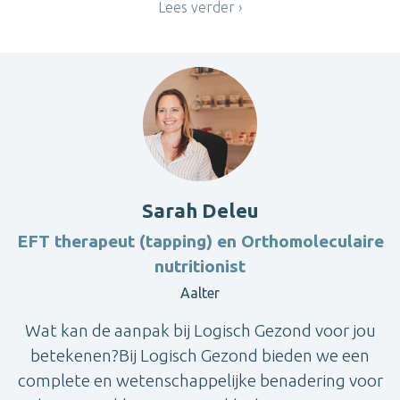
Lees verder
Sarah Deleu
EFT therapeut (tapping) en Orthomoleculaire
nutritionist
Aalter
Wat kan de aanpak bij Logisch Gezond voor jou
betekenen?Bij Logisch Gezond bieden we een
complete en wetenschappelijke benadering voor