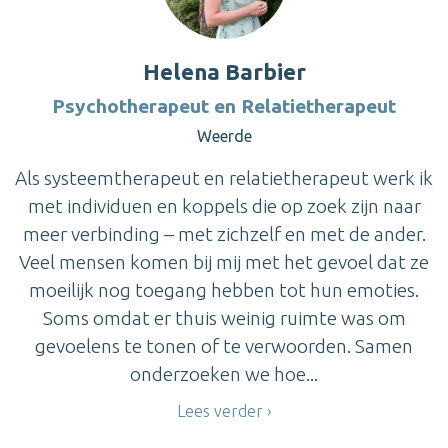
Helena Barbier
Psychotherapeut en Relatietherapeut
Weerde
Als systeemtherapeut en relatietherapeut werk ik
met individuen en koppels die op zoek zijn naar
meer verbinding – met zichzelf en met de ander.
Veel mensen komen bij mij met het gevoel dat ze
moeilijk nog toegang hebben tot hun emoties.
Soms omdat er thuis weinig ruimte was om
gevoelens te tonen of te verwoorden. Samen
onderzoeken we hoe...
Lees verder