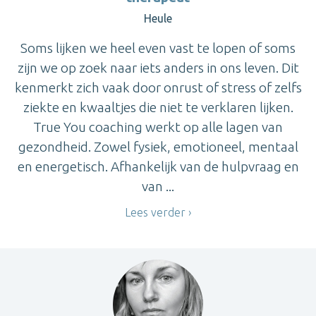
Heule
Soms lijken we heel even vast te lopen of soms
zijn we op zoek naar iets anders in ons leven. Dit
kenmerkt zich vaak door onrust of stress of zelfs
ziekte en kwaaltjes die niet te verklaren lijken.
True You coaching werkt op alle lagen van
gezondheid. Zowel fysiek, emotioneel, mentaal
en energetisch. Afhankelijk van de hulpvraag en
van ...
Lees verder