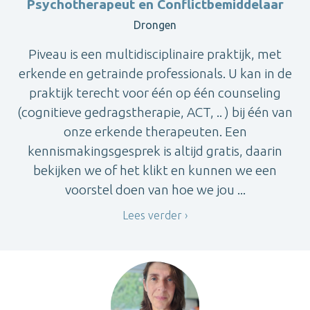
Psychotherapeut en Conflictbemiddelaar
Drongen
Piveau is een multidisciplinaire praktijk, met
erkende en getrainde professionals. U kan in de
praktijk terecht voor één op één counseling
(cognitieve gedragstherapie, ACT, .. ) bij één van
onze erkende therapeuten. Een
kennismakingsgesprek is altijd gratis, daarin
bekijken we of het klikt en kunnen we een
voorstel doen van hoe we jou ...
Lees verder