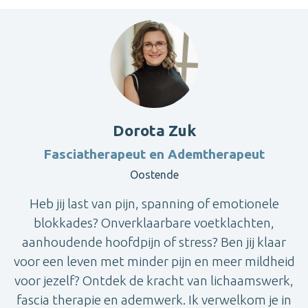
Dorota Zuk
Fasciatherapeut en Ademtherapeut
Oostende
Heb jij last van pijn, spanning of emotionele
blokkades? Onverklaarbare voetklachten,
aanhoudende hoofdpijn of stress? Ben jij klaar
voor een leven met minder pijn en meer mildheid
voor jezelf? Ontdek de kracht van lichaamswerk,
fascia therapie en ademwerk. Ik verwelkom je in