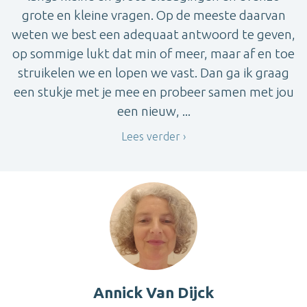
grote en kleine vragen. Op de meeste daarvan
weten we best een adequaat antwoord te geven,
op sommige lukt dat min of meer, maar af en toe
struikelen we en lopen we vast. Dan ga ik graag
een stukje met je mee en probeer samen met jou
een nieuw, ...
Lees verder
Annick Van Dijck