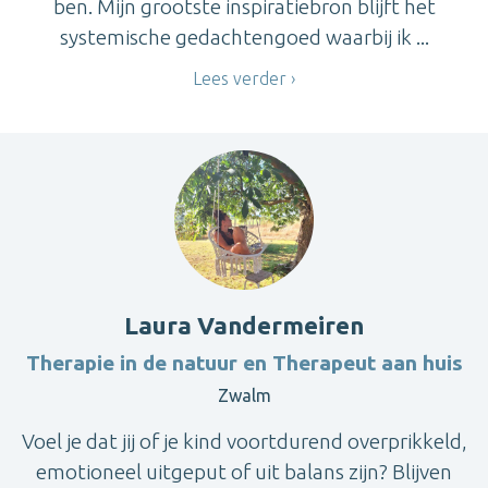
ben. Mijn grootste inspiratiebron blijft het
systemische gedachtengoed waarbij ik ...
Lees verder
Laura Vandermeiren
Therapie in de natuur en Therapeut aan huis
Zwalm
Voel je dat jij of je kind voortdurend overprikkeld,
emotioneel uitgeput of uit balans zijn? Blijven