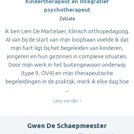
Kindertherapeut en Integratief
psychotherapeut
Zelzate
Ik ben Lien De Martelaer, klinisch orthopedagoog.
Al van bij de start van mijn loopbaan voelde ik dat
mijn hart ligt bij het begeleiden van kinderen,
jongeren en hun gezinnen in complexe situaties.
Door mijn werk in het buitengewoon onderwijs
(type 9, OV4) en mijn therapeutische
begeleidingen in de praktijk, merk ik elke dag hoe
...
Lees verder
Gwen De Schaepmeester