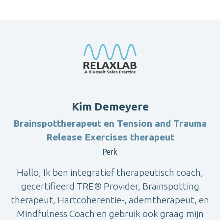
Kim Demeyere
Brainspottherapeut en Tension and Trauma
Release Exercises therapeut
Perk
Hallo, Ik ben integratief therapeutisch coach,
gecertifieerd TRE® Provider, Brainspotting
therapeut, Hartcoherentie-, ademtherapeut, en
Mindfulness Coach en gebruik ook graag mijn