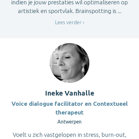
indien je jouw prestaties wil optimaliseren op
artistiek en sportvlak. Brainspotting is ...
Lees verder
Ineke Vanhalle
Voice dialogue facilitator en Contextueel
therapeut
Antwerpen
Voelt u zich vastgelopen in stress, burn-out,