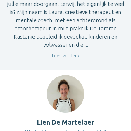
jullie maar doorgaan, terwijl het eigenlijk te veel
is? Mijn naam is Laura, creatieve therapeut en
mentale coach, met een achtergrond als
ergotherapeut.In mijn praktijk De Tamme
Kastanje begeleid ik gevoelige kinderen en
volwassenen die ...
Lees verder
Lien De Martelaer