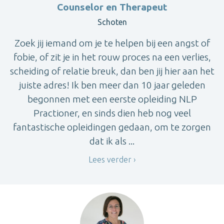
Counselor en Therapeut
Schoten
Zoek jij iemand om je te helpen bij een angst of
fobie, of zit je in het rouw proces na een verlies,
scheiding of relatie breuk, dan ben jij hier aan het
juiste adres! Ik ben meer dan 10 jaar geleden
begonnen met een eerste opleiding NLP
Practioner, en sinds dien heb nog veel
fantastische opleidingen gedaan, om te zorgen
dat ik als ...
Lees verder