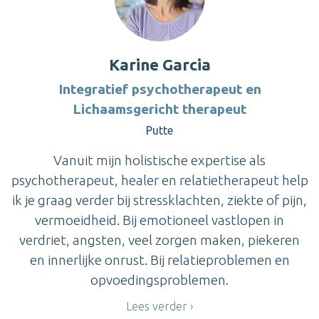
Karine Garcia
Integratief psychotherapeut en
Lichaamsgericht therapeut
Putte
Vanuit mijn holistische expertise als
psychotherapeut, healer en relatietherapeut help
ik je graag verder bij stressklachten, ziekte of pijn,
vermoeidheid. Bij emotioneel vastlopen in
verdriet, angsten, veel zorgen maken, piekeren
en innerlijke onrust. Bij relatieproblemen en
opvoedingsproblemen.
Lees verder