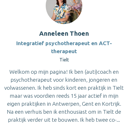
Anneleen Thoen
Integratief psychotherapeut en ACT-
therapeut
Tielt
Welkom op mijn pagina! Ik ben (auti)coach en
psychotherapeut voor kinderen, jongeren en
volwassenen. Ik heb sinds kort een praktijk in Tielt
maar was voordien reeds 15 jaar actief in mijn
eigen praktijken in Antwerpen, Gent en Kortrijk.
Na een verhuis ben ik enthousiast om in Tielt de
praktijk verder uit te bouwen. Ik heb twee co-...