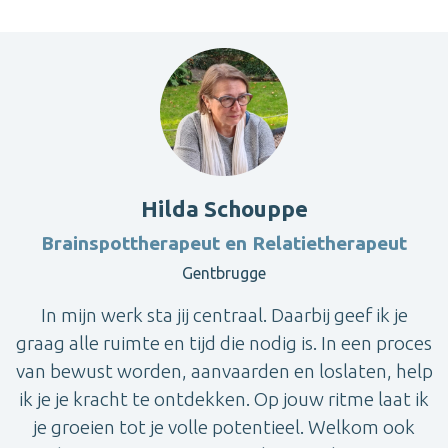
Hilda Schouppe
Brainspottherapeut en Relatietherapeut
Gentbrugge
In mijn werk sta jij centraal. Daarbij geef ik je
graag alle ruimte en tijd die nodig is. In een proces
van bewust worden, aanvaarden en loslaten, help
ik je je kracht te ontdekken. Op jouw ritme laat ik
je groeien tot je volle potentieel. Welkom ook