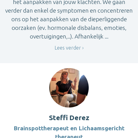
het aanpakken van jouw klachten. We gaan
verder dan enkel de symptomen en concentreren
ons op het aanpakken van de dieperliggende
oorzaken (ev. hormonale disbalans, emoties,
overtuigingen,..). Afhankelijk ...
Lees verder
Steffi Derez
Brainspottherapeut en Lichaamsgericht
therapeut