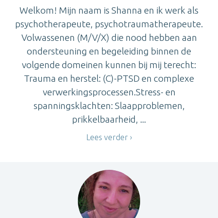
Welkom! Mijn naam is Shanna en ik werk als
psychotherapeute, psychotraumatherapeute.
Volwassenen (M/V/X) die nood hebben aan
ondersteuning en begeleiding binnen de
volgende domeinen kunnen bij mij terecht:
Trauma en herstel: (C)-PTSD en complexe
verwerkingsprocessen.Stress- en
spanningsklachten: Slaapproblemen,
prikkelbaarheid, ...
Lees verder