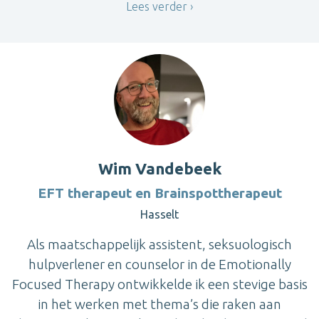
Lees verder
Wim Vandebeek
EFT therapeut en Brainspottherapeut
Hasselt
Als maatschappelijk assistent, seksuologisch
hulpverlener en counselor in de Emotionally
Focused Therapy ontwikkelde ik een stevige basis
in het werken met thema’s die raken aan