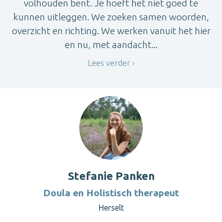
volhouden bent. Je hoeft het niet goed te
kunnen uitleggen. We zoeken samen woorden,
overzicht en richting. We werken vanuit het hier
en nu, met aandacht...
Lees verder
Stefanie Panken
Doula en Holistisch therapeut
Herselt