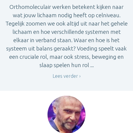
Orthomoleculair werken betekent kijken naar
wat jouw lichaam nodig heeft op celniveau.
Tegelijk zoomen we ook altijd uit naar het gehele
lichaam en hoe verschillende systemen met
elkaar in verband staan. Waar en hoe is het
systeem uit balans geraakt? Voeding speelt vaak
een cruciale rol, maar ook stress, beweging en
slaap spelen hun rol ...
Lees verder