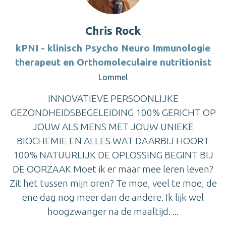
Chris Rock
kPNI - klinisch Psycho Neuro Immunologie
therapeut en Orthomoleculaire nutritionist
Lommel
INNOVATIEVE PERSOONLIJKE
GEZONDHEIDSBEGELEIDING 100% GERICHT OP
JOUW ALS MENS MET JOUW UNIEKE
BIOCHEMIE EN ALLES WAT DAARBIJ HOORT
100% NATUURLIJK DE OPLOSSING BEGINT BIJ
DE OORZAAK Moet ik er maar mee leren leven?
Zit het tussen mijn oren? Te moe, veel te moe, de
ene dag nog meer dan de andere. Ik lijk wel
hoogzwanger na de maaltijd. ...