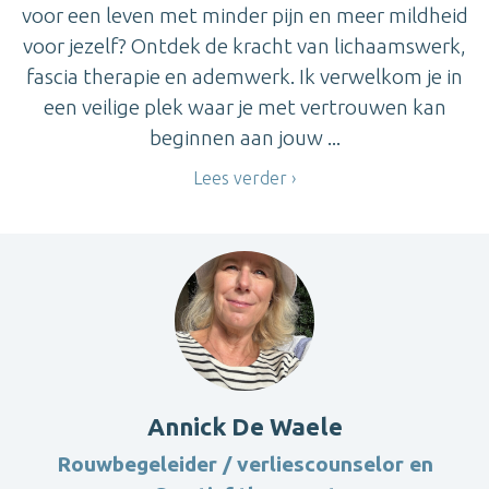
voor een leven met minder pijn en meer mildheid
voor jezelf? Ontdek de kracht van lichaamswerk,
fascia therapie en ademwerk. Ik verwelkom je in
een veilige plek waar je met vertrouwen kan
beginnen aan jouw ...
Lees verder
Annick De Waele
Rouwbegeleider / verliescounselor en