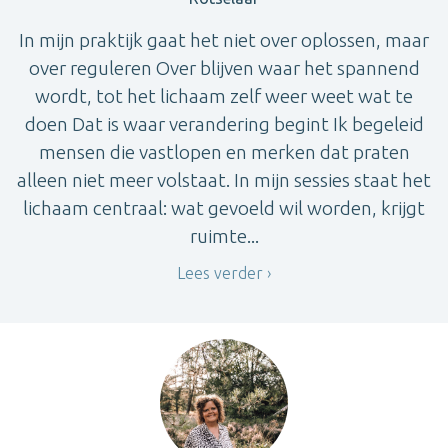
In mijn praktijk gaat het niet over oplossen, maar
over reguleren Over blijven waar het spannend
wordt, tot het lichaam zelf weer weet wat te
doen Dat is waar verandering begint Ik begeleid
mensen die vastlopen en merken dat praten
alleen niet meer volstaat. In mijn sessies staat het
lichaam centraal: wat gevoeld wil worden, krijgt
ruimte...
Lees verder