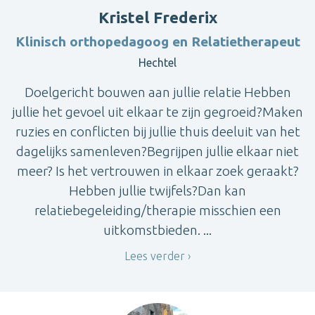
Kristel Frederix
Klinisch orthopedagoog en Relatietherapeut
Hechtel
Doelgericht bouwen aan jullie relatie Hebben
jullie het gevoel uit elkaar te zijn gegroeid?Maken
ruzies en conflicten bij jullie thuis deeluit van het
dagelijks samenleven?Begrijpen jullie elkaar niet
meer? Is het vertrouwen in elkaar zoek geraakt?
Hebben jullie twijfels?Dan kan
relatiebegeleiding/therapie misschien een
uitkomstbieden. ...
Lees verder