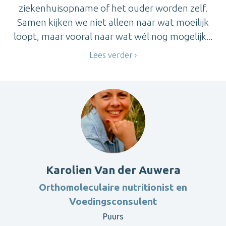
ziekenhuisopname of het ouder worden zelf.
Samen kijken we niet alleen naar wat moeilijk
loopt, maar vooral naar wat wél nog mogelijk...
Lees verder
Karolien Van der Auwera
Orthomoleculaire nutritionist en
Voedingsconsulent
Puurs