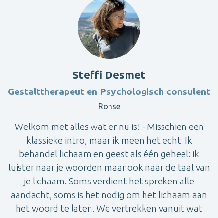
Steffi Desmet
Gestalttherapeut en Psychologisch consulent
Ronse
Welkom met alles wat er nu is! - Misschien een
klassieke intro, maar ik meen het echt. Ik
behandel lichaam en geest als één geheel: ik
luister naar je woorden maar ook naar de taal van
je lichaam. Soms verdient het spreken alle
aandacht, soms is het nodig om het lichaam aan
het woord te laten. We vertrekken vanuit wat