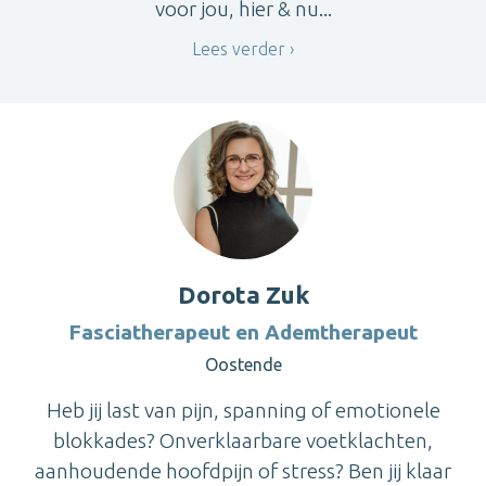
voor jou, hier & nu...
Lees verder
Dorota Zuk
Fasciatherapeut en Ademtherapeut
Oostende
Heb jij last van pijn, spanning of emotionele
blokkades? Onverklaarbare voetklachten,
aanhoudende hoofdpijn of stress? Ben jij klaar