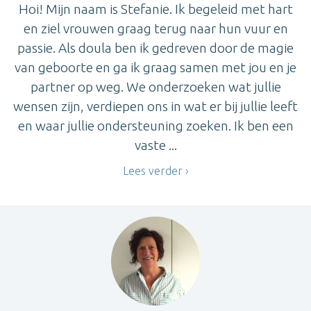
Hoi! Mijn naam is Stefanie. Ik begeleid met hart
en ziel vrouwen graag terug naar hun vuur en
passie. Als doula ben ik gedreven door de magie
van geboorte en ga ik graag samen met jou en je
partner op weg. We onderzoeken wat jullie
wensen zijn, verdiepen ons in wat er bij jullie leeft
en waar jullie ondersteuning zoeken. Ik ben een
vaste ...
Lees verder