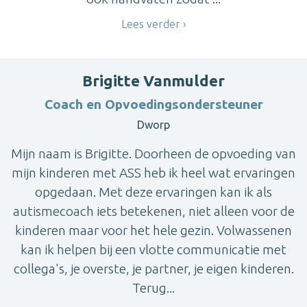
Lees verder
Brigitte Vanmulder
Coach en Opvoedingsondersteuner
Dworp
Mijn naam is Brigitte. Doorheen de opvoeding van
mijn kinderen met ASS heb ik heel wat ervaringen
opgedaan. Met deze ervaringen kan ik als
autismecoach iets betekenen, niet alleen voor de
kinderen maar voor het hele gezin. Volwassenen
kan ik helpen bij een vlotte communicatie met
collega's, je overste, je partner, je eigen kinderen.
Terug...