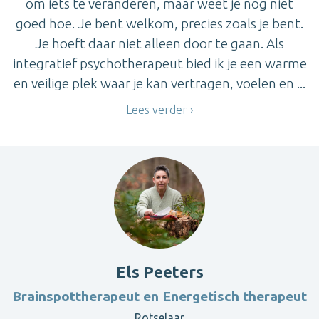
om iets te veranderen, maar weet je nog niet
goed hoe. Je bent welkom, precies zoals je bent.
Je hoeft daar niet alleen door te gaan. Als
integratief psychotherapeut bied ik je een warme
en veilige plek waar je kan vertragen, voelen en ...
Lees verder
Els Peeters
Brainspottherapeut en Energetisch therapeut
Rotselaar