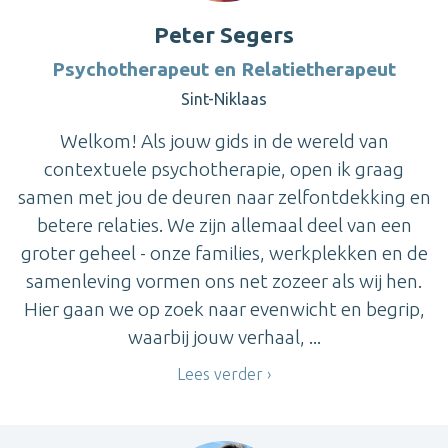
Peter Segers
Psychotherapeut en Relatietherapeut
Sint-Niklaas
Welkom! Als jouw gids in de wereld van
contextuele psychotherapie, open ik graag
samen met jou de deuren naar zelfontdekking en
betere relaties. We zijn allemaal deel van een
groter geheel - onze families, werkplekken en de
samenleving vormen ons net zozeer als wij hen.
Hier gaan we op zoek naar evenwicht en begrip,
waarbij jouw verhaal, ...
Lees verder