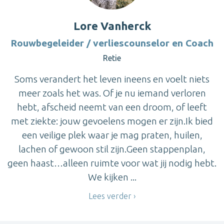
Lore Vanherck
Rouwbegeleider / verliescounselor en Coach
Retie
Soms verandert het leven ineens en voelt niets
meer zoals het was. Of je nu iemand verloren
hebt, afscheid neemt van een droom, of leeft
met ziekte: jouw gevoelens mogen er zijn.Ik bied
een veilige plek waar je mag praten, huilen,
lachen of gewoon stil zijn.Geen stappenplan,
geen haast…alleen ruimte voor wat jij nodig hebt.
We kijken ...
Lees verder