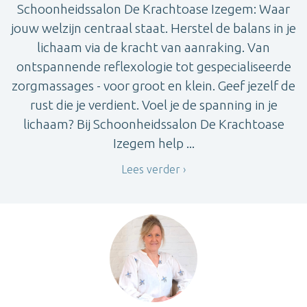
Schoonheidssalon De Krachtoase Izegem: Waar
jouw welzijn centraal staat. Herstel de balans in je
lichaam via de kracht van aanraking. Van
ontspannende reflexologie tot gespecialiseerde
zorgmassages - voor groot en klein. Geef jezelf de
rust die je verdient. Voel je de spanning in je
lichaam? Bij Schoonheidssalon De Krachtoase
Izegem help ...
Lees verder