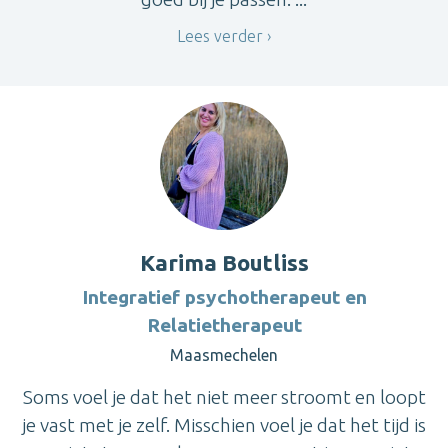
Lees verder
Karima Boutliss
Integratief psychotherapeut en
Relatietherapeut
Maasmechelen
Soms voel je dat het niet meer stroomt en loopt
je vast met je zelf. Misschien voel je dat het tijd is