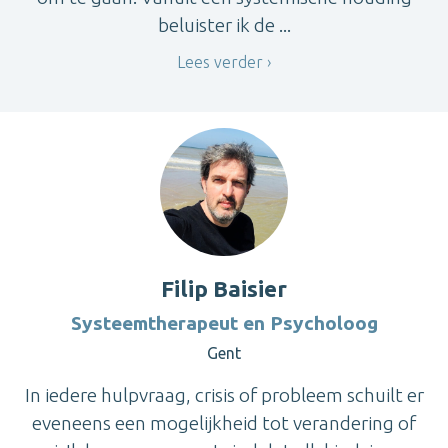
beluister ik de ...
Lees verder
Filip Baisier
Systeemtherapeut en Psycholoog
Gent
In iedere hulpvraag, crisis of probleem schuilt er
eveneens een mogelijkheid tot verandering of