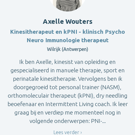
Axelle Wouters
Kinesitherapeut en kPNI - klinisch Psycho
Neuro Immunologie therapeut
Wilrijk (Antwerpen)
Ik ben Axelle, kinesist van opleiding en
gespecialiseerd in manuele therapie, sport en
perinatale kinesitherapie. Vervolgens ben ik
doorgegroeid tot personal trainer (NASM),
orthomoleculair therapeut (kPNI), dry needling
beoefenaar en Intermittent Living coach. Ik leer
graag bij en verdiep me momenteel nog in
volgende onderwerpen: PNI-...
Lees verder