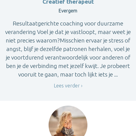
Creatief therapeut
Evergem
Resultaatgerichte coaching voor duurzame
verandering Voel je dat je vastloopt, maar weet je
niet precies waarom?Misschien ervaar je stress of
angst, blijf je dezelfde patronen herhalen, voel je
je voortdurend verantwoordelijk voor anderen of
ben je de verbinding met jezelf kwijt. Je probeert
vooruit te gaan, maar toch lijkt iets je ...
Lees verder