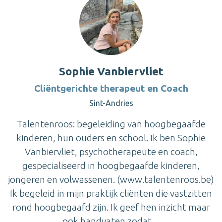
Sophie Vanbiervliet
Cliëntgerichte therapeut en Coach
Sint-Andries
Talentenroos: begeleiding van hoogbegaafde
kinderen, hun ouders en school. Ik ben Sophie
Vanbiervliet, psychotherapeute en coach,
gespecialiseerd in hoogbegaafde kinderen,
jongeren en volwassenen. (www.talentenroos.be)
Ik begeleid in mijn praktijk cliënten die vastzitten
rond hoogbegaafd zijn. Ik geef hen inzicht maar
ook handvaten zodat ...