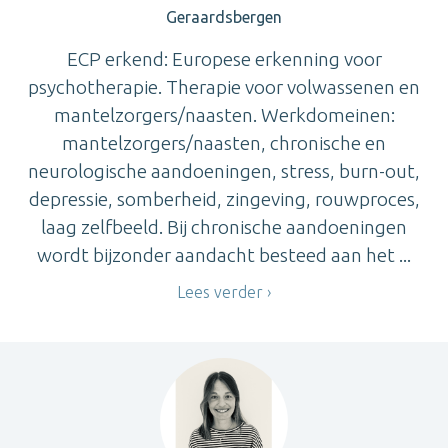
Geraardsbergen
ECP erkend: Europese erkenning voor
psychotherapie. Therapie voor volwassenen en
mantelzorgers/naasten. Werkdomeinen:
mantelzorgers/naasten, chronische en
neurologische aandoeningen, stress, burn-out,
depressie, somberheid, zingeving, rouwproces,
laag zelfbeeld. Bij chronische aandoeningen
wordt bijzonder aandacht besteed aan het ...
Lees verder