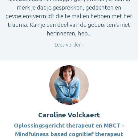
merk je dat je gesprekken, gedachten en
gevoelens vermijdt die te maken hebben met het
trauma. Kan je een deel van de gebeurtenis niet
herinneren, heb...
Lees verder
Caroline Volckaert
Oplossingsgericht therapeut en MBCT -
Mindfulness based cognitief therapeut