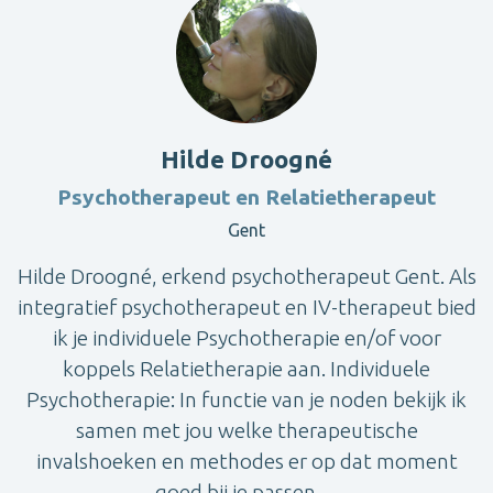
Hilde Droogné
Psychotherapeut en Relatietherapeut
Gent
Hilde Droogné, erkend psychotherapeut Gent. Als
integratief psychotherapeut en IV-therapeut bied
ik je individuele Psychotherapie en/of voor
koppels Relatietherapie aan. Individuele
Psychotherapie: In functie van je noden bekijk ik
samen met jou welke therapeutische
invalshoeken en methodes er op dat moment
goed bij je passen. ...