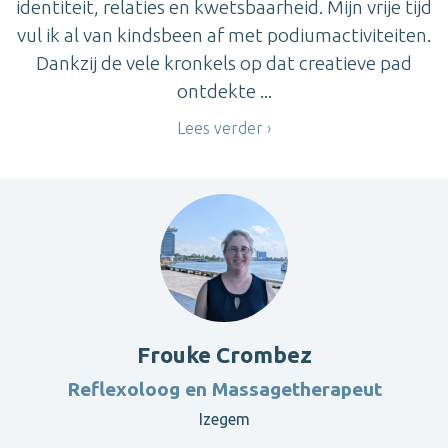
identiteit, relaties en kwetsbaarheid. Mijn vrije tijd
vul ik al van kindsbeen af met podiumactiviteiten.
Dankzij de vele kronkels op dat creatieve pad
ontdekte ...
Lees verder
Frouke Crombez
Reflexoloog en Massagetherapeut
Izegem