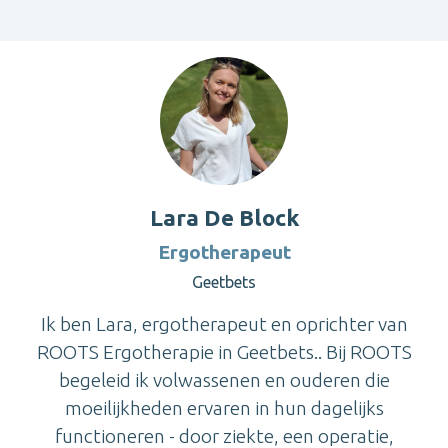
Lara De Block
Ergotherapeut
Geetbets
Ik ben Lara, ergotherapeut en oprichter van
ROOTS Ergotherapie in Geetbets.. Bij ROOTS
begeleid ik volwassenen en ouderen die
moeilijkheden ervaren in hun dagelijks
functioneren - door ziekte, een operatie,