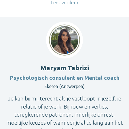
Lees verder
Maryam Tabrizi
Psychologisch consulent en Mental coach
Ekeren (Antwerpen)
Je kan bij mij terecht als je vastloopt in jezelf, je
relatie of je werk. Bij rouw en verlies,
terugkerende patronen, innerlijke onrust,
moeilijke keuzes of wanneer je al te lang aan het