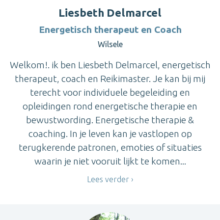
Liesbeth Delmarcel
Energetisch therapeut en Coach
Wilsele
Welkom!. ik ben Liesbeth Delmarcel, energetisch
therapeut, coach en Reikimaster. Je kan bij mij
terecht voor individuele begeleiding en
opleidingen rond energetische therapie en
bewustwording. Energetische therapie &
coaching. In je leven kan je vastlopen op
terugkerende patronen, emoties of situaties
waarin je niet vooruit lijkt te komen...
Lees verder