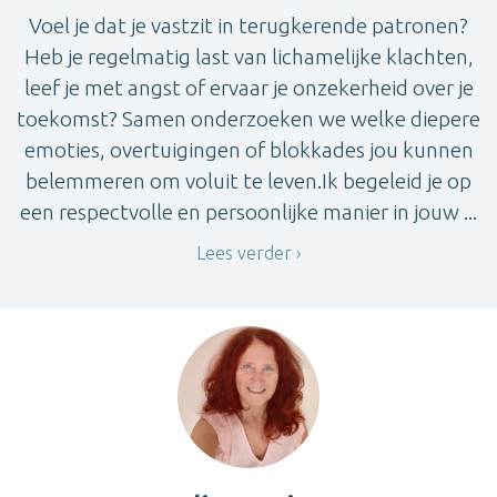
Voel je dat je vastzit in terugkerende patronen?
Heb je regelmatig last van lichamelijke klachten,
leef je met angst of ervaar je onzekerheid over je
toekomst? Samen onderzoeken we welke diepere
emoties, overtuigingen of blokkades jou kunnen
belemmeren om voluit te leven.Ik begeleid je op
een respectvolle en persoonlijke manier in jouw ...
Lees verder