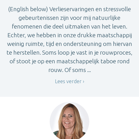
(English below) Verlieservaringen en stressvolle
gebeurtenissen zijn voor mij natuurlijke
fenomenen die deel uitmaken van het leven.
Echter, we hebben in onze drukke maatschappij
weinig ruimte, tijd en ondersteuning om hiervan
te herstellen. Soms loop je vast in je rouwproces,
of stoot je op een maatschappelijk taboe rond
rouw. Of soms ...
Lees verder