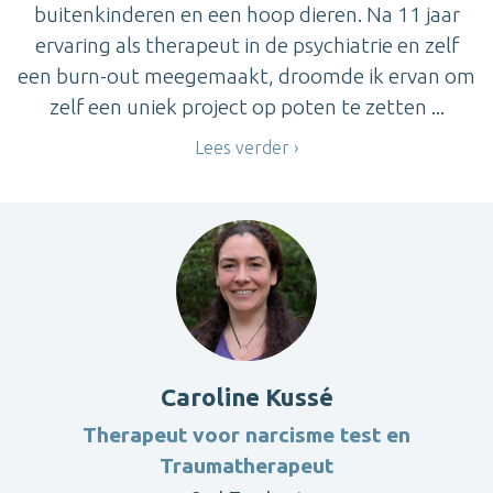
buitenkinderen en een hoop dieren. Na 11 jaar
ervaring als therapeut in de psychiatrie en zelf
een burn-out meegemaakt, droomde ik ervan om
zelf een uniek project op poten te zetten ...
Lees verder
Caroline Kussé
Therapeut voor narcisme test en
Traumatherapeut