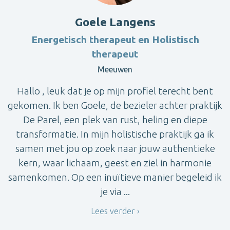
Goele Langens
Energetisch therapeut en Holistisch
therapeut
Meeuwen
Hallo , leuk dat je op mijn profiel terecht bent
gekomen. Ik ben Goele, de bezieler achter praktijk
De Parel, een plek van rust, heling en diepe
transformatie. In mijn holistische praktijk ga ik
samen met jou op zoek naar jouw authentieke
kern, waar lichaam, geest en ziel in harmonie
samenkomen. Op een inuïtieve manier begeleid ik
je via ...
Lees verder