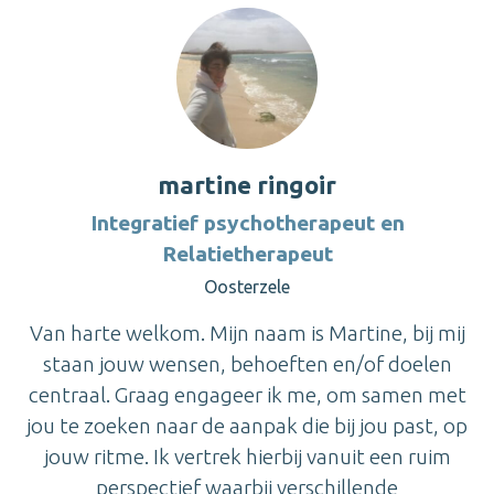
martine ringoir
Integratief psychotherapeut en
Relatietherapeut
Oosterzele
Van harte welkom. Mijn naam is Martine, bij mij
staan jouw wensen, behoeften en/of doelen
centraal. Graag engageer ik me, om samen met
jou te zoeken naar de aanpak die bij jou past, op
jouw ritme. Ik vertrek hierbij vanuit een ruim
perspectief waarbij verschillende