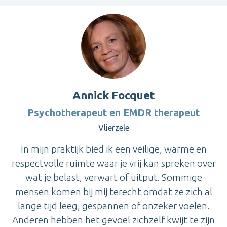
Annick Focquet
Psychotherapeut en EMDR therapeut
Vlierzele
In mijn praktijk bied ik een veilige, warme en
respectvolle ruimte waar je vrij kan spreken over
wat je belast, verwart of uitput. Sommige
mensen komen bij mij terecht omdat ze zich al
lange tijd leeg, gespannen of onzeker voelen.
Anderen hebben het gevoel zichzelf kwijt te zijn