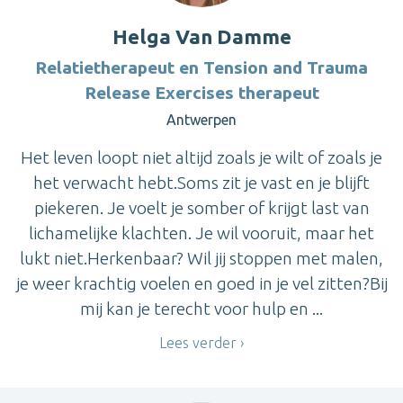
Helga Van Damme
Relatietherapeut en Tension and Trauma
Release Exercises therapeut
Antwerpen
Het leven loopt niet altijd zoals je wilt of zoals je
het verwacht hebt.Soms zit je vast en je blijft
piekeren. Je voelt je somber of krijgt last van
lichamelijke klachten. Je wil vooruit, maar het
lukt niet.Herkenbaar? Wil jij stoppen met malen,
je weer krachtig voelen en goed in je vel zitten?Bij
mij kan je terecht voor hulp en ...
Lees verder