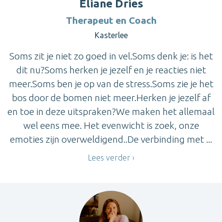
Eliane Dries
Therapeut en Coach
Kasterlee
Soms zit je niet zo goed in vel.Soms denk je: is het
dit nu?Soms herken je jezelf en je reacties niet
meer.Soms ben je op van de stress.Soms zie je het
bos door de bomen niet meer.Herken je jezelf af
en toe in deze uitspraken?We maken het allemaal
wel eens mee. Het evenwicht is zoek, onze
emoties zijn overweldigend..De verbinding met ...
Lees verder