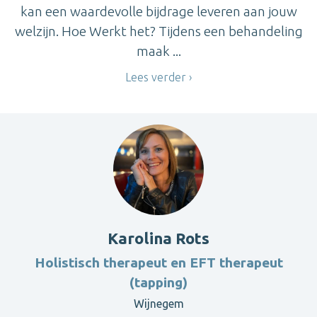
kan een waardevolle bijdrage leveren aan jouw
welzijn. Hoe Werkt het? Tijdens een behandeling
maak ...
Lees verder
Karolina Rots
Holistisch therapeut en EFT therapeut
(tapping)
Wijnegem