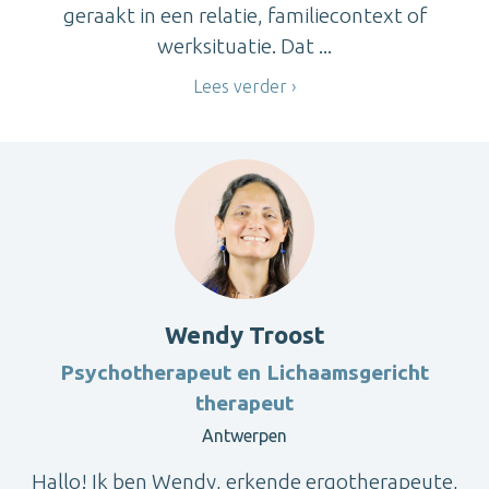
geraakt in een relatie, familiecontext of
werksituatie. Dat ...
Lees verder
Wendy Troost
Psychotherapeut en Lichaamsgericht
therapeut
Antwerpen
Hallo! Ik ben Wendy, erkende ergotherapeute,