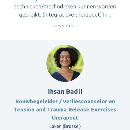
technieken/methodieken kunnen worden
gebruikt. (Integratieve therapeut) Ik...
Lees verder
Ihsan Badli
Rouwbegeleider / verliescounselor en
Tension and Trauma Release Exercises
therapeut
Laken (Brussel)