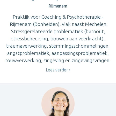
Rijmenam
Praktijk voor Coaching & Psychotherapie -
Rijmenam (Bonheiden), vlak naast Mechelen
Stressgerelateerde problematiek (burnout,
stressbeheersing, bouwen aan veerkracht),
traumaverwerking, stemmingsschommelingen,
angstproblematiek, aanpassingsproblematiek,
rouwverwerking, zingeving en zingevingsvragen.
Lees verder