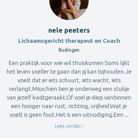
nele peeters
Lichaamsgericht therapeut en Coach
Budingen
Een praktijk voor wie wil thuiskomen Soms lijkt
het leven sneller te gaan dan jij kan bijhouden.Je
voelt dat er iets schuurt, iets wacht, iets
verlangt.Misschien ben je onderweg een stukje
van jezelf kwijtgeraakt.Of voel je diep vanbinnen
een honger naar rust, richting, vrijheid.Wat je
voelt is geen fout.Het is een uitnodiging.Een ...
Lees verder