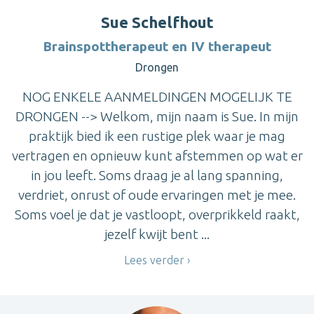
Sue Schelfhout
Brainspottherapeut en IV therapeut
Drongen
NOG ENKELE AANMELDINGEN MOGELIJK TE
DRONGEN --> Welkom, mijn naam is Sue. In mijn
praktijk bied ik een rustige plek waar je mag
vertragen en opnieuw kunt afstemmen op wat er
in jou leeft. Soms draag je al lang spanning,
verdriet, onrust of oude ervaringen met je mee.
Soms voel je dat je vastloopt, overprikkeld raakt,
jezelf kwijt bent ...
Lees verder