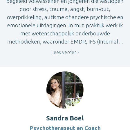
begeleid volwassenen en jongeren die vastlopen
door stress, trauma, angst, burn-out,
overprikkeling, autisme of andere psychische en
emotionele uitdagingen. In mijn praktijk werk ik
met wetenschappelijk onderbouwde
methodieken, waaronder EMDR, IFS (Internal ...
Lees verder
Sandra Boel
Psychotherapeut en Coach