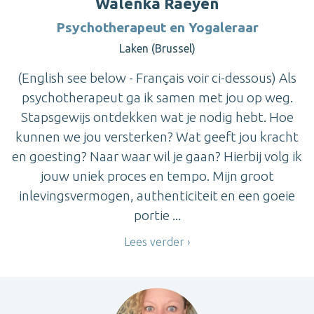
Walenka Raeyen
Psychotherapeut en Yogaleraar
Laken (Brussel)
(English see below - Français voir ci-dessous) Als
psychotherapeut ga ik samen met jou op weg.
Stapsgewijs ontdekken wat je nodig hebt. Hoe
kunnen we jou versterken? Wat geeft jou kracht
en goesting? Naar waar wil je gaan? Hierbij volg ik
jouw uniek proces en tempo. Mijn groot
inlevingsvermogen, authenticiteit en een goeie
portie ...
Lees verder