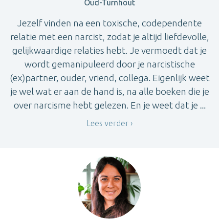
Oud-Turnhout
Jezelf vinden na een toxische, codependente
relatie met een narcist, zodat je altijd liefdevolle,
gelijkwaardige relaties hebt. Je vermoedt dat je
wordt gemanipuleerd door je narcistische
(ex)partner, ouder, vriend, collega. Eigenlijk weet
je wel wat er aan de hand is, na alle boeken die je
over narcisme hebt gelezen. En je weet dat je ...
Lees verder