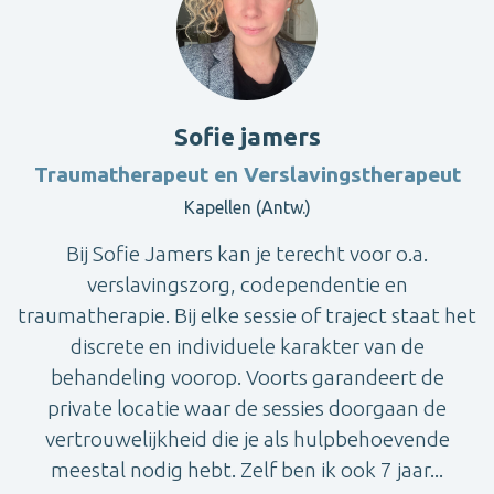
Sofie jamers
Traumatherapeut en Verslavingstherapeut
Kapellen (Antw.)
Bij Sofie Jamers kan je terecht voor o.a.
verslavingszorg, codependentie en
traumatherapie. Bij elke sessie of traject staat het
discrete en individuele karakter van de
behandeling voorop. Voorts garandeert de
private locatie waar de sessies doorgaan de
vertrouwelijkheid die je als hulpbehoevende
meestal nodig hebt. Zelf ben ik ook 7 jaar...