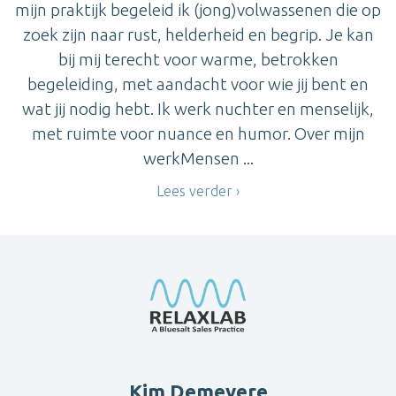
mijn praktijk begeleid ik (jong)volwassenen die op
zoek zijn naar rust, helderheid en begrip. Je kan
bij mij terecht voor warme, betrokken
begeleiding, met aandacht voor wie jij bent en
wat jij nodig hebt. Ik werk nuchter en menselijk,
met ruimte voor nuance en humor. Over mijn
werkMensen ...
Lees verder
Kim Demeyere