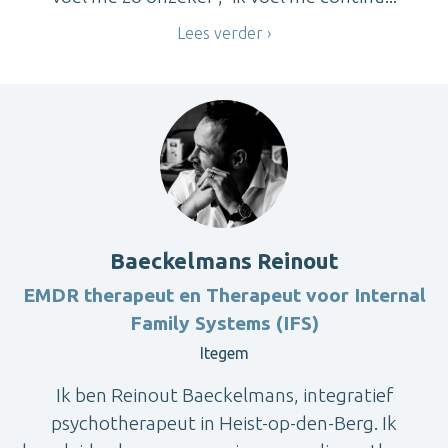
Lees verder
Baeckelmans Reinout
EMDR therapeut en Therapeut voor Internal
Family Systems (IFS)
Itegem
Ik ben Reinout Baeckelmans, integratief
psychotherapeut in Heist-op-den-Berg. Ik