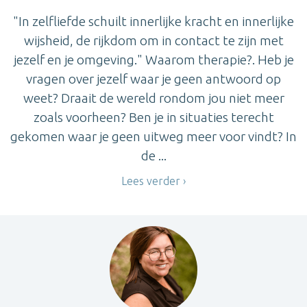
"In zelfliefde schuilt innerlijke kracht en innerlijke
wijsheid, de rijkdom om in contact te zijn met
jezelf en je omgeving." Waarom therapie?. Heb je
vragen over jezelf waar je geen antwoord op
weet? Draait de wereld rondom jou niet meer
zoals voorheen? Ben je in situaties terecht
gekomen waar je geen uitweg meer voor vindt? In
de ...
Lees verder