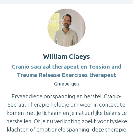
William Claeys
Cranio sacraal therapeut en Tension and
Trauma Release Exercises therapeut
Grimbergen
Ervaar diepe ontspanning en herstel. Cranio-
Sacraal Therapie helpt je om weer in contact te
komen met je lichaam en je natuurlijke balans te
herstellen. Of je nu verlichting zoekt voor fysieke
klachten of emotionele spanning, deze therapie