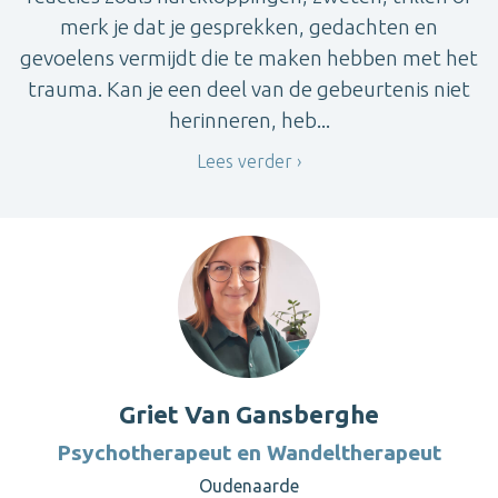
merk je dat je gesprekken, gedachten en
gevoelens vermijdt die te maken hebben met het
trauma. Kan je een deel van de gebeurtenis niet
herinneren, heb...
Lees verder
Griet Van Gansberghe
Psychotherapeut en Wandeltherapeut
Oudenaarde