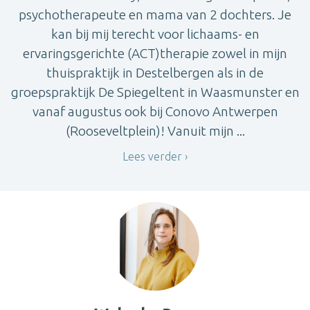
psychotherapeute en mama van 2 dochters. Je
kan bij mij terecht voor lichaams- en
ervaringsgerichte (ACT)therapie zowel in mijn
thuispraktijk in Destelbergen als in de
groepspraktijk De Spiegeltent in Waasmunster en
vanaf augustus ook bij Conovo Antwerpen
(Rooseveltplein)! Vanuit mijn ...
Lees verder