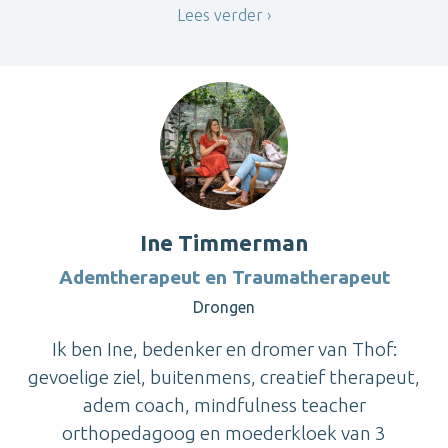
Lees verder
Ine Timmerman
Ademtherapeut en Traumatherapeut
Drongen
Ik ben Ine, bedenker en dromer van Thof:
gevoelige ziel, buitenmens, creatief therapeut,
adem coach, mindfulness teacher
orthopedagoog en moederkloek van 3