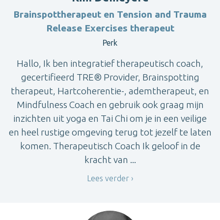
Brainspottherapeut en Tension and Trauma
Release Exercises therapeut
Perk
Hallo, Ik ben integratief therapeutisch coach,
gecertifieerd TRE® Provider, Brainspotting
therapeut, Hartcoherentie-, ademtherapeut, en
Mindfulness Coach en gebruik ook graag mijn
inzichten uit yoga en Tai Chi om je in een veilige
en heel rustige omgeving terug tot jezelf te laten
komen. Therapeutisch Coach Ik geloof in de
kracht van ...
Lees verder