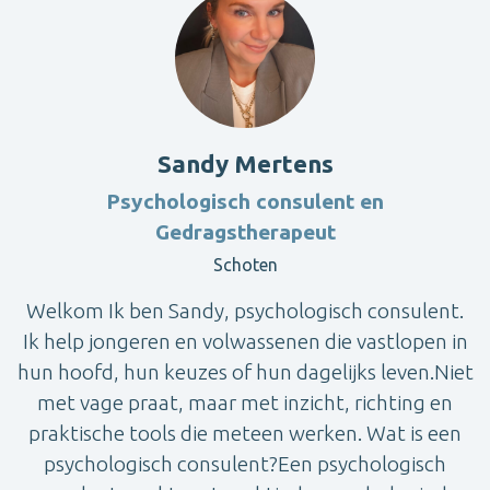
Sandy Mertens
Psychologisch consulent en
Gedragstherapeut
Schoten
Welkom Ik ben Sandy, psychologisch consulent.
Ik help jongeren en volwassenen die vastlopen in
hun hoofd, hun keuzes of hun dagelijks leven.Niet
met vage praat, maar met inzicht, richting en
praktische tools die meteen werken. Wat is een
psychologisch consulent?Een psychologisch