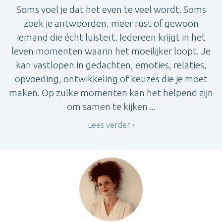
Soms voel je dat het even te veel wordt. Soms
zoek je antwoorden, meer rust of gewoon
iemand die écht luistert. Iedereen krijgt in het
leven momenten waarin het moeilijker loopt. Je
kan vastlopen in gedachten, emoties, relaties,
opvoeding, ontwikkeling of keuzes die je moet
maken. Op zulke momenten kan het helpend zijn
om samen te kijken ...
Lees verder