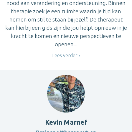
nood aan verandering en ondersteuning. Binnen
therapie zoek je een ruimte waarin je tijd kan
nemen om stil te staan bij jezelf. De therapeut
kan hierbij een gids zijn die jou helpt opnieuw in je
kracht te komen en nieuwe perspectieven te
openen...
Lees verder
Kevin Marnef