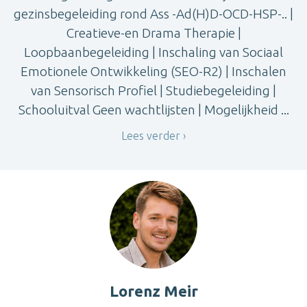
gezinsbegeleiding rond Ass -Ad(H)D-OCD-HSP-.. |
Creatieve-en Drama Therapie |
Loopbaanbegeleiding | Inschaling van Sociaal
Emotionele Ontwikkeling (SEO-R2) | Inschalen
van Sensorisch Profiel | Studiebegeleiding |
Schooluitval Geen wachtlijsten | Mogelijkheid ...
Lees verder
Lorenz Meir