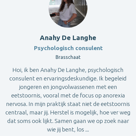
Anahy De Langhe
Psychologisch consulent
Brasschaat
Hoi, ik ben Anahy De Langhe, psychologisch
consulent en ervaringsdeskundige. Ik begeleid
jongeren en jongvolwassenen met een
eetstoornis, vooral met de focus op anorexia
nervosa. In mijn praktijk staat niet de eetstoornis
centraal, maar jij. Herstel is mogelijk, hoe ver weg
dat soms ook lijkt. Samen gaan we op zoek naar
wie jij bent, los ...