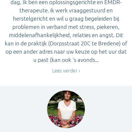
dag, Ik ben een oplossingsgerichte en EMDR-
therapeute. ik werk vraaggestuurd en
herstelgericht en wil u graag begeleiden bij
problemen in verband met stress, piekeren,
middelenafhankelijkheid, relaties en angst. Dit
kan in de praktijk (Dorpsstraat 20C te Bredene) of
op een ander adres naar uw keuze op het uur dat
u past (kan ook 's avonds...
Lees verder