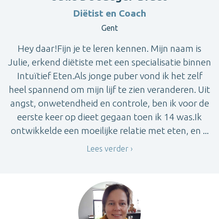
Diëtist en Coach
Gent
Hey daar!Fijn je te leren kennen. Mijn naam is
Julie, erkend diëtiste met een specialisatie binnen
Intuïtief Eten.Als jonge puber vond ik het zelf
heel spannend om mijn lijf te zien veranderen. Uit
angst, onwetendheid en controle, ben ik voor de
eerste keer op dieet gegaan toen ik 14 was.Ik
ontwikkelde een moeilijke relatie met eten, en ...
Lees verder