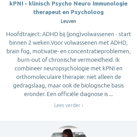
kPNI - klinisch Psycho Neuro Immunologie
therapeut en Psycholoog
Leuven
Hoofdtraject: ADHD bij (jong)volwassenen - start
binnen 2 weken.Voor volwassenen met ADHD,
brain fog, motivatie- en concentratieproblemen,
burn-out of chronische vermoeidheid. Ik
combineer neuropsychologie met kPNI en
orthomoleculaire therapie: niet alleen de
gedragslaag, maar ook de biologische basis
eronder. Een officiële diagnose is ...
Lees verder