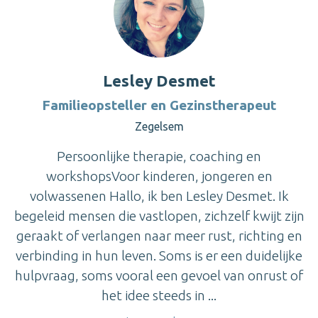
Lesley Desmet
Familieopsteller en Gezinstherapeut
Zegelsem
Persoonlijke therapie, coaching en
workshopsVoor kinderen, jongeren en
volwassenen Hallo, ik ben Lesley Desmet. Ik
begeleid mensen die vastlopen, zichzelf kwijt zijn
geraakt of verlangen naar meer rust, richting en
verbinding in hun leven. Soms is er een duidelijke
hulpvraag, soms vooral een gevoel van onrust of
het idee steeds in ...