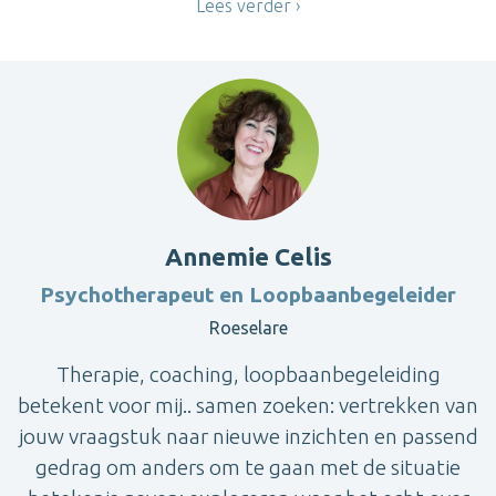
Lees verder
Annemie Celis
Psychotherapeut en Loopbaanbegeleider
Roeselare
Therapie, coaching, loopbaanbegeleiding
betekent voor mij.. samen zoeken: vertrekken van
jouw vraagstuk naar nieuwe inzichten en passend
gedrag om anders om te gaan met de situatie