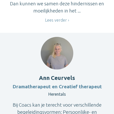
Dan kunnen we samen deze hindernissen en
moeilijkheden in het ...
Lees verder
Ann Ceurvels
Dramatherapeut en Creatief therapeut
Herentals
Bij Coacs kan je terecht voor verschillende
begeleidingsvormen: Persoonlijke- en