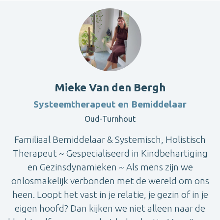
Mieke Van den Bergh
Systeemtherapeut en Bemiddelaar
Oud-Turnhout
Familiaal Bemiddelaar & Systemisch, Holistisch
Therapeut ~ Gespecialiseerd in Kindbehartiging
en Gezinsdynamieken ~ Als mens zijn we
onlosmakelijk verbonden met de wereld om ons
heen. Loopt het vast in je relatie, je gezin of in je
eigen hoofd? Dan kijken we niet alleen naar de