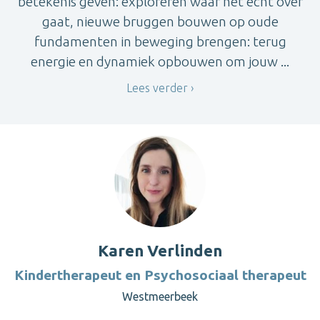
betekenis geven: exploreren waar het echt over
gaat, nieuwe bruggen bouwen op oude
fundamenten in beweging brengen: terug
energie en dynamiek opbouwen om jouw ...
Lees verder
Karen Verlinden
Kindertherapeut en Psychosociaal therapeut
Westmeerbeek