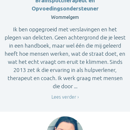
Brainspottherapeut en
Opvoedingsondersteuner
Wommelgem
Ik ben opgegroeid met verslavingen en het
plegen van delicten. Geen achtergrond die je leest
in een handboek, maar wel één die mij geleerd
heeft hoe mensen werken, wat de straat doet, en
wat het echt vraagt om eruit te klimmen. Sinds
2013 zet ik die ervaring in als hulpverlener,
therapeut en coach. Ik werk graag met mensen
die door ...
Lees verder