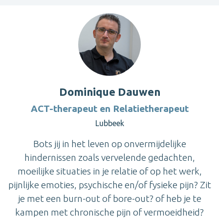
Dominique Dauwen
ACT-therapeut en Relatietherapeut
Lubbeek
Bots jij in het leven op onvermijdelijke
hindernissen zoals vervelende gedachten,
moeilijke situaties in je relatie of op het werk,
pijnlijke emoties, psychische en/of fysieke pijn? Zit
je met een burn-out of bore-out? of heb je te
kampen met chronische pijn of vermoeidheid?