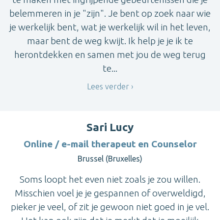
belemmeren in je "zijn". Je bent op zoek naar wie
je werkelijk bent, wat je werkelijk wil in het leven,
maar bent de weg kwijt. Ik help je je ik te
herontdekken en samen met jou de weg terug
te...
Lees verder
Sari Lucy
Online / e-mail therapeut en Counselor
Brussel (Bruxelles)
Soms loopt het even niet zoals je zou willen.
Misschien voel je je gespannen of overweldigd,
pieker je veel, of zit je gewoon niet goed in je vel.