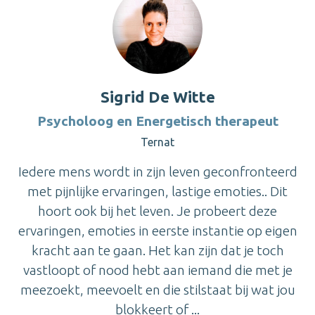
Sigrid De Witte
Psycholoog en Energetisch therapeut
Ternat
Iedere mens wordt in zijn leven geconfronteerd
met pijnlijke ervaringen, lastige emoties.. Dit
hoort ook bij het leven. Je probeert deze
ervaringen, emoties in eerste instantie op eigen
kracht aan te gaan. Het kan zijn dat je toch
vastloopt of nood hebt aan iemand die met je
meezoekt, meevoelt en die stilstaat bij wat jou
blokkeert of ...