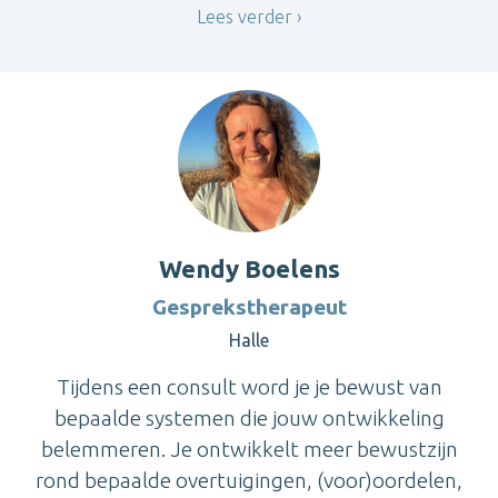
Lees verder
Wendy Boelens
Gesprekstherapeut
Halle
Tijdens een consult word je je bewust van
bepaalde systemen die jouw ontwikkeling
belemmeren. Je ontwikkelt meer bewustzijn
rond bepaalde overtuigingen, (voor)oordelen,