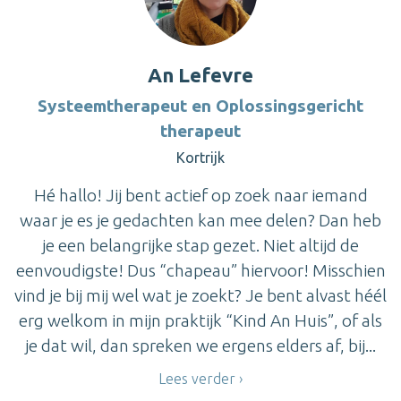
An Lefevre
Systeemtherapeut en Oplossingsgericht
therapeut
Kortrijk
Hé hallo! Jij bent actief op zoek naar iemand
waar je es je gedachten kan mee delen? Dan heb
je een belangrijke stap gezet. Niet altijd de
eenvoudigste! Dus “chapeau” hiervoor! Misschien
vind je bij mij wel wat je zoekt? Je bent alvast héél
erg welkom in mijn praktijk “Kind An Huis”, of als
je dat wil, dan spreken we ergens elders af, bij...
Lees verder