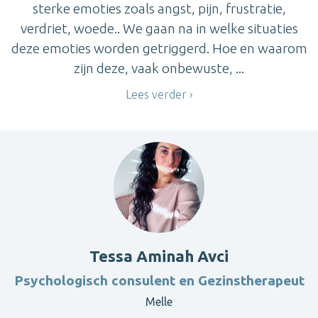
sterke emoties zoals angst, pijn, frustratie,
verdriet, woede.. We gaan na in welke situaties
deze emoties worden getriggerd. Hoe en waarom
zijn deze, vaak onbewuste, ...
Lees verder
Tessa Aminah Avci
Psychologisch consulent en Gezinstherapeut
Melle