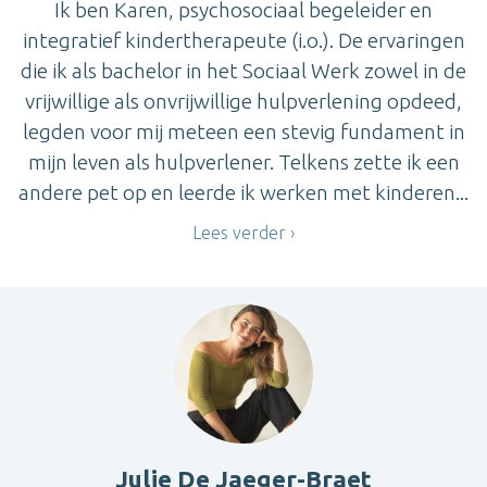
Ik ben Karen, psychosociaal begeleider en
integratief kindertherapeute (i.o.). De ervaringen
die ik als bachelor in het Sociaal Werk zowel in de
vrijwillige als onvrijwillige hulpverlening opdeed,
legden voor mij meteen een stevig fundament in
mijn leven als hulpverlener. Telkens zette ik een
andere pet op en leerde ik werken met kinderen...
Lees verder
Julie De Jaeger-Braet