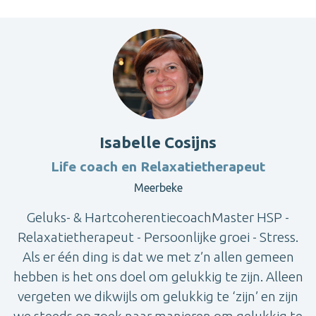
Isabelle Cosijns
Life coach en Relaxatietherapeut
Meerbeke
Geluks- & HartcoherentiecoachMaster HSP -
Relaxatietherapeut - Persoonlijke groei - Stress.
Als er één ding is dat we met z’n allen gemeen
hebben is het ons doel om gelukkig te zijn. Alleen
vergeten we dikwijls om gelukkig te ‘zijn’ en zijn