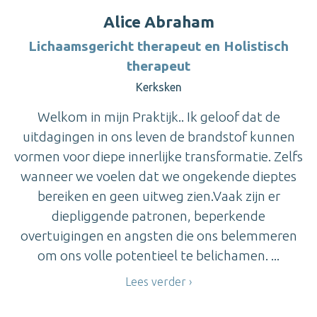
Alice Abraham
Lichaamsgericht therapeut en Holistisch
therapeut
Kerksken
Welkom in mijn Praktijk.. Ik geloof dat de
uitdagingen in ons leven de brandstof kunnen
vormen voor diepe innerlijke transformatie. Zelfs
wanneer we voelen dat we ongekende dieptes
bereiken en geen uitweg zien.Vaak zijn er
diepliggende patronen, beperkende
overtuigingen en angsten die ons belemmeren
om ons volle potentieel te belichamen. ...
Lees verder