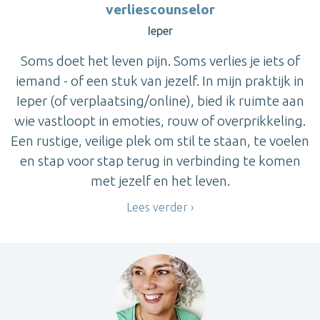
verliescounselor
Ieper
Soms doet het leven pijn. Soms verlies je iets of
iemand - of een stuk van jezelf. In mijn praktijk in
Ieper (of verplaatsing/online), bied ik ruimte aan
wie vastloopt in emoties, rouw of overprikkeling.
Een rustige, veilige plek om stil te staan, te voelen
en stap voor stap terug in verbinding te komen
met jezelf en het leven.
Lees verder