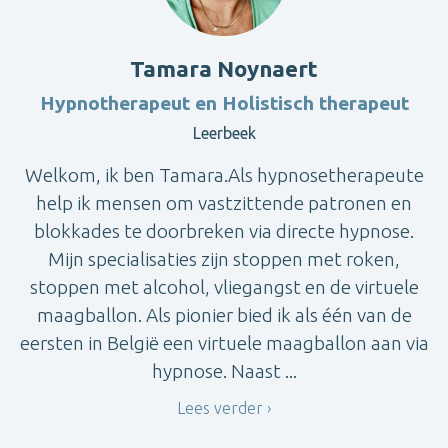
Tamara Noynaert
Hypnotherapeut en Holistisch therapeut
Leerbeek
Welkom, ik ben Tamara.Als hypnosetherapeute
help ik mensen om vastzittende patronen en
blokkades te doorbreken via directe hypnose.
Mijn specialisaties zijn stoppen met roken,
stoppen met alcohol, vliegangst en de virtuele
maagballon. Als pionier bied ik als één van de
eersten in België een virtuele maagballon aan via
hypnose. Naast ...
Lees verder