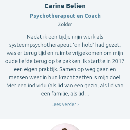
Carine Belien
Psychotherapeut en Coach
Zolder
Nadat ik een tijdje mijn werk als
systeempsychotherapeut ‘on hold’ had gezet,
was er terug tijd en ruimte vrijgekomen om mijn
oude liefde terug op te pakken. Ik startte in 2017
een eigen praktijk. Samen op weg gaan en
mensen weer in hun kracht zetten is mijn doel.
Met een individu (als lid van een gezin, als lid van
een familie, als lid ...
Lees verder