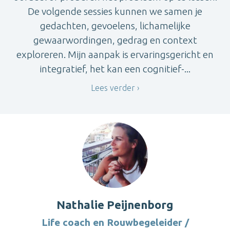
De volgende sessies kunnen we samen je
gedachten, gevoelens, lichamelijke
gewaarwordingen, gedrag en context
exploreren. Mijn aanpak is ervaringsgericht en
integratief, het kan een cognitief-...
Lees verder
Nathalie Peijnenborg
Life coach en Rouwbegeleider /