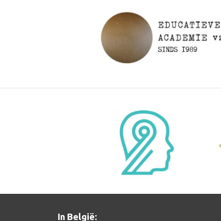
In België: