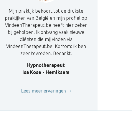
Mijn praktijk behoort tot de drukste
praktijken van België en mijn profiel op
VindeenTherapeut.be heeft hier zeker
bij geholpen. Ik ontvang vaak nieuwe
cliënten die mij vinden via
VindeenTherapeut.be. Kortom: ik ben
zeer tevreden! Bedankt!
Hypnotherapeut
Isa Kose - Hemiksem
Lees meer ervaringen