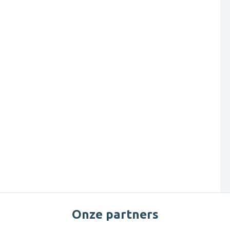
Onze partners